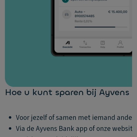
Hoe u kunt sparen bij Ayvens 
Voor jezelf of samen met iemand ander
Via de Ayvens Bank app of onze website