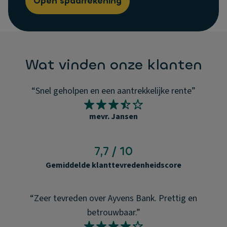
Open spaarrekening
Wat vinden onze klanten
“
Snel geholpen en een aantrekkelijke rente
”
mevr. Jansen
7,7 / 10
Gemiddelde klanttevredenheidscor
Gemiddelde klanttevredenheidscore
“
Zeer tevreden over Ayvens Bank. Prettig en
betrouwbaar.
”