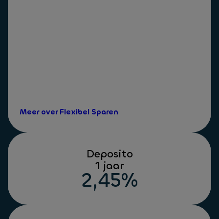
Meer over Flexibel Sparen
Deposito
1 jaar
2,45%