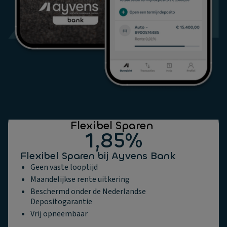
Flexibel Sparen
1,85%
Flexibel Sparen bij Ayvens Bank
Geen vaste looptijd
Maandelijkse rente uitkering
Beschermd onder de Nederlandse 
Depositogarantie
Vrij opneembaar