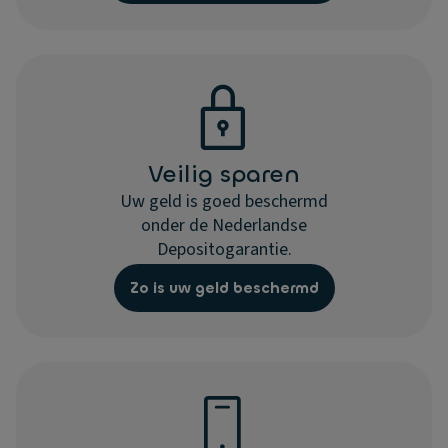
Veilig sparen
Uw geld is goed beschermd
onder de Nederlandse
Depositogarantie.
Zo is uw geld beschermd