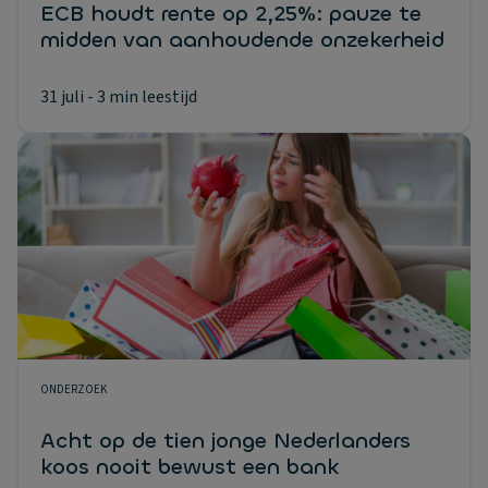
ECB houdt rente op 2,25%: pauze te
midden van aanhoudende onzekerheid
31 juli
- 3 min leestijd
ONDERZOEK
Acht op de tien jonge Nederlanders
koos nooit bewust een bank