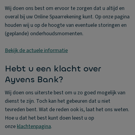
Wij doen ons best om ervoor te zorgen dat u altijd en 
overal bij uw Online Spaarrekening kunt. Op onze pagina 
houden wij u op de hoogte van eventuele storingen en 
(geplande) onderhoudsmomenten.
Bekijk de actuele informatie
Hebt u een klacht over
Ayvens Bank?
Wij doen ons uiterste best om u zo goed mogelijk van
dienst te zijn. Toch kan het gebeuren dat u niet
tevreden bent. Wat de reden ook is, laat het ons weten.
Hoe u dat het best kunt doen leest u op
onze
klachtenpagina
.