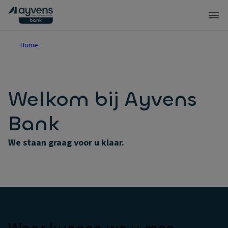
Home
Welkom bij Ayvens
Bank
We staan graag voor u klaar.