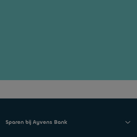
Sparen bij Ayvens Bank