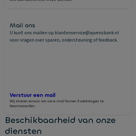
Mail ons
U kunt ons mailen op klantenservice@ayvensbank.nl
voor vragen over sparen, ondersteuning of feedback.
Verstuur een mail
Wij streven ernaar om uw e-mail binnen 5 werkdagen te
beantwoorden.
Beschikbaarheid van onze 
diensten