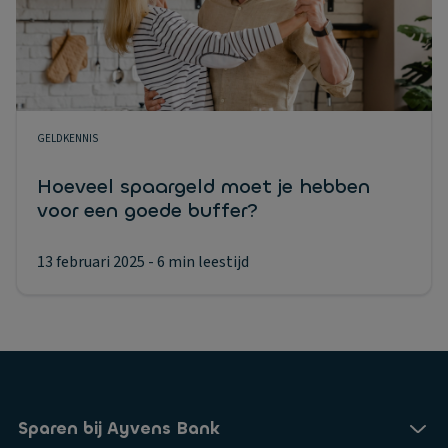
GELDKENNIS
Hoeveel spaargeld moet je hebben
voor een goede buffer?
13 februari 2025
- 6 min leestijd
Sparen bij Ayvens Bank