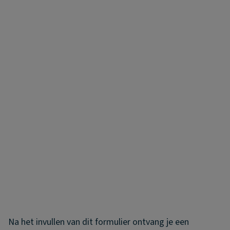
Na het invullen van dit formulier ontvang je een