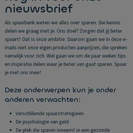
nieuwsbrief
Als spaarbank weten we alles over sparen. Die kennis
delen we graag met je. Ons doel? Zorgen dat jij beter
spaart! Dat is onze ambitie. Daarom gaan we in deze e-
mails niet onze eigen producten aanprijzen, die spreken
namelijk voor zich. Wel gaan we om de paar weken tips
en inspiratie delen waar je beter van gaat sparen. Spaar
je met ons mee?
Deze onderwerpen kun je onder
anderen verwachten:
Verschillende spaarstrategieën
De psychologie van geld
De plek die sparen inneemt in een gezonde