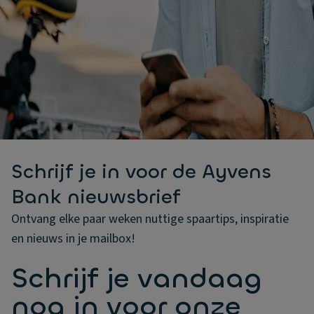
Schrijf je in voor de Ayvens
Bank nieuwsbrief
Ontvang elke paar weken nuttige spaartips, inspiratie
en nieuws in je mailbox!
Schrijf je vandaag
nog in voor onze