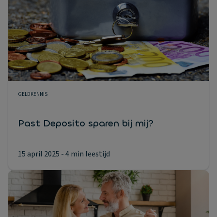
GELDKENNIS
Past Deposito sparen bij mij?
15 april 2025
- 4 min leestijd