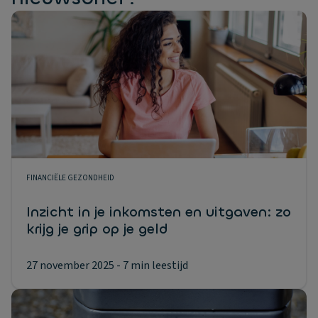
FINANCIËLE GEZONDHEID
Inzicht in je inkomsten en uitgaven: zo
krijg je grip op je geld
27 november 2025
- 7 min leestijd