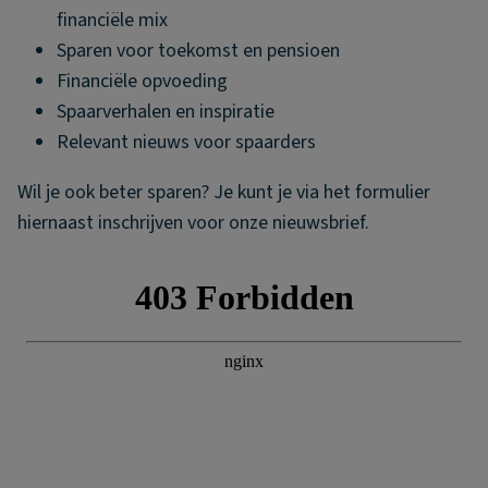
financiële mix
Sparen voor toekomst en pensioen
Financiële opvoeding
Spaarverhalen en inspiratie
Relevant nieuws voor spaarders
Wil je ook beter sparen? Je kunt je via het formulier
hiernaast inschrijven voor onze nieuwsbrief.