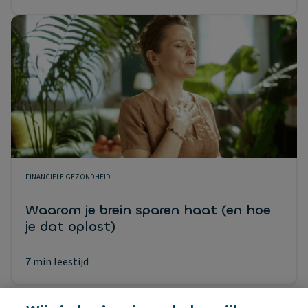
FINANCIËLE GEZONDHEID
Waarom je brein sparen haat (en hoe
je dat oplost)
7 min leestijd