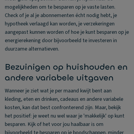
mogelijkheden om te besparen op je vaste lasten.
Check of je al je abonnementen écht nodig hebt, je
hypotheek verlaagd kan worden, je verzekeringen
aangepast kunnen worden of hoe je kunt besparen op je
energierekening door bijvoorbeeld te investeren in
duurzame alternatieven.
Bezuinigen op huishouden en
andere variabele uitgaven
Wanneer je ziet wat je per maand kwijt bent aan
kleding, eten en drinken, cadeaus en andere variabele
kosten, kan dat best confronterend zijn. Maar, bekijk
het positief: je weet nu wel waar je 'makkelijk' op kunt
besparen. Kijk of het voor jou haalbaar is om
bijvoorbeeld te besparen op je boodschappen, minder