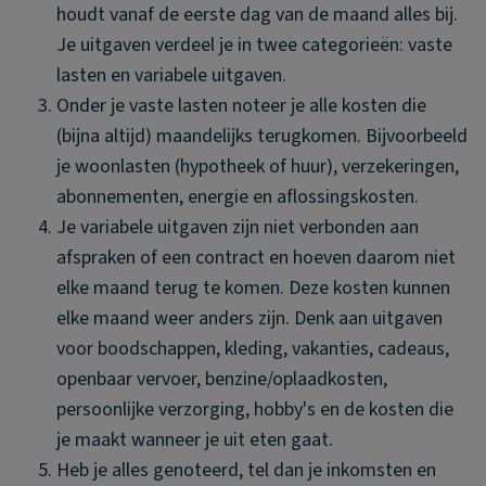
houdt vanaf de eerste dag van de maand alles bij.
Je uitgaven verdeel je in twee categorieën: vaste
lasten en variabele uitgaven.
Onder je vaste lasten noteer je alle kosten die
(bijna altijd) maandelijks terugkomen. Bijvoorbeeld
je woonlasten (hypotheek of huur), verzekeringen,
abonnementen, energie en aflossingskosten.
Je variabele uitgaven zijn niet verbonden aan
afspraken of een contract en hoeven daarom niet
elke maand terug te komen. Deze kosten kunnen
elke maand weer anders zijn. Denk aan uitgaven
voor boodschappen, kleding, vakanties, cadeaus,
openbaar vervoer, benzine/oplaadkosten,
persoonlijke verzorging, hobby's en de kosten die
je maakt wanneer je uit eten gaat.
Heb je alles genoteerd, tel dan je inkomsten en