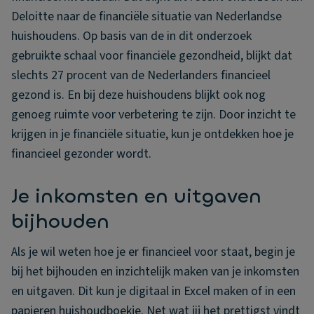
Deloitte naar de financiële situatie van Nederlandse
huishoudens. Op basis van de in dit onderzoek
gebruikte schaal voor financiële gezondheid, blijkt dat
slechts 27 procent van de Nederlanders financieel
gezond is. En bij deze huishoudens blijkt ook nog
genoeg ruimte voor verbetering te zijn. Door inzicht te
krijgen in je financiële situatie, kun je ontdekken hoe je
financieel gezonder wordt.
Je inkomsten en uitgaven
bijhouden
Als je wil weten hoe je er financieel voor staat, begin je
bij het bijhouden en inzichtelijk maken van je inkomsten
en uitgaven. Dit kun je digitaal in Excel maken of in een
papieren huishoudboekje. Net wat jij het prettigst vindt