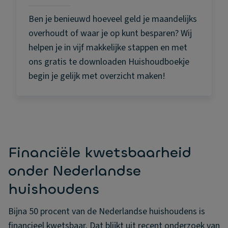
Ben je benieuwd hoeveel geld je maandelijks
overhoudt of waar je op kunt besparen? Wij
helpen je in vijf makkelijke stappen en met
ons gratis te downloaden Huishoudboekje
begin je gelijk met overzicht maken!
Financiële kwetsbaarheid
onder Nederlandse
huishoudens
Bijna 50 procent van de Nederlandse huishoudens is
financieel kwetsbaar. Dat blijkt uit recent onderzoek van