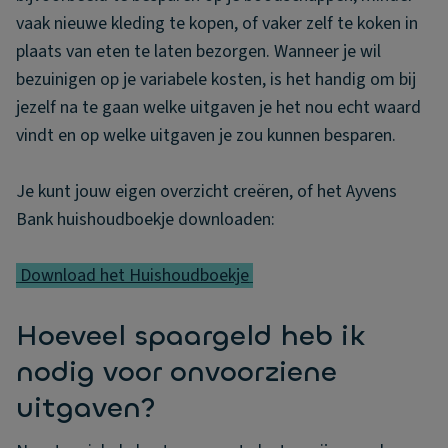
vaak nieuwe kleding te kopen, of vaker zelf te koken in
plaats van eten te laten bezorgen. Wanneer je wil
bezuinigen op je variabele kosten, is het handig om bij
jezelf na te gaan welke uitgaven je het nou echt waard
vindt en op welke uitgaven je zou kunnen besparen.
Je kunt jouw eigen overzicht creëren, of het Ayvens
Bank huishoudboekje downloaden:
Download het Huishoudboekje
Hoeveel spaargeld heb ik
nodig voor onvoorziene
uitgaven?