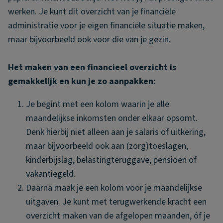
werken. Je kunt dit overzicht van je financiële
administratie voor je eigen financiële situatie maken,
maar bijvoorbeeld ook voor die van je gezin.
Het maken van een financieel overzicht is
gemakkelijk en kun je zo aanpakken:
Je begint met een kolom waarin je alle
maandelijkse inkomsten onder elkaar opsomt.
Denk hierbij niet alleen aan je salaris of uitkering,
maar bijvoorbeeld ook aan (zorg)toeslagen,
kinderbijslag, belastingteruggave, pensioen of
vakantiegeld.
Daarna maak je een kolom voor je maandelijkse
uitgaven. Je kunt met terugwerkende kracht een
overzicht maken van de afgelopen maanden, óf je