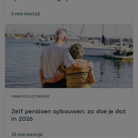
5 min leestijd
FINANCIËLE GEZONDHEID
Zelf pensioen opbouwen: zo doe je dat
in 2026
10 min leestijd