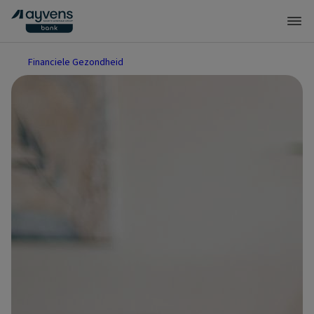
Financiele Gezondheid