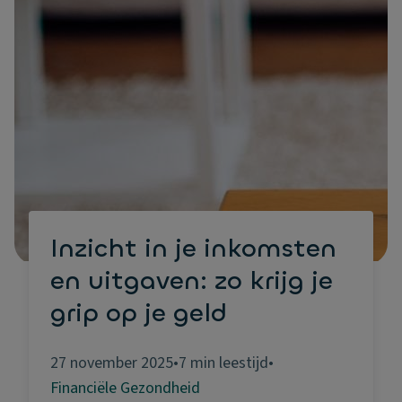
Inzicht in je inkomsten
en uitgaven: zo krijg je
grip op je geld
27 november 2025
•
7 min leestijd
•
Financiële Gezondheid