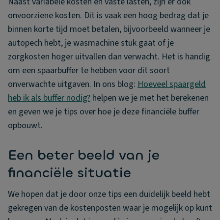
Naast variabele kosten en vaste lasten, zijn er ook
onvoorziene kosten. Dit is vaak een hoog bedrag dat je
binnen korte tijd moet betalen, bijvoorbeeld wanneer je
autopech hebt, je wasmachine stuk gaat of je
zorgkosten hoger uitvallen dan verwacht. Het is handig
om een spaarbuffer te hebben voor dit soort
onverwachte uitgaven. In ons blog:
Hoeveel spaargeld
heb ik als buffer nodig?
helpen we je met het berekenen
en geven we je tips over hoe je deze financiële buffer
opbouwt.
Een beter beeld van je
financiële situatie
We hopen dat je door onze tips een duidelijk beeld hebt
gekregen van de kostenposten waar je mogelijk op kunt