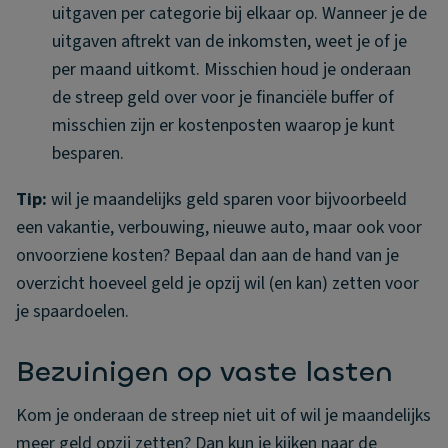
uitgaven per categorie bij elkaar op. Wanneer je de
uitgaven aftrekt van de inkomsten, weet je of je
per maand uitkomt. Misschien houd je onderaan
de streep geld over voor je financiële buffer of
misschien zijn er kostenposten waarop je kunt
besparen.
Tip:
wil je maandelijks geld sparen voor bijvoorbeeld
een vakantie, verbouwing, nieuwe auto, maar ook voor
onvoorziene kosten? Bepaal dan aan de hand van je
overzicht hoeveel geld je opzij wil (en kan) zetten voor
je spaardoelen.
Bezuinigen op vaste lasten
Kom je onderaan de streep niet uit of wil je maandelijks
meer geld opzij zetten? Dan kun je kijken naar de