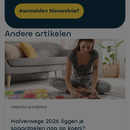
Aanmelden Nieuwsbrief
Andere artikelen
FINANCIËLE GEZONDHEID
Halverwege 2026 liggen je
spaardoelen nog op koers?