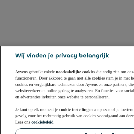
Wij vinden je privacy belangrijk
Ayvens gebruikt enkele
noodzakelijke cookies
die nodig zijn om onze
functioneren. Door akkoord te gaan met
alle cookies
stem je in met h
cookies en vergelijkbare technieken door Ayvens en onze partners, die
websiteverkeer en online gedrag te analyseren. En functies voor soci
en advertenties in/buiten onze website te personaliseren.
Je kunt op elk moment je
cookie-instellingen
aanpassen of je toestem
gevolg voor het rechtmatig gebruik van cookies voorafgaand aan deze
Lees ons
cookiebeleid