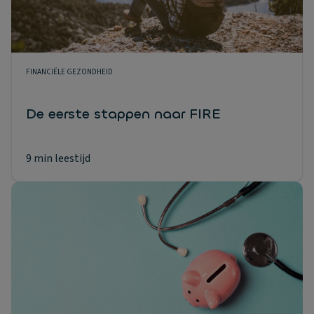
FINANCIËLE GEZONDHEID
De eerste stappen naar FIRE
9 min leestijd