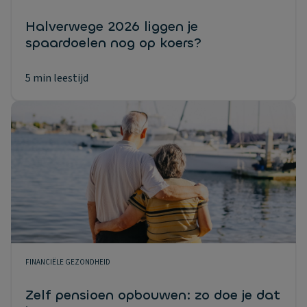
Halverwege 2026 liggen je
spaardoelen nog op koers?
5 min leestijd
FINANCIËLE GEZONDHEID
Zelf pensioen opbouwen: zo doe je dat