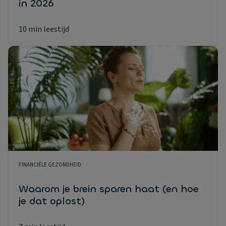
in 2026
10 min leestijd
FINANCIËLE GEZONDHEID
Waarom je brein sparen haat (en hoe
je dat oplost)