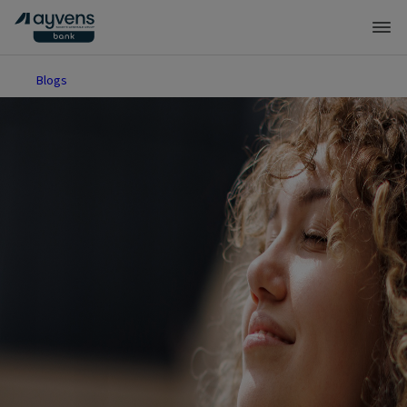
Blogs