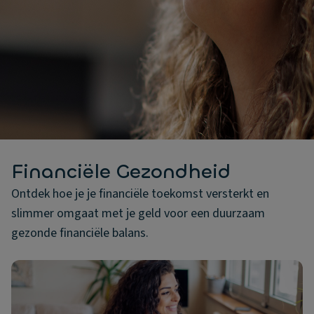
Financiële Gezondheid
Ontdek hoe je je financiële toekomst versterkt en
slimmer omgaat met je geld voor een duurzaam
gezonde financiële balans.