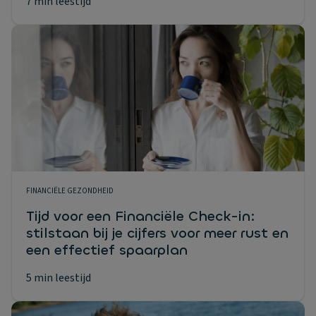
7 min leestijd
FINANCIËLE GEZONDHEID
Tijd voor een Financiële Check-in:
stilstaan bij je cijfers voor meer rust en
een effectief spaarplan
5 min leestijd