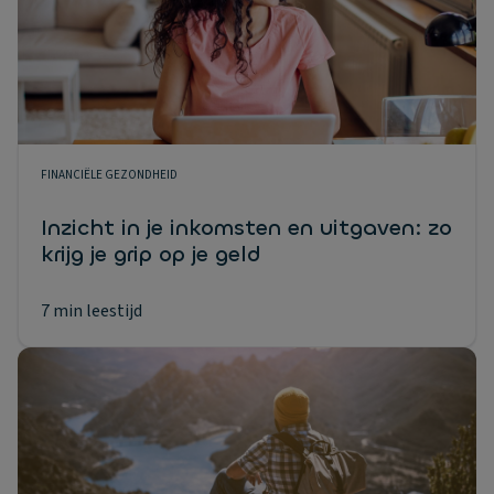
FINANCIËLE GEZONDHEID
Inzicht in je inkomsten en uitgaven: zo
krijg je grip op je geld
7 min leestijd