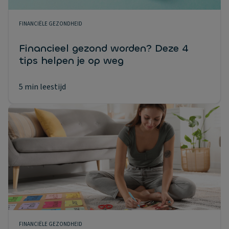
FINANCIËLE GEZONDHEID
Financieel gezond worden? Deze 4
tips helpen je op weg
5 min leestijd
FINANCIËLE GEZONDHEID