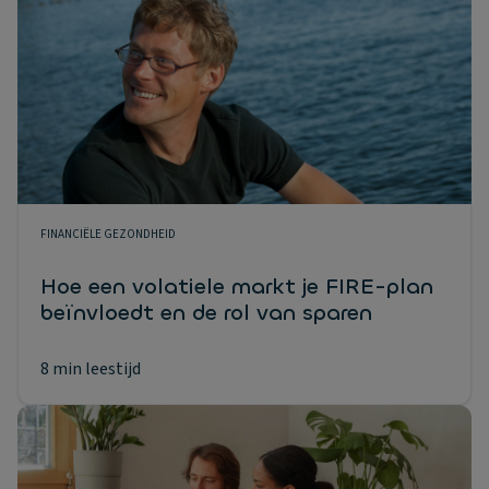
FINANCIËLE GEZONDHEID
Hoe een volatiele markt je FIRE-plan
beïnvloedt en de rol van sparen
8 min leestijd