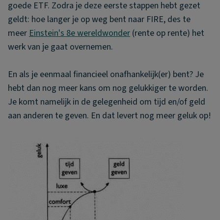
goede ETF. Zodra je deze eerste stappen hebt gezet
geldt: hoe langer je op weg bent naar FIRE, des te
meer
Einstein's 8e wereldwonder
(rente op rente) het
werk van je gaat overnemen.
En als je eenmaal financieel onafhankelijk(er) bent? Je
hebt dan nog meer kans om nog gelukkiger te worden.
Je komt namelijk in de gelegenheid om tijd en/of geld
aan anderen te geven. En dat levert nog meer geluk op!