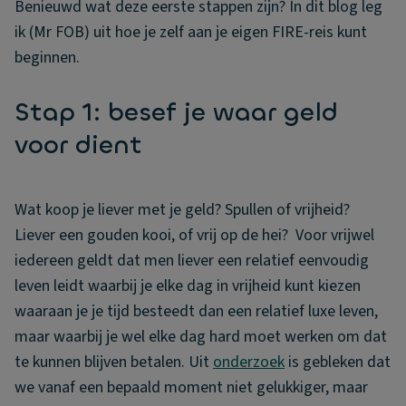
Benieuwd wat deze eerste stappen zijn? In dit blog leg
ik (Mr FOB) uit hoe je zelf aan je eigen FIRE-reis kunt
beginnen.
Stap 1: besef je waar geld
voor dient
Wat koop je liever met je geld? Spullen of vrijheid?
Liever een gouden kooi, of vrij op de hei? Voor vrijwel
iedereen geldt dat men liever een relatief eenvoudig
leven leidt waarbij je elke dag in vrijheid kunt kiezen
waaraan je je tijd besteedt dan een relatief luxe leven,
maar waarbij je wel elke dag hard moet werken om dat
te kunnen blijven betalen. Uit
onderzoek
is gebleken dat
we vanaf een bepaald moment niet gelukkiger, maar