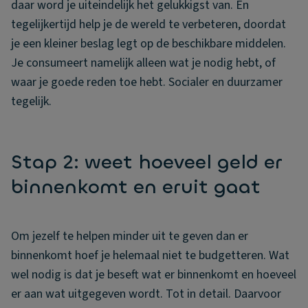
daar word je uiteindelijk het gelukkigst van. En
tegelijkertijd help je de wereld te verbeteren, doordat
je een kleiner beslag legt op de beschikbare middelen.
Je consumeert namelijk alleen wat je nodig hebt, of
waar je goede reden toe hebt. Socialer en duurzamer
tegelijk.
Stap 2: weet hoeveel geld er
binnenkomt en eruit gaat
Om jezelf te helpen minder uit te geven dan er
binnenkomt hoef je helemaal niet te budgetteren. Wat
wel nodig is dat je beseft wat er binnenkomt en hoeveel
er aan wat uitgegeven wordt. Tot in detail. Daarvoor