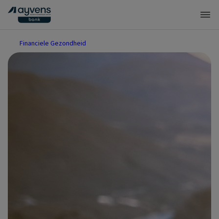
Financiele Gezondheid