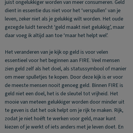
juist ongelukkiger worden van meer consumeren. Geld
dient in essentie dus niet voor het ‘verspullen’ van je
leven, zeker niet als je gelukkig wilt worden. Het oude
gezegde luidt terecht ‘geld maakt niet gelukkig’, maar
daar voeg ik altijd aan toe ‘maar het helpt wel’.
Het veranderen van je kijk op geld is voor velen
essentieel voor het beginnen aan FIRE. Veel mensen
zien geld zelf als het doel, als statussymbool of manier
om meer spulletjes te kopen. Door deze kijk is er voor
de meeste mensen nooit genoeg geld. Binnen FIRE is
geld niet een doel, het is de sleutel tot vrijheid. Het
mooie van meteen gelukkiger worden door minder uit
te geven is dat het ook helpt om je rijk te maken. Rijk,
zodat je niet hoéft te werken voor geld, maar kunt
kiezen of je werkt of iets anders met je leven doet. En