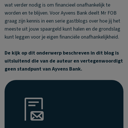
wat verder nodig is om financieel onafhankelijk te
worden en te blijven. Voor Ayvens Bank deelt Mr FOB
graag zijn kennis in een serie gastblogs over hoe jij het
meeste uit jouw spaargeld kunt halen en de grondslag
kunt leggen voor je eigen financiële onafhankelijkheid.
De kijk op dit onderwerp beschreven in dit blog is
uitsluitend die van de auteur en vertegenwoordigt
geen standpunt van Ayvens Bank.