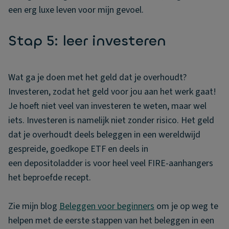
een erg luxe leven voor mijn gevoel.
Stap 5: leer investeren
Wat ga je doen met het geld dat je overhoudt?
Investeren, zodat het geld voor jou aan het werk gaat!
Je hoeft niet veel van investeren te weten, maar wel
iets. Investeren is namelijk niet zonder risico. Het geld
dat je overhoudt deels beleggen in een wereldwijd
gespreide, goedkope ETF en deels in
een depositoladder is voor heel veel FIRE-aanhangers
het beproefde recept.
Zie mijn blog
Beleggen voor beginners
om je op weg te
helpen met de eerste stappen van het beleggen in een