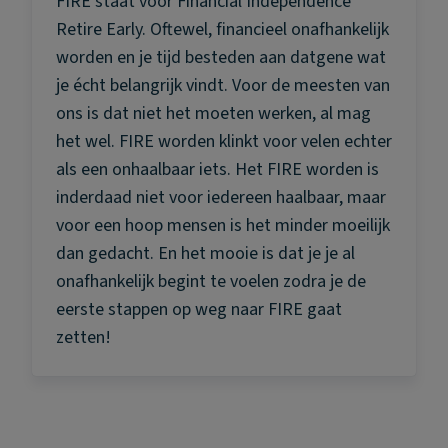
FIRE staat voor Financial Independence
Retire Early. Oftewel, financieel onafhankelijk
worden en je tijd besteden aan datgene wat
je écht belangrijk vindt. Voor de meesten van
ons is dat niet het moeten werken, al mag
het wel. FIRE worden klinkt voor velen echter
als een onhaalbaar iets. Het FIRE worden is
inderdaad niet voor iedereen haalbaar, maar
voor een hoop mensen is het minder moeilijk
dan gedacht. En het mooie is dat je je al
onafhankelijk begint te voelen zodra je de
eerste stappen op weg naar FIRE gaat
zetten!