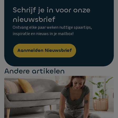
Schrijf je in voor onze
nieuwsbrief
Ontvang elke paar weken nuttige spaartips,
inspiratie en nieuws in je mailbox!
Aanmelden Nieuwsbrief
Andere artikelen