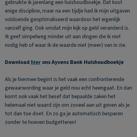
gebruikte ik jarenlang een huishoudboekje. Dat kost
enige discipline, maar na een tijdje had ik mijn uitgaven
voldoende geoptimaliseerd waardoor het eigenlijk
vanzelf ging. Ook omdat mijn kijk op geld veranderd is.
Ik geef simpelweg minder uit aan dingen die ik niet
nodig heb of waar ik de waarde niet (meer) van in zie.
Download
hier
ons Ayvens Bank Huishoudboekje
Als je hiermee begint is het vaak een confronterende
gewaarwording waar je geld nou echt heengaat. En dan
komt ook vaak het besef dat bepaalde zaken het
helemaal niet waard zijn om zoveel aan uit geven als je
tot dan toe doet. En zo ga je automatisch besparen
zonder te hoeven budgetteren!