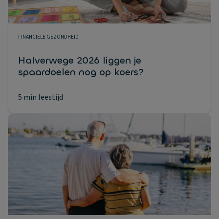
FINANCIËLE GEZONDHEID
Halverwege 2026 liggen je
spaardoelen nog op koers?
5 min leestijd