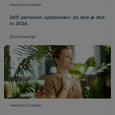
FINANCIËLE GEZONDHEID
Zelf pensioen opbouwen: zo doe je dat
in 2026
10 min leestijd
FINANCIËLE GEZONDHEID