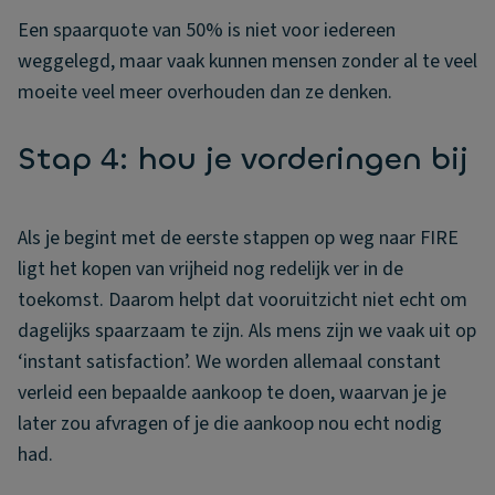
Een spaarquote van 50% is niet voor iedereen
weggelegd, maar vaak kunnen mensen zonder al te veel
moeite veel meer overhouden dan ze denken.
Stap 4: hou je vorderingen bij
Als je begint met de eerste stappen op weg naar FIRE
ligt het kopen van vrijheid nog redelijk ver in de
toekomst. Daarom helpt dat vooruitzicht niet echt om
dagelijks spaarzaam te zijn. Als mens zijn we vaak uit op
‘instant satisfaction’. We worden allemaal constant
verleid een bepaalde aankoop te doen, waarvan je je
later zou afvragen of je die aankoop nou echt nodig
had.