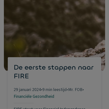
De eerste stappen naar
FIRE
29 januari 2024
•
9 min leestijd
•
Mr. FOB
•
Financiële Gezondheid