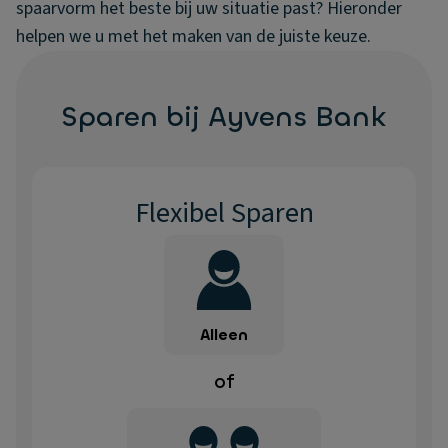
spaarvorm het beste bij uw situatie past? Hieronder
helpen we u met het maken van de juiste keuze.
Sparen bij Ayvens Bank
Flexibel Sparen
Alleen
of