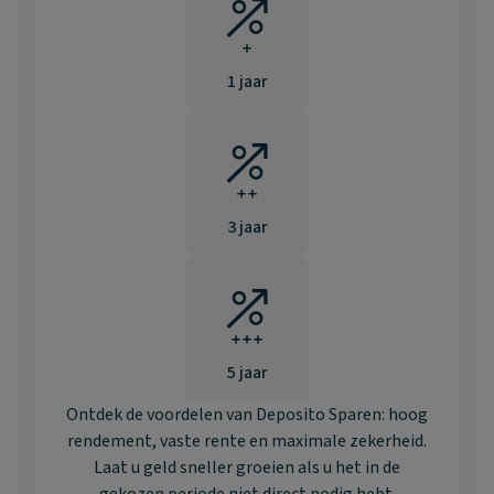
1 jaar
3 jaar
5 jaar
Ontdek de voordelen van Deposito Sparen: hoog
rendement, vaste rente en maximale zekerheid.
Laat u geld sneller groeien als u het in de