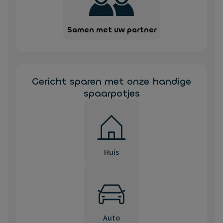
Samen met uw partner
Gericht sparen met onze handige
spaarpotjes
Huis
Auto