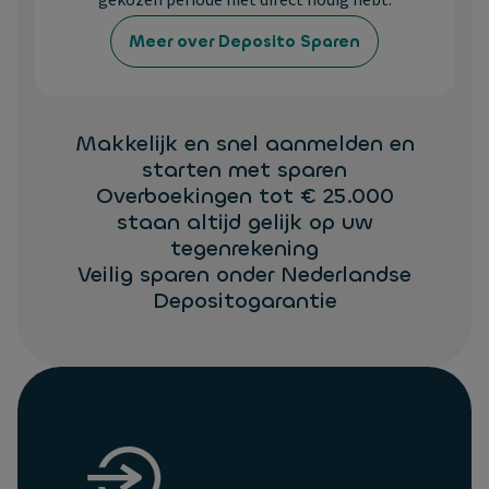
gekozen periode niet direct nodig hebt.
Meer over Deposito Sparen
Makkelijk en snel aanmelden en
starten met sparen
Overboekingen tot € 25.000
staan altijd gelijk op uw
tegenrekening
Veilig sparen onder Nederlandse
Depositogarantie