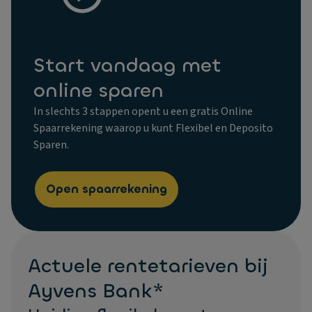
Start vandaag met
online sparen
In slechts 3 stappen opent u een gratis Online
Spaarrekening waarop u kunt Flexibel en Deposito
Sparen.
Open spaarrekening
Actuele rentetarieven bij
Ayvens Bank*