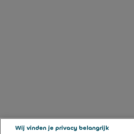
Wij vinden je privacy belangrijk