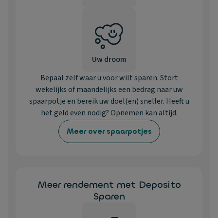
Uw droom
Bepaal zelf waar u voor wilt sparen. Stort
wekelijks of maandelijks een bedrag naar uw
spaarpotje en bereik uw doel(en) sneller. Heeft u
het geld even nodig? Opnemen kan altijd.
Meer over spaarpotjes
Meer rendement met Deposito
Sparen