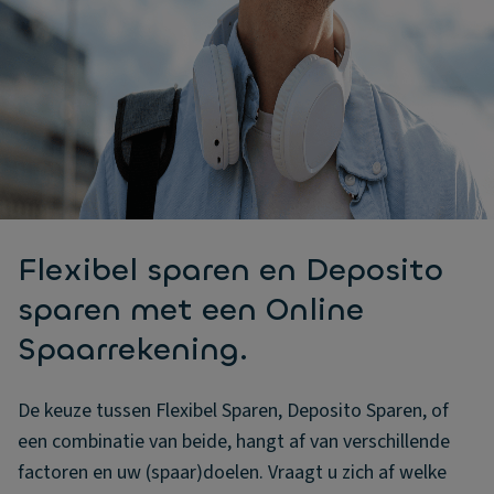
Flexibel sparen en Deposito
sparen met een Online
Spaarrekening.
De keuze tussen Flexibel Sparen, Deposito Sparen, of
een combinatie van beide, hangt af van verschillende
factoren en uw (spaar)doelen. Vraagt u zich af welke