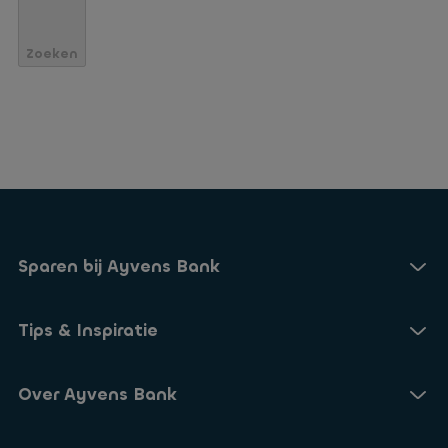
Zoeken
Sparen bij Ayvens Bank
Onze Online Spaarrekening
Tips & Inspiratie
Onze Spaarvormen
Blogs
Over Ayvens Bank
Onze Sparen App
Nieuws
Actuele rentestanden