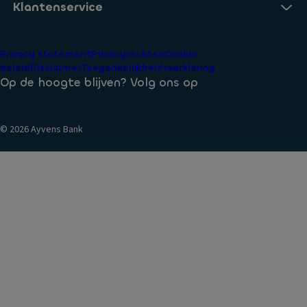
Over ons
Klantenservice
Aanmelden nieuwsbrief
Open een Spaarrekening
Duurzaamheid
Veelgestelde vragen
Privacy statement
Privacyrechten
Cookie
Voorwaarden
beleid
Disclaimer
Toegankelijkheidsverklaring
Identificatie bij Ayvens Bank
Op de hoogte blijven? Volg ons op
Veilig Bankieren
© 2026 Ayvens Bank