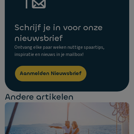
Schrijf je in voor onze
nieuwsbrief
Ontvang elke paar weken nuttige spaartips,
inspiratie en nieuws in je mailbox!
Aanmelden Nieuwsbrief
Andere artikelen