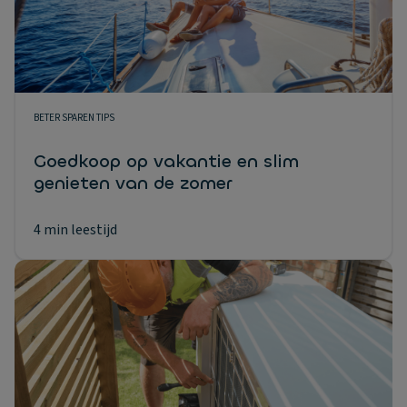
BETER SPAREN TIPS
Goedkoop op vakantie en slim
genieten van de zomer
4 min leestijd