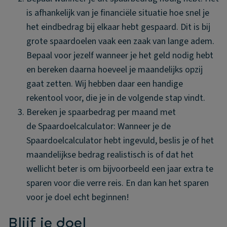
is afhankelijk van je financiële situatie hoe snel je
het eindbedrag bij elkaar hebt gespaard. Dit is bij
grote spaardoelen vaak een zaak van lange adem.
Bepaal voor jezelf wanneer je het geld nodig hebt
en bereken daarna hoeveel je maandelijks opzij
gaat zetten. Wij hebben daar een handige
rekentool voor, die je in de volgende stap vindt.
Bereken je spaarbedrag per maand met
de Spaardoelcalculator: Wanneer je de
Spaardoelcalculator hebt ingevuld, beslis je of het
maandelijkse bedrag realistisch is of dat het
wellicht beter is om bijvoorbeeld een jaar extra te
sparen voor die verre reis. En dan kan het sparen
voor je doel echt beginnen!
Blijf je doel