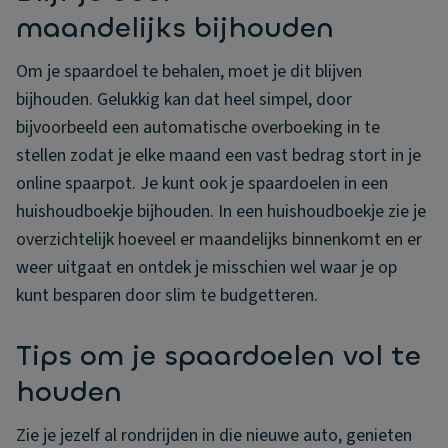
maandelijks bijhouden
Om je spaardoel te behalen, moet je dit blijven
bijhouden. Gelukkig kan dat heel simpel, door
bijvoorbeeld een automatische overboeking in te
stellen zodat je elke maand een vast bedrag stort in je
online spaarpot. Je kunt ook je spaardoelen in een
huishoudboekje bijhouden. In een huishoudboekje zie je
overzichtelijk hoeveel er maandelijks binnenkomt en er
weer uitgaat en ontdek je misschien wel waar je op
kunt besparen door slim te budgetteren.
Tips om je spaardoelen vol te
houden
Zie je jezelf al rondrijden in die nieuwe auto, genieten