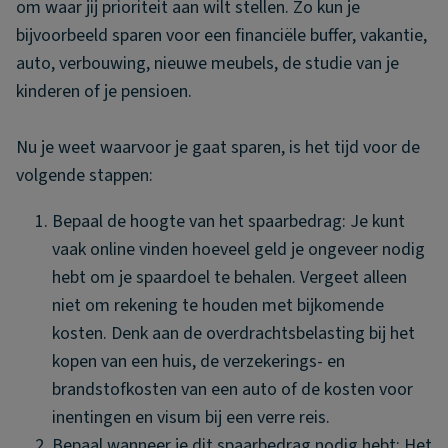
om waar jij prioriteit aan wilt stellen. Zo kun je
bijvoorbeeld sparen voor een financiële buffer, vakantie,
auto, verbouwing, nieuwe meubels, de studie van je
kinderen of je pensioen.
Nu je weet waarvoor je gaat sparen, is het tijd voor de
volgende stappen:
Bepaal de hoogte van het spaarbedrag: Je kunt
vaak online vinden hoeveel geld je ongeveer nodig
hebt om je spaardoel te behalen. Vergeet alleen
niet om rekening te houden met bijkomende
kosten. Denk aan de overdrachtsbelasting bij het
kopen van een huis, de verzekerings- en
brandstofkosten van een auto of de kosten voor
inentingen en visum bij een verre reis.
Bepaal wanneer je dit spaarbedrag nodig hebt: Het