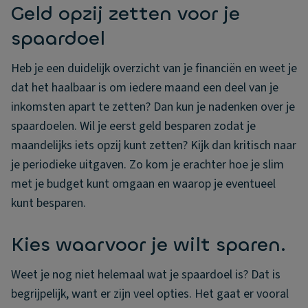
Geld opzij zetten voor je
spaardoel
Heb je een duidelijk overzicht van je financiën en weet je
dat het haalbaar is om iedere maand een deel van je
inkomsten apart te zetten? Dan kun je nadenken over je
spaardoelen. Wil je eerst geld besparen zodat je
maandelijks iets opzij kunt zetten? Kijk dan kritisch naar
je periodieke uitgaven. Zo kom je erachter hoe je slim
met je budget kunt omgaan en waarop je eventueel
kunt besparen.
Kies waarvoor je wilt sparen.
Weet je nog niet helemaal wat je spaardoel is? Dat is
begrijpelijk, want er zijn veel opties. Het gaat er vooral