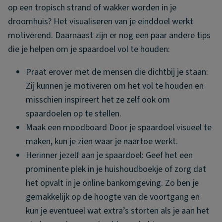
op een tropisch strand of wakker worden in je
droomhuis? Het visualiseren van je einddoel werkt
motiverend. Daarnaast zijn er nog een paar andere tips
die je helpen om je spaardoel vol te houden:
Praat erover met de mensen die dichtbij je staan:
Zij kunnen je motiveren om het vol te houden en
misschien inspireert het ze zelf ook om
spaardoelen op te stellen.
Maak een moodboard Door je spaardoel visueel te
maken, kun je zien waar je naartoe werkt.
Herinner jezelf aan je spaardoel: Geef het een
prominente plek in je huishoudboekje of zorg dat
het opvalt in je online bankomgeving. Zo ben je
gemakkelijk op de hoogte van de voortgang en
kun je eventueel wat extra’s storten als je aan het