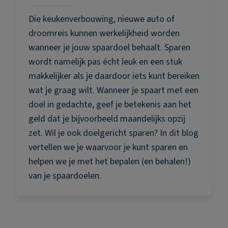
Die keukenverbouwing, nieuwe auto of
droomreis kunnen werkelijkheid worden
wanneer je jouw spaardoel behaalt. Sparen
wordt namelijk pas écht leuk en een stuk
makkelijker als je daardoor iets kunt bereiken
wat je graag wilt. Wanneer je spaart met een
doel in gedachte, geef je betekenis aan het
geld dat je bijvoorbeeld maandelijks opzij
zet. Wil je ook doelgericht sparen? In dit blog
vertellen we je waarvoor je kunt sparen en
helpen we je met het bepalen (en behalen!)
van je spaardoelen.