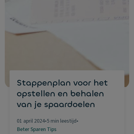
Stappenplan voor het
opstellen en behalen
van je spaardoelen
01 april 2024
•
5 min leestijd
•
Beter Sparen Tips