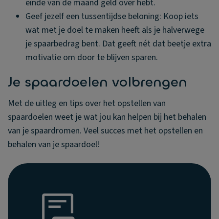
einde van de maand geld over hebt.
Geef jezelf een tussentijdse beloning: Koop iets
wat met je doel te maken heeft als je halverwege
je spaarbedrag bent. Dat geeft nét dat beetje extra
motivatie om door te blijven sparen.
Je spaardoelen volbrengen
Met de uitleg en tips over het opstellen van
spaardoelen weet je wat jou kan helpen bij het behalen
van je spaardromen. Veel succes met het opstellen en
behalen van je spaardoel!