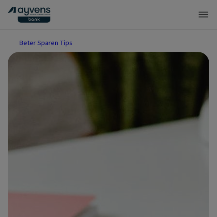
Beter Sparen Tips