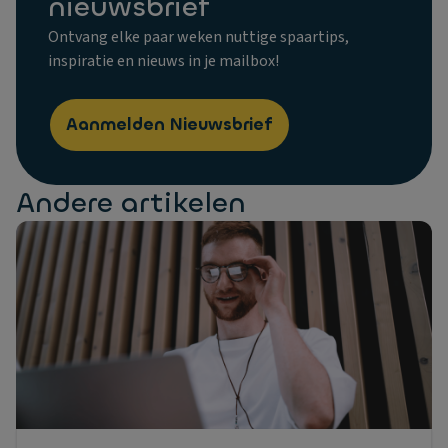
nieuwsbrief
Ontvang elke paar weken nuttige spaartips,
inspiratie en nieuws in je mailbox!
Aanmelden Nieuwsbrief
Andere artikelen