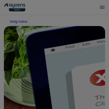
Veilig Online