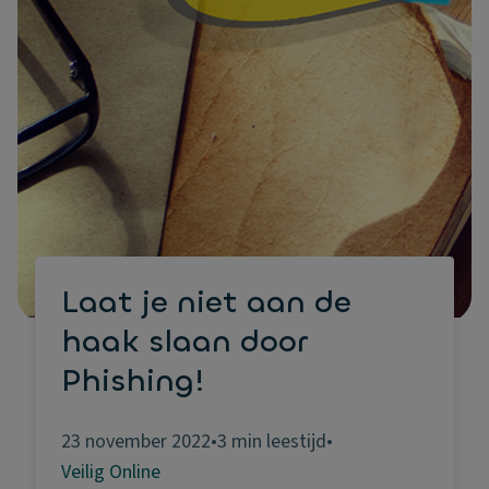
Laat je niet aan de
haak slaan door
Phishing!
23 november 2022
•
3 min leestijd
•
Veilig Online