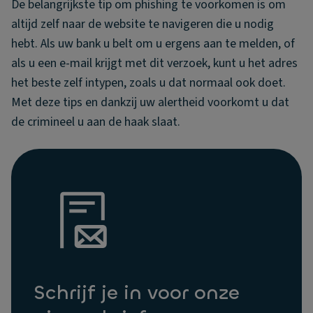
De belangrijkste tip om phishing te voorkomen is om
altijd zelf naar de website te navigeren die u nodig
hebt. Als uw bank u belt om u ergens aan te melden, of
als u een e-mail krijgt met dit verzoek, kunt u het adres
het beste zelf intypen, zoals u dat normaal ook doet.
Met deze tips en dankzij uw alertheid voorkomt u dat
de crimineel u aan de haak slaat.
Schrijf je in voor onze