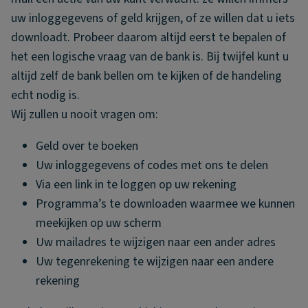
uw inloggegevens of geld krijgen, of ze willen dat u iets
downloadt. Probeer daarom altijd eerst te bepalen of
het een logische vraag van de bank is. Bij twijfel kunt u
altijd zelf de bank bellen om te kijken of de handeling
echt nodig is.
Wij zullen u nooit vragen om:
Geld over te boeken
Uw inloggegevens of codes met ons te delen
Via een link in te loggen op uw rekening
Programma’s te downloaden waarmee we kunnen
meekijken op uw scherm
Uw mailadres te wijzigen naar een ander adres
Uw tegenrekening te wijzigen naar een andere
rekening