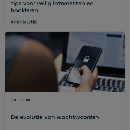
tips voor veilig internetten en
bankieren
4 min leestijd
VEILIG ONLINE
De evolutie van wachtwoorden