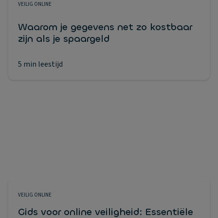
VEILIG ONLINE
Waarom je gegevens net zo kostbaar
zijn als je spaargeld
5 min leestijd
VEILIG ONLINE
Gids voor online veiligheid: Essentiële