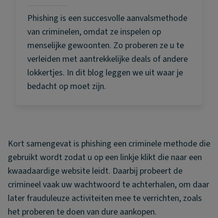
Phishing is een succesvolle aanvalsmethode
van criminelen, omdat ze inspelen op
menselijke gewoonten. Zo proberen ze u te
verleiden met aantrekkelijke deals of andere
lokkertjes. In dit blog leggen we uit waar je
bedacht op moet zijn.
Kort samengevat is phishing een criminele methode die
gebruikt wordt zodat u op een linkje klikt die naar een
kwaadaardige website leidt. Daarbij probeert de
crimineel vaak uw wachtwoord te achterhalen, om daar
later frauduleuze activiteiten mee te verrichten, zoals
het proberen te doen van dure aankopen.