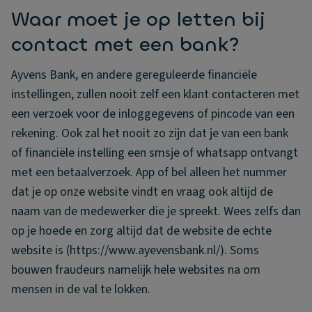
Waar moet je op letten bij
contact met een bank?
Ayvens Bank, en andere gereguleerde financiële
instellingen, zullen nooit zelf een klant contacteren met
een verzoek voor de inloggegevens of pincode van een
rekening. Ook zal het nooit zo zijn dat je van een bank
of financiële instelling een smsje of whatsapp ontvangt
met een betaalverzoek. App of bel alleen het nummer
dat je op onze website vindt en vraag ook altijd de
naam van de medewerker die je spreekt. Wees zelfs dan
op je hoede en zorg altijd dat de website de echte
website is (https://www.ayevensbank.nl/). Soms
bouwen fraudeurs namelijk hele websites na om
mensen in de val te lokken.