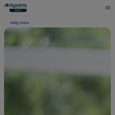
Veilig Online