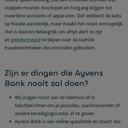
stappen moeten doorlopen en toegang krijgen tot
meerdere accounts of apparaten. Dat verkleint de kans
op fraude aanzienlijk, maar maakt het nooit onmogelijk.
Het is daarom belangrijk om altijd alert te zijn
en
geïnformeerd
te blijven over de laatste
fraudetechnieken die criminelen gebruiken.
Zijn er dingen die Ayvens
Bank nooit zal doen?
Wij vragen nooit aan de telefoon of in
tekstberichten om je pincodes, wachtwoorden of
andere beveiligingscodes af te geven.
Ayvens Bank is een online spaarbank en stuurt dus