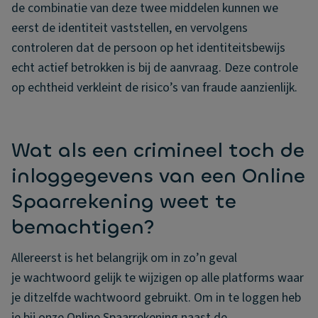
de combinatie van deze twee middelen kunnen we
eerst de identiteit vaststellen, en vervolgens
controleren dat de persoon op het identiteitsbewijs
echt actief betrokken is bij de aanvraag. Deze controle
op echtheid verkleint de risico’s van fraude aanzienlijk.
Wat als een crimineel toch de
inloggegevens van een Online
Spaarrekening weet te
bemachtigen?
Allereerst is het belangrijk om in zo’n geval
je wachtwoord gelijk te wijzigen op alle platforms waar
je ditzelfde wachtwoord gebruikt. Om in te loggen heb
je bij onze Online Spaarrekening naast de