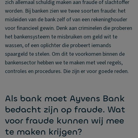
zich allemaal schuldig maken aan fraude of slachtoffer
worden. Bij banken zien we twee soorten fraude: het
misleiden van de bank zelf of van een rekeninghouder
voor financieel gewin. Denk aan criminelen die proberen
het bankensysteem te misbruiken om geld wit te
wassen, of een oplichter die probeert iemands
spaargeld te stelen. Om dit te voorkomen binnen de
bankensector hebben we te maken met veel regels,
controles en procedures. Die zijn er voor goede reden.
Als bank moet Ayvens Bank
bedacht zijn op fraude. Wat
voor fraude kunnen wij mee
te maken krijgen?