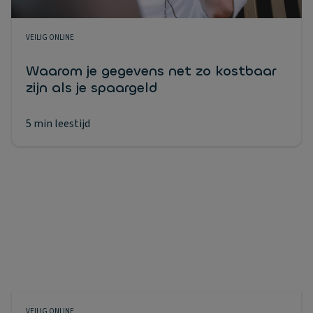
VEILIG ONLINE
Waarom je gegevens net zo kostbaar
zijn als je spaargeld
5 min leestijd
VEILIG ONLINE