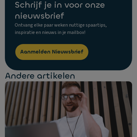
Schrijf je in voor onze
nieuwsbrief
Ontvang elke paar weken nuttige spaartips,
inspiratie en nieuws in je mailbox!
Aanmelden Nieuwsbrief
Andere artikelen