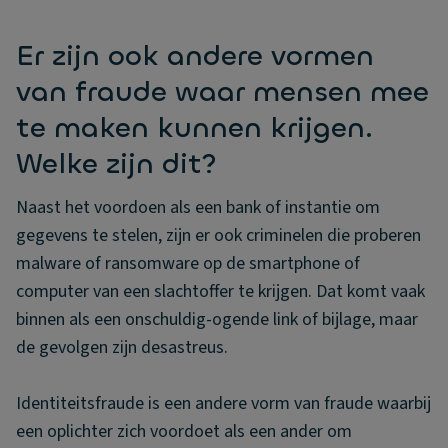
Er zijn ook andere vormen
van fraude waar mensen mee
te maken kunnen krijgen.
Welke zijn dit?
Naast het voordoen als een bank of instantie om
gegevens te stelen, zijn er ook criminelen die proberen
malware of ransomware op de smartphone of
computer van een slachtoffer te krijgen. Dat komt vaak
binnen als een onschuldig-ogende link of bijlage, maar
de gevolgen zijn desastreus.
Identiteitsfraude is een andere vorm van fraude waarbij
een oplichter zich voordoet als een ander om