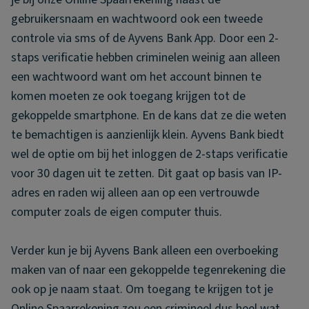
gebruikersnaam en wachtwoord ook een tweede
controle via sms of de Ayvens Bank App. Door een 2-
staps verificatie hebben criminelen weinig aan alleen
een wachtwoord want om het account binnen te
komen moeten ze ook toegang krijgen tot de
gekoppelde smartphone. En de kans dat ze die weten
te bemachtigen is aanzienlijk klein. Ayvens Bank biedt
wel de optie om bij het inloggen de 2-staps verificatie
voor 30 dagen uit te zetten. Dit gaat op basis van IP-
adres en raden wij alleen aan op een vertrouwde
computer zoals de eigen computer thuis.
Verder kun je bij Ayvens Bank alleen een overboeking
maken van of naar een gekoppelde tegenrekening die
ook op je naam staat. Om toegang te krijgen tot je
Online Spaarrekening zou een crimineel dus heel wat