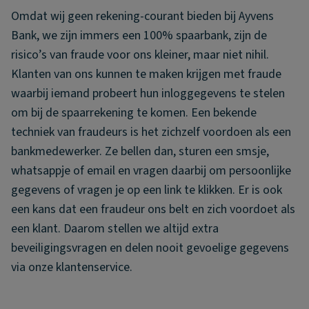
Omdat wij geen rekening-courant bieden bij Ayvens
Bank, we zijn immers een 100% spaarbank, zijn de
risico’s van fraude voor ons kleiner, maar niet nihil.
Klanten van ons kunnen te maken krijgen met fraude
waarbij iemand probeert hun inloggegevens te stelen
om bij de spaarrekening te komen. Een bekende
techniek van fraudeurs is het zichzelf voordoen als een
bankmedewerker. Ze bellen dan, sturen een smsje,
whatsappje of email en vragen daarbij om persoonlijke
gegevens of vragen je op een link te klikken. Er is ook
een kans dat een fraudeur ons belt en zich voordoet als
een klant. Daarom stellen we altijd extra
beveiligingsvragen en delen nooit gevoelige gegevens
via onze klantenservice.