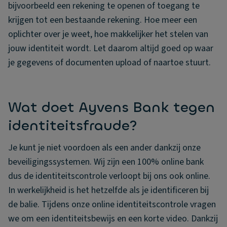
bijvoorbeeld een rekening te openen of toegang te
krijgen tot een bestaande rekening. Hoe meer een
oplichter over je weet, hoe makkelijker het stelen van
jouw identiteit wordt. Let daarom altijd goed op waar
je gegevens of documenten upload of naartoe stuurt.
Wat doet Ayvens Bank tegen
identiteitsfraude?
Je kunt je niet voordoen als een ander dankzij onze
beveiligingssystemen. Wij zijn een 100% online bank
dus de identiteitscontrole verloopt bij ons ook online.
In werkelijkheid is het hetzelfde als je identificeren bij
de balie. Tijdens onze online identiteitscontrole vragen
we om een identiteitsbewijs en een korte video. Dankzij