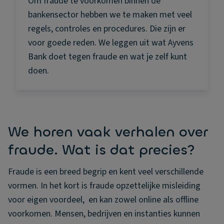
Om fraude te voorkomen binnen de
bankensector hebben we te maken met veel
regels, controles en procedures. Die zijn er
voor goede reden. We leggen uit wat Ayvens
Bank doet tegen fraude en wat je zelf kunt
doen.
We horen vaak verhalen over
fraude. Wat is dat precies?
Fraude is een breed begrip en kent veel verschillende
vormen. In het kort is fraude opzettelijke misleiding
voor eigen voordeel, en kan zowel online als offline
voorkomen. Mensen, bedrijven en instanties kunnen