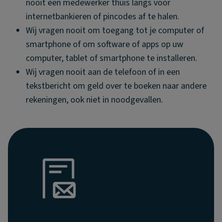
nooit een medewerker thuis langs voor
internetbankieren of pincodes af te halen.
Wij vragen nooit om toegang tot je computer of
smartphone of om software of apps op uw
computer, tablet of smartphone te installeren.
Wij vragen nooit aan de telefoon of in een
tekstbericht om geld over te boeken naar andere
rekeningen, ook niet in noodgevallen.