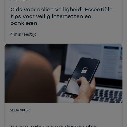
Gids voor online veiligheid: Essentiële
tips voor veilig internetten en
bankieren
4 min leestijd
VEILIG ONLINE