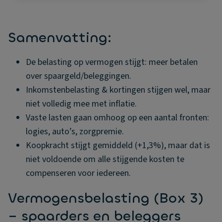
Samenvatting:
De belasting op vermogen stijgt: meer betalen
over spaargeld/beleggingen.
Inkomstenbelasting & kortingen stijgen wel, maar
niet volledig mee met inflatie.
Vaste lasten gaan omhoog op een aantal fronten:
logies, auto’s, zorgpremie.
Koopkracht stijgt gemiddeld (+1,3%), maar dat is
niet voldoende om alle stijgende kosten te
compenseren voor iedereen.
Vermogensbelasting (Box 3)
– spaarders en beleggers