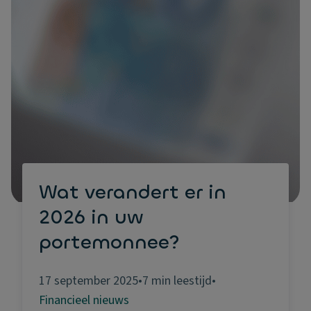
Wat verandert er in
2026 in uw
portemonnee?
17 september 2025
•
7 min leestijd
•
Financieel nieuws