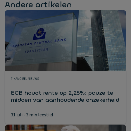
Andere artikelen
FINANCIEEL NIEUWS
ECB houdt rente op 2,25%: pauze te
midden van aanhoudende onzekerheid
31 juli
- 3 min leestijd