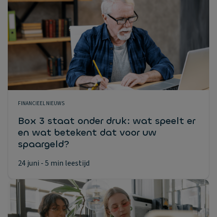
FINANCIEEL NIEUWS
Box 3 staat onder druk: wat speelt er
en wat betekent dat voor uw
spaargeld?
24 juni
- 5 min leestijd