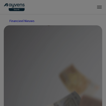
Financieel Nieuws