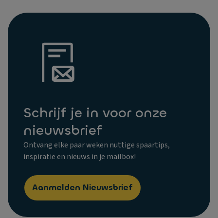
Schrijf je in voor onze
nieuwsbrief
Ontvang elke paar weken nuttige spaartips,
inspiratie en nieuws in je mailbox!
Aanmelden Nieuwsbrief