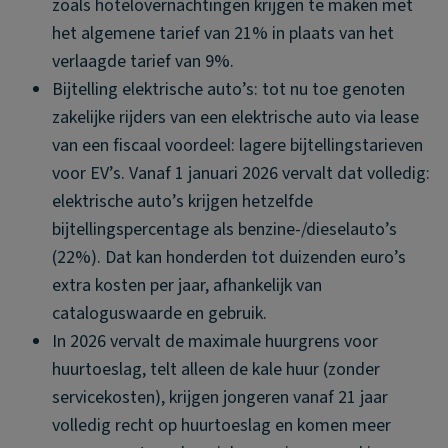
zoals hotelovernachtingen krijgen te maken met
het algemene tarief van 21% in plaats van het
verlaagde tarief van 9%.
Bijtelling elektrische auto’s: tot nu toe genoten
zakelijke rijders van een elektrische auto via lease
van een fiscaal voordeel: lagere bijtellingstarieven
voor EV’s. Vanaf 1 januari 2026 vervalt dat volledig:
elektrische auto’s krijgen hetzelfde
bijtellingspercentage als benzine-/dieselauto’s
(22%). Dat kan honderden tot duizenden euro’s
extra kosten per jaar, afhankelijk van
cataloguswaarde en gebruik.
In 2026 vervalt de maximale huurgrens voor
huurtoeslag, telt alleen de kale huur (zonder
servicekosten), krijgen jongeren vanaf 21 jaar
volledig recht op huurtoeslag en komen meer