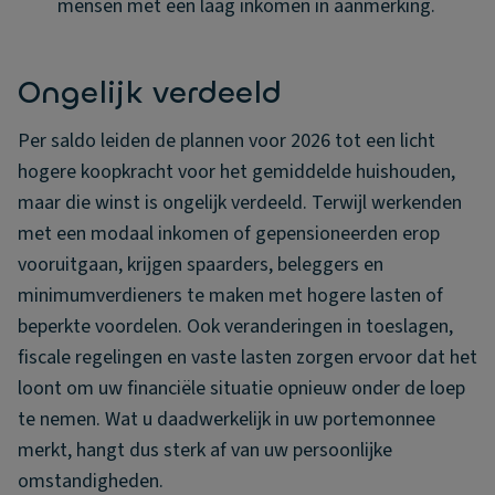
mensen met een laag inkomen in aanmerking.
Ongelijk verdeeld
Per saldo leiden de plannen voor 2026 tot een licht
hogere koopkracht voor het gemiddelde huishouden,
maar die winst is ongelijk verdeeld. Terwijl werkenden
met een modaal inkomen of gepensioneerden erop
vooruitgaan, krijgen spaarders, beleggers en
minimumverdieners te maken met hogere lasten of
beperkte voordelen. Ook veranderingen in toeslagen,
fiscale regelingen en vaste lasten zorgen ervoor dat het
loont om uw financiële situatie opnieuw onder de loep
te nemen. Wat u daadwerkelijk in uw portemonnee
merkt, hangt dus sterk af van uw persoonlijke
omstandigheden.