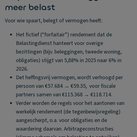
meer belast
Voor wie spaart, belegt of vermogen heeft:
Het fictief (“forfaitair”) rendement dat de
Belastingdienst hanteert voor overige
bezittingen (bijv. beleggingen, tweede woning,
obligaties) stijgt van 5,88% in 2025 naar 6% in
2026.
Det heffingsvrij vermogen, wordt verhoogd per
persoon van €57.684 → €59.35, voor fiscale
partners samen van €115.368 → €118.714.
Verder worden de regels voor het aantonen van
werkelijk rendement (de tegenbewijsregeling)
aangescherpt, o.a. voor obligaties en de
waardering daarvan. Arbitrageconstructies