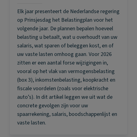
Elk jaar presenteert de Nederlandse regering
op Prinsjesdag het Belastingplan voor het
volgende jaar. De plannen bepalen hoeveel
belasting u betaalt, wat u overhoudt van uw
salaris, wat sparen of beleggen kost, en of
uw vaste lasten omhoog gaan. Voor 2026
zitten er een aantal forse wijzigingen in,
vooral op het vlak van vermogensbelasting
(box 3), inkomstenbelasting, koopkracht en
fiscale voordelen (zoals voor elektrische
auto’s). In dit artikel leggen we uit wat de
concrete gevolgen zijn voor uw
spaarrekening, salaris, boodschappenlijst en
vaste lasten.