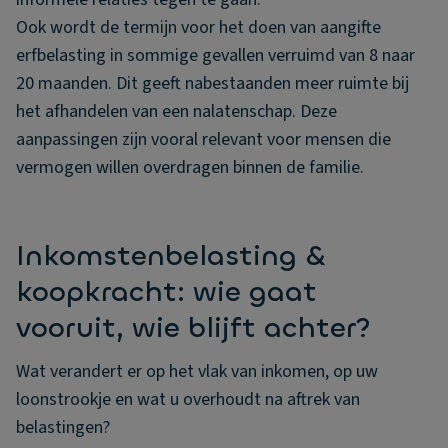
Ook wordt de termijn voor het doen van aangifte
erfbelasting in sommige gevallen verruimd van 8 naar
20 maanden. Dit geeft nabestaanden meer ruimte bij
het afhandelen van een nalatenschap. Deze
aanpassingen zijn vooral relevant voor mensen die
vermogen willen overdragen binnen de familie.
Inkomstenbelasting &
koopkracht: wie gaat
vooruit, wie blijft achter?
Wat verandert er op het vlak van inkomen, op uw
loonstrookje en wat u overhoudt na aftrek van
belastingen?