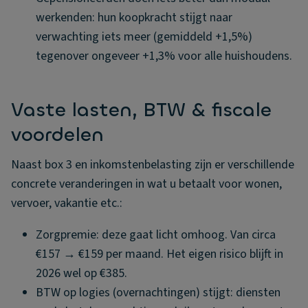
werkenden: hun koopkracht stijgt naar
verwachting iets meer (gemiddeld +1,5%)
tegenover ongeveer +1,3% voor alle huishoudens.
Vaste lasten, BTW & fiscale
voordelen
Naast box 3 en inkomstenbelasting zijn er verschillende
concrete veranderingen in wat u betaalt voor wonen,
vervoer, vakantie etc.:
Zorgpremie: deze gaat licht omhoog. Van circa
€157 → €159 per maand. Het eigen risico blijft in
2026 wel op €385.
BTW op logies (overnachtingen) stijgt: diensten