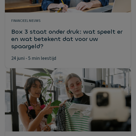
FINANCIEEL NIEUWS
Box 3 staat onder druk: wat speelt er
en wat betekent dat voor uw
spaargeld?
24 juni
- 5 min leestijd