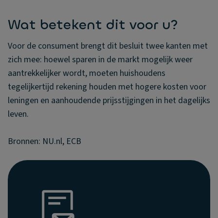
Wat betekent dit voor u?
Voor de consument brengt dit besluit twee kanten met
zich mee: hoewel sparen in de markt mogelijk weer
aantrekkelijker wordt, moeten huishoudens
tegelijkertijd rekening houden met hogere kosten voor
leningen en aanhoudende prijsstijgingen in het dagelijks
leven.
Bronnen: NU.nl, ECB