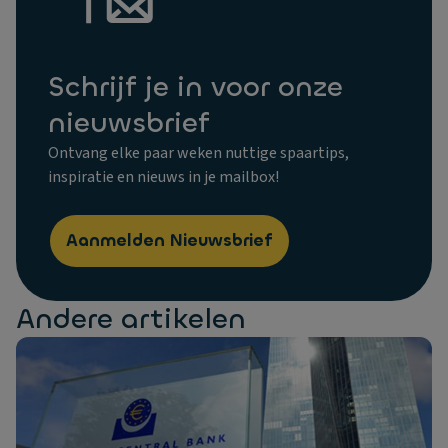
Schrijf je in voor onze
nieuwsbrief
Ontvang elke paar weken nuttige spaartips,
inspiratie en nieuws in je mailbox!
Aanmelden Nieuwsbrief
Andere artikelen