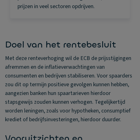
prijzen in veel sectoren opdrijven.
Doel van het rentebesluit
Met deze renteverhoging wil de ECB de prijsstijgingen
afremmen en de inflatieverwachtingen van
consumenten en bedrijven stabiliseren. Voor spaarders
zou dit op termijn positieve gevolgen kunnen hebben,
aangezien banken hun spaartarieven hierdoor
stapsgewijs zouden kunnen verhogen. Tegelijkertijd
worden leningen, zoals voor hypotheken, consumptief
krediet of bedrijfsinvesteringen, hierdoor duurder.
Vooruitzichten en