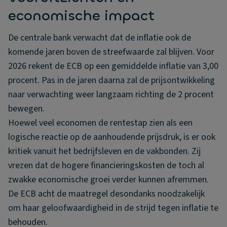
economische impact
De centrale bank verwacht dat de inflatie ook de
komende jaren boven de streefwaarde zal blijven. Voor
2026 rekent de ECB op een gemiddelde inflatie van 3,00
procent. Pas in de jaren daarna zal de prijsontwikkeling
naar verwachting weer langzaam richting de 2 procent
bewegen.
Hoewel veel economen de rentestap zien als een
logische reactie op de aanhoudende prijsdruk, is er ook
kritiek vanuit het bedrijfsleven en de vakbonden. Zij
vrezen dat de hogere financieringskosten de toch al
zwakke economische groei verder kunnen afremmen.
De ECB acht de maatregel desondanks noodzakelijk
om haar geloofwaardigheid in de strijd tegen inflatie te
behouden.