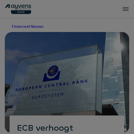
Financieel Nieuws
ECB verhoogt