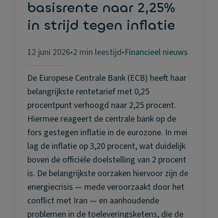
basisrente naar 2,25%
in strijd tegen inflatie
12 juni 2026
•
2 min leestijd
•
Financieel nieuws
De Europese Centrale Bank (ECB) heeft haar
belangrijkste rentetarief met 0,25
procentpunt verhoogd naar 2,25 procent.
Hiermee reageert de centrale bank op de
fors gestegen inflatie in de eurozone. In mei
lag de inflatie op 3,20 procent, wat duidelijk
boven de officiële doelstelling van 2 procent
is. De belangrijkste oorzaken hiervoor zijn de
energiecrisis — mede veroorzaakt door het
conflict met Iran — en aanhoudende
problemen in de toeleveringsketens, die de