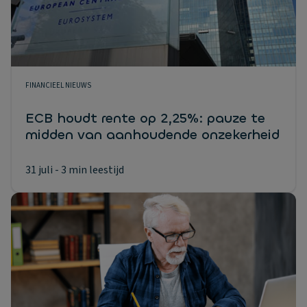
FINANCIEEL NIEUWS
ECB houdt rente op 2,25%: pauze te
midden van aanhoudende onzekerheid
31 juli
- 3 min leestijd