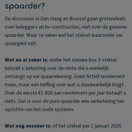
spaarder?
De discussies in Den Haag en Brussel gaan grotendeels
over beleggers en bv-constructies, niet over de gewone
spaarder. Maar ze raken wel het stelsel waaronder uw
spaargeld valt.
Wat nu al zeker is:
onder het nieuwe box 3-stelsel
betaalt u belasting over de rente die u werkelijk
ontvangt op uw spaarrekening. Geen fictief rendement
meer, maar een heffing over wat u daadwerkelijk krijgt.
Over de eerste €1.800 aan rendement per jaar betaalt u
niets. Dat is voor de pure spaarder een verbetering ten
opzichte van het oude systeem.
Wat nog onzeker is:
of het stelsel per 1 januari 2028