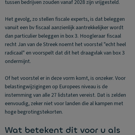
tussen bedrijven zouden vanaf 2028 zijn vrijgesteld.
Het gevolg, zo stellen fiscale experts, is dat beleggen
vanuit een bv fiscaal aanzienlijk aantrekkelijker wordt
dan particulier beleggen in box 3. Hoogleraar fiscaal
recht Jan van de Streek noemt het voorstel "echt heel
radicaal" en voorspelt dat dit het draagvlak van box 3
ondermijnt.
Of het voorstel er in deze vorm komt, is onzeker. Voor
belastingwijzigingen op Europees niveau is de
instemming van alle 27 lidstaten vereist. Dat is zelden
eenvoudig, zeker niet voor landen die al kampen met
hoge begrotingstekorten.
Wat betekent dit voor u als