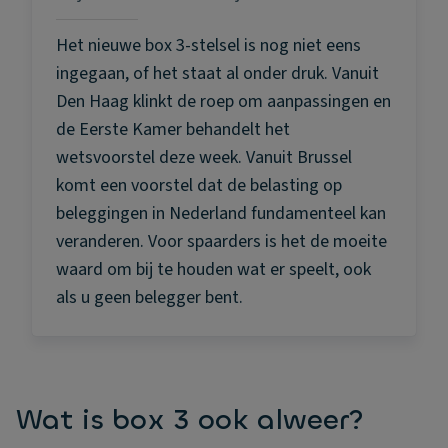
Het nieuwe box 3-stelsel is nog niet eens
ingegaan, of het staat al onder druk. Vanuit
Den Haag klinkt de roep om aanpassingen en
de Eerste Kamer behandelt het
wetsvoorstel deze week. Vanuit Brussel
komt een voorstel dat de belasting op
beleggingen in Nederland fundamenteel kan
veranderen. Voor spaarders is het de moeite
waard om bij te houden wat er speelt, ook
als u geen belegger bent.
Wat is box 3 ook alweer?