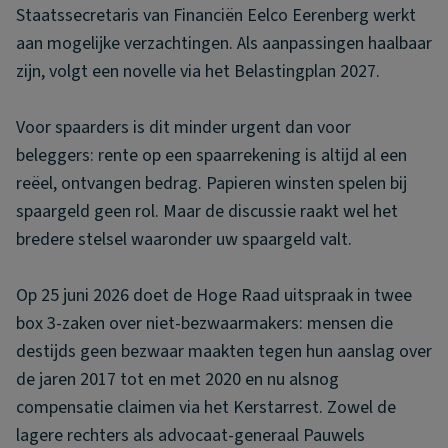
Staatssecretaris van Financiën Eelco Eerenberg werkt
aan mogelijke verzachtingen. Als aanpassingen haalbaar
zijn, volgt een novelle via het Belastingplan 2027.
Voor spaarders is dit minder urgent dan voor
beleggers: rente op een spaarrekening is altijd al een
reëel, ontvangen bedrag. Papieren winsten spelen bij
spaargeld geen rol. Maar de discussie raakt wel het
bredere stelsel waaronder uw spaargeld valt.
Op 25 juni 2026 doet de Hoge Raad uitspraak in twee
box 3-zaken over niet-bezwaarmakers: mensen die
destijds geen bezwaar maakten tegen hun aanslag over
de jaren 2017 tot en met 2020 en nu alsnog
compensatie claimen via het Kerstarrest. Zowel de
lagere rechters als advocaat-generaal Pauwels