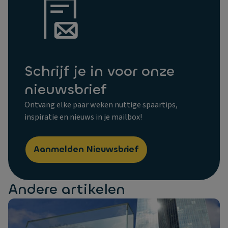
Schrijf je in voor onze
nieuwsbrief
Ontvang elke paar weken nuttige spaartips,
inspiratie en nieuws in je mailbox!
Aanmelden Nieuwsbrief
Andere artikelen