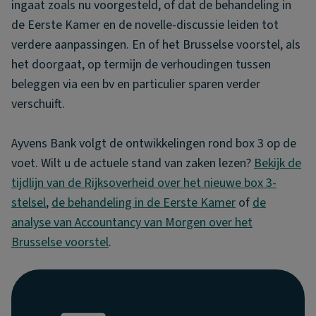
ingaat zoals nu voorgesteld, of dat de behandeling in
de Eerste Kamer en de novelle-discussie leiden tot
verdere aanpassingen. En of het Brusselse voorstel, als
het doorgaat, op termijn de verhoudingen tussen
beleggen via een bv en particulier sparen verder
verschuift.
Ayvens Bank volgt de ontwikkelingen rond box 3 op de
voet. Wilt u de actuele stand van zaken lezen?
Bekijk de
tijdlijn van de Rijksoverheid over het nieuwe box 3-
stelsel
,
de behandeling in de Eerste Kamer
of
de
analyse van Accountancy van Morgen over het
Brusselse voorstel
.