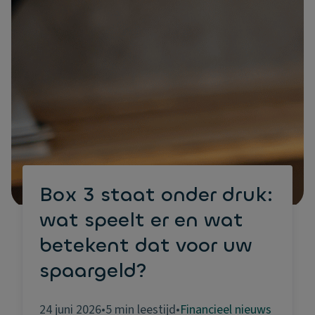
Box 3 staat onder druk:
wat speelt er en wat
betekent dat voor uw
spaargeld?
24 juni 2026
•
5 min leestijd
•
Financieel nieuws