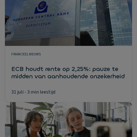
FINANCIEEL NIEUWS
ECB houdt rente op 2,25%: pauze te
midden van aanhoudende onzekerheid
31 juli
- 3 min leestijd