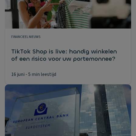
FINANCIEEL NIEUWS
TikTok Shop is live: handig winkelen
of een risico voor uw portemonnee?
16 juni
- 5 min leestijd