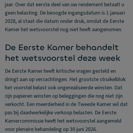
jaar. Over dat eerste deel van uw rendement betaalt u
geen belasting. De beoogde ingangsdatum is 1 januari
2028, al staat die datum onder druk, omdat de Eerste
Kamer het wetsvoorstel nog niet heeft aangenomen.
De Eerste Kamer behandelt
het wetsvoorstel deze week
De Eerste Kamer heeft kritische vragen gesteld en
dringt aan op verzachtingen. Het grootste struikelblok:
het voorstel belast ook ongerealiseerde winsten. Dat
zijn papieren winsten op beleggingen die nog niet zijn
verkocht. Een meerderheid in de Tweede Kamer wil dat
pas bij daadwerkelijke verkoop belasten. De Eerste
Kamercommissie heeft het wetsvoorstel aangemeld
voor plenaire behandeling op 30 juni 2026.