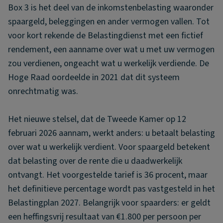
Box 3 is het deel van de inkomstenbelasting waaronder
spaargeld, beleggingen en ander vermogen vallen. Tot
voor kort rekende de Belastingdienst met een fictief
rendement, een aanname over wat u met uw vermogen
zou verdienen, ongeacht wat u werkelijk verdiende. De
Hoge Raad oordeelde in 2021 dat dit systeem
onrechtmatig was.
Het nieuwe stelsel, dat de Tweede Kamer op 12
februari 2026 aannam, werkt anders: u betaalt belasting
over wat u werkelijk verdient. Voor spaargeld betekent
dat belasting over de rente die u daadwerkelijk
ontvangt. Het voorgestelde tarief is 36 procent, maar
het definitieve percentage wordt pas vastgesteld in het
Belastingplan 2027. Belangrijk voor spaarders: er geldt
een heffingsvrij resultaat van €1.800 per persoon per