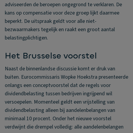
adviseerden de beroepen ongegrond te verklaren. De
kans op compensatie voor deze groep lijkt daarmee
beperkt. De uitspraak geldt voor alle niet-
bezwaarmakers tegelijk en raakt een groot aantal
belastingplichtigen.
Het Brusselse voorstel
Naast de binnenlandse discussie komt er druk van
buiten. Eurocommissaris Wopke Hoekstra presenteerde
onlangs een conceptvoorstel dat de regels voor
dividendbelasting tussen bedrijven ingrijpend wil
versoepelen. Momenteel geldt een vrijstelling van
dividendbelasting alleen bij aandelenbelangen van
minimaal 10 procent. Onder het nieuwe voorstel
verdwijnt die drempel volledig: alle aandelenbelangen