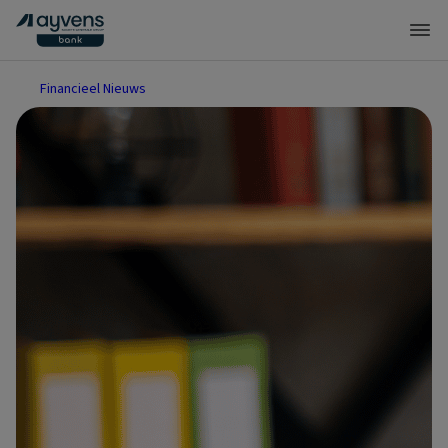
Financieel Nieuws