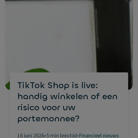
TikTok Shop is live:
handig winkelen of een
risico voor uw
portemonnee?
16 juni 2026
•
5 min leestijd
•
Financieel nieuws