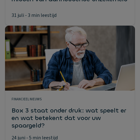
31 juli
- 3 min leestijd
FINANCIEEL NIEUWS
Box 3 staat onder druk: wat speelt er
en wat betekent dat voor uw
spaargeld?
24 juni
- 5 min leestijd