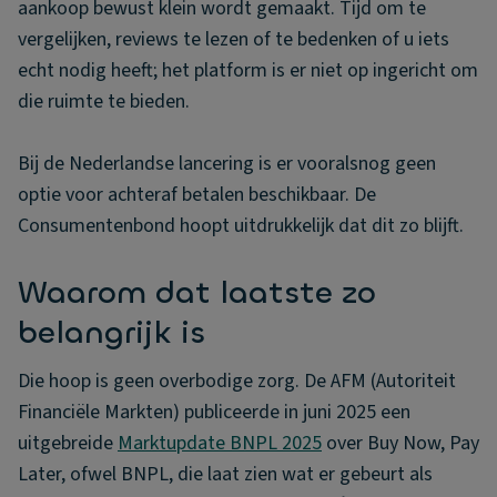
aankoop bewust klein wordt gemaakt. Tijd om te
vergelijken, reviews te lezen of te bedenken of u iets
echt nodig heeft; het platform is er niet op ingericht om
die ruimte te bieden.
Bij de Nederlandse lancering is er vooralsnog geen
optie voor achteraf betalen beschikbaar. De
Consumentenbond hoopt uitdrukkelijk dat dit zo blijft.
Waarom dat laatste zo
belangrijk is
Die hoop is geen overbodige zorg. De AFM (Autoriteit
Financiële Markten) publiceerde in juni 2025 een
uitgebreide
Marktupdate BNPL 2025
over Buy Now, Pay
Later, ofwel BNPL, die laat zien wat er gebeurt als