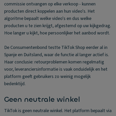
commissie ontvangen op elke verkoop - kunnen
producten direct koppelen aan hun video's. Het
algoritme bepaalt welke video's en dus welke
producten u te zien krijgt, afgestemd op uw kijkgedrag.
Hoe langer u kijkt, hoe persoonlijker het aanbod wordt.
De Consumentenbond testte TikTok Shop eerder al in
Spanje en Duitsland, waar de functie al langer actief is.
Haar conclusie: retourproblemen komen regelmatig
voor, leveranciersinformatie is vaak onduidelijk en het
platform geeft gebruikers zo weinig mogelijk
bedenktijd.
Geen neutrale winkel
TikTok is geen neutrale winkel. Het platform bepaalt via