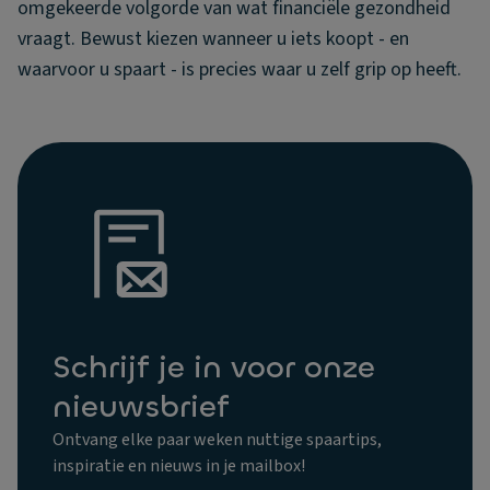
omgekeerde volgorde van wat financiële gezondheid
vraagt. Bewust kiezen wanneer u iets koopt - en
waarvoor u spaart - is precies waar u zelf grip op heeft.
Schrijf je in voor onze
nieuwsbrief
Ontvang elke paar weken nuttige spaartips,
inspiratie en nieuws in je mailbox!