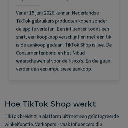
Vanaf 15 juni 2026 kunnen Nederlandse
TikTok-gebruikers producten kopen zonder
de app te verlaten. Een influencer toont een
shirt, een koopknop verschijnt en met één tik
is de aankoop gedaan. TikTok Shop is live. De
Consumentenbond en het Nibud
waarschuwen al voor de risico's. En die gaan
verder dan een impulsieve aankoop.
Hoe TikTok Shop werkt
TikTok breidt zijn platform uit met een geïntegreerde
winkelfunctie. Verkopers - vaak influencers die