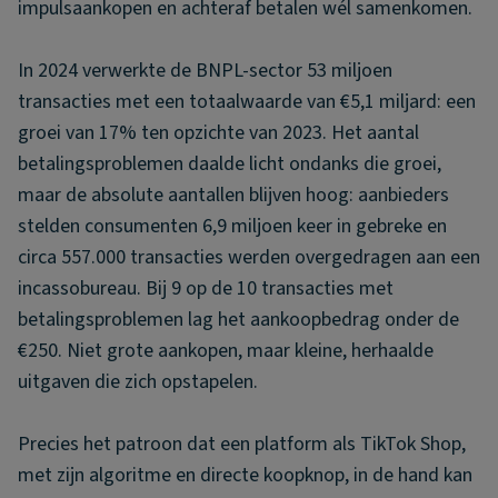
impulsaankopen en achteraf betalen wél samenkomen.
In 2024 verwerkte de BNPL-sector 53 miljoen
transacties met een totaalwaarde van €5,1 miljard: een
groei van 17% ten opzichte van 2023. Het aantal
betalingsproblemen daalde licht ondanks die groei,
maar de absolute aantallen blijven hoog: aanbieders
stelden consumenten 6,9 miljoen keer in gebreke en
circa 557.000 transacties werden overgedragen aan een
incassobureau. Bij 9 op de 10 transacties met
betalingsproblemen lag het aankoopbedrag onder de
€250. Niet grote aankopen, maar kleine, herhaalde
uitgaven die zich opstapelen.
Precies het patroon dat een platform als TikTok Shop,
met zijn algoritme en directe koopknop, in de hand kan