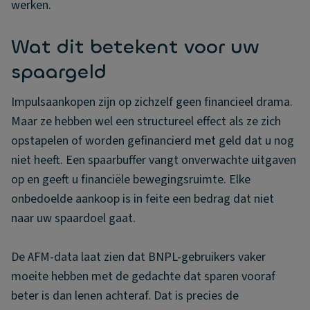
werken.
Wat dit betekent voor uw
spaargeld
Impulsaankopen zijn op zichzelf geen financieel drama.
Maar ze hebben wel een structureel effect als ze zich
opstapelen of worden gefinancierd met geld dat u nog
niet heeft. Een spaarbuffer vangt onverwachte uitgaven
op en geeft u financiële bewegingsruimte. Elke
onbedoelde aankoop is in feite een bedrag dat niet
naar uw spaardoel gaat.
De AFM-data laat zien dat BNPL-gebruikers vaker
moeite hebben met de gedachte dat sparen vooraf
beter is dan lenen achteraf. Dat is precies de