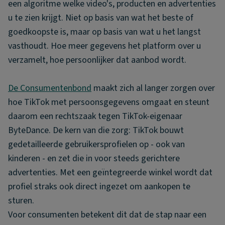
een algoritme welke video's, producten en advertenties
u te zien krijgt. Niet op basis van wat het beste of
goedkoopste is, maar op basis van wat u het langst
vasthoudt. Hoe meer gegevens het platform over u
verzamelt, hoe persoonlijker dat aanbod wordt.
De Consumentenbond
maakt zich al langer zorgen over
hoe TikTok met persoonsgegevens omgaat en steunt
daarom een rechtszaak tegen TikTok-eigenaar
ByteDance. De kern van die zorg: TikTok bouwt
gedetailleerde gebruikersprofielen op - ook van
kinderen - en zet die in voor steeds gerichtere
advertenties. Met een geïntegreerde winkel wordt dat
profiel straks ook direct ingezet om aankopen te
sturen.
Voor consumenten betekent dit dat de stap naar een