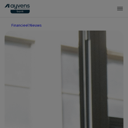
Financieel Nieuws