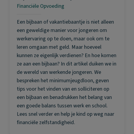
Financiële Opvoeding
Een bijbaan of vakantiebaantje is niet alleen
een geweldige manier voor jongeren om
werkervaring op te doen, maar ook om te
leren omgaan met geld. Maar hoeveel
kunnen ze eigenlijk verdienen? En hoe komen
ze aan een bijbaan? In dit artikel duiken we in
de wereld van werkende jongeren. We
bespreken het minimumjeugdloon, geven
tips voor het vinden van en solliciteren op
een bijbaan en benadrukken het belang van
een goede balans tussen werk en school.
Lees snel verder en help je kind op weg naar
financiële zelfstandigheid.