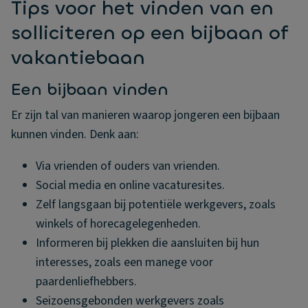
Tips voor het vinden van en
solliciteren op een bijbaan of
vakantiebaan
Een bijbaan vinden
Er zijn tal van manieren waarop jongeren een bijbaan
kunnen vinden. Denk aan:
Via vrienden of ouders van vrienden.
Social media en online vacaturesites.
Zelf langsgaan bij potentiële werkgevers, zoals
winkels of horecagelegenheden.
Informeren bij plekken die aansluiten bij hun
interesses, zoals een manege voor
paardenliefhebbers.
Seizoensgebonden werkgevers zoals