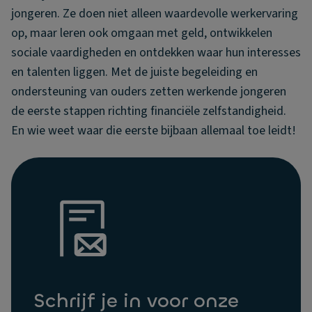
jongeren. Ze doen niet alleen waardevolle werkervaring
op, maar leren ook omgaan met geld, ontwikkelen
sociale vaardigheden en ontdekken waar hun interesses
en talenten liggen. Met de juiste begeleiding en
ondersteuning van ouders zetten werkende jongeren
de eerste stappen richting financiële zelfstandigheid.
En wie weet waar die eerste bijbaan allemaal toe leidt!
Schrijf je in voor onze