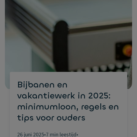
Bijbanen en
vakantiewerk in 2025:
minimumloon, regels en
tips voor ouders
26 juni 2025
•
7 min leestijd
•