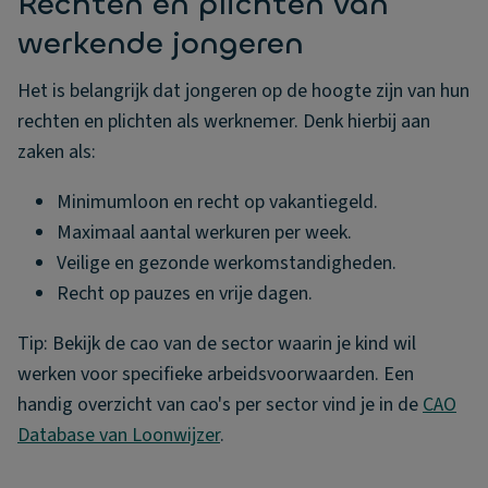
Rechten en plichten van
werkende jongeren
Het is belangrijk dat jongeren op de hoogte zijn van hun
rechten en plichten als werknemer. Denk hierbij aan
zaken als:
Minimumloon en recht op vakantiegeld.
Maximaal aantal werkuren per week.
Veilige en gezonde werkomstandigheden.
Recht op pauzes en vrije dagen.
Tip: Bekijk de cao van de sector waarin je kind wil
werken voor specifieke arbeidsvoorwaarden. Een
handig overzicht van cao's per sector vind je in de
CAO
Database van Loonwijzer
.