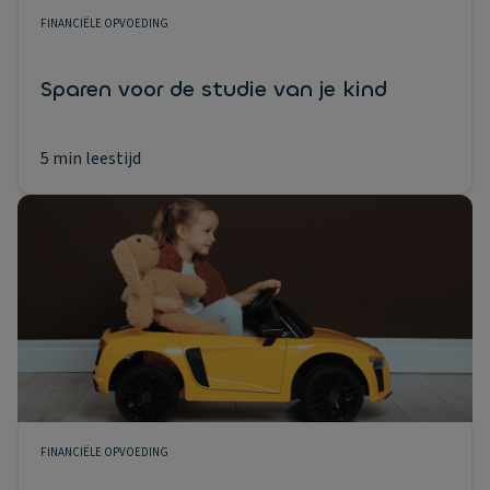
FINANCIËLE OPVOEDING
Sparen voor de studie van je kind
5 min leestijd
FINANCIËLE OPVOEDING