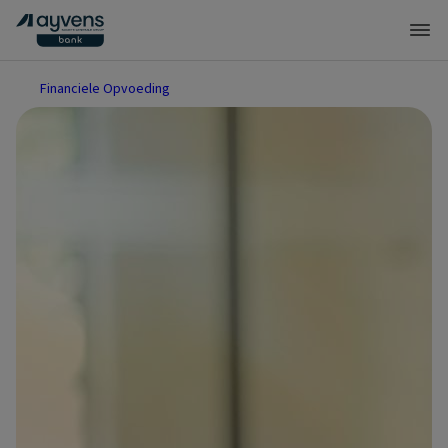
Financiele Opvoeding