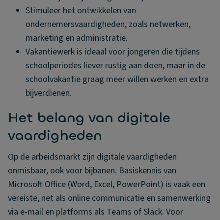
Stimuleer het ontwikkelen van
ondernemersvaardigheden, zoals netwerken,
marketing en administratie.
Vakantiewerk is ideaal voor jongeren die tijdens
schoolperiodes liever rustig aan doen, maar in de
schoolvakantie graag meer willen werken en extra
bijverdienen.
Het belang van digitale
vaardigheden
Op de arbeidsmarkt zijn digitale vaardigheden
onmisbaar, ook voor bijbanen. Basiskennis van
Microsoft Office (Word, Excel, PowerPoint) is vaak een
vereiste, net als online communicatie en samenwerking
via e-mail en platforms als Teams of Slack. Voor