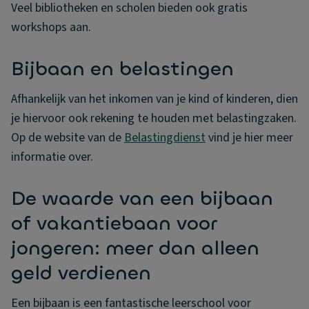
Veel bibliotheken en scholen bieden ook gratis
workshops aan.
Bijbaan en belastingen
Afhankelijk van het inkomen van je kind of kinderen, dien
je hiervoor ook rekening te houden met belastingzaken.
Op de website van de
Belastingdienst
vind je hier meer
informatie over.
De waarde van een bijbaan
of vakantiebaan voor
jongeren: meer dan alleen
geld verdienen
Een bijbaan is een fantastische leerschool voor