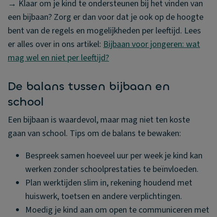
→ Klaar om je kind te ondersteunen bij het vinden van
een bijbaan? Zorg er dan voor dat je ook op de hoogte
bent van de regels en mogelijkheden per leeftijd. Lees
er alles over in ons artikel:
Bijbaan voor jongeren: wat
mag wel en niet per leeftijd?
De balans tussen bijbaan en
school
Een bijbaan is waardevol, maar mag niet ten koste
gaan van school. Tips om de balans te bewaken:
Bespreek samen hoeveel uur per week je kind kan
werken zonder schoolprestaties te beïnvloeden.
Plan werktijden slim in, rekening houdend met
huiswerk, toetsen en andere verplichtingen.
Moedig je kind aan om open te communiceren met