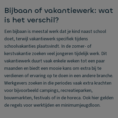
Bijbaan of vakantiewerk: wat
is het verschil?
Een bijbaan is meestal werk dat je kind naast school
doet, terwijl vakantiewerk specifiek tijdens
schoolvakanties plaatsvindt. In de zomer- of
kerstvakantie zoeken veel jongeren tijdelijk werk. Dit
vakantiewerk duurt vaak enkele weken tot een paar
maanden en biedt een mooie kans om extra bij te
verdienen of ervaring op te doen in een andere branche.
Werkgevers zoeken in die periodes vaak extra krachten
voor bijvoorbeeld campings, recreatieparken,
bouwmarkten, festivals of in de horeca. Ook hier gelden
de regels voor werktijden en minimumjeugdloon.