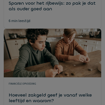
Sparen voor het rijbewijs: zo pak je dat
als ouder goed aan
6 min leestijd
FINANCIËLE OPVOEDING
Hoeveel zakgeld geef je vanaf welke
leeftijd en waarom?