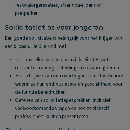
festivalorganisaties, strandpaviljoens of
pretparken.
Sollicitatietips voor jongeren
Een goede sollicitatie is belangrijk voor het krijgen van
een bijbaan. Help je kind met:
Het opstellen van een overzichtelijk CV met
relevante ervaring, opleidingen en vaardigheden.
Het schrijven van een overtuigende motivatiebrief
waarin ze hun enthousiasme en geschiktheid voor
de functie benadrukken.
Oefenen van sollicitatiegesprekken, inclusief
veelvoorkomende vragen en hoe ze zichzelf
professioneel kunnen presenteren.