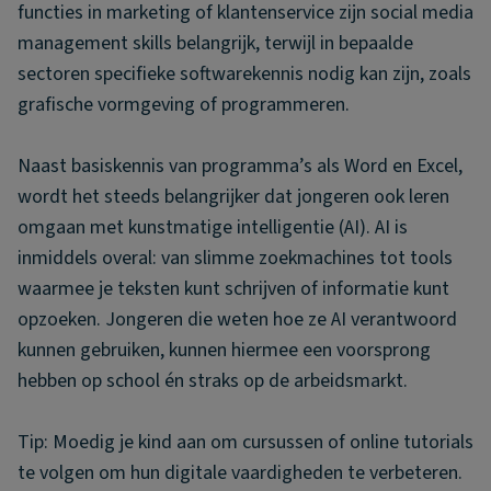
functies in marketing of klantenservice zijn social media
management skills belangrijk, terwijl in bepaalde
sectoren specifieke softwarekennis nodig kan zijn, zoals
grafische vormgeving of programmeren.
Naast basiskennis van programma’s als Word en Excel,
wordt het steeds belangrijker dat jongeren ook leren
omgaan met kunstmatige intelligentie (AI). AI is
inmiddels overal: van slimme zoekmachines tot tools
waarmee je teksten kunt schrijven of informatie kunt
opzoeken. Jongeren die weten hoe ze AI verantwoord
kunnen gebruiken, kunnen hiermee een voorsprong
hebben op school én straks op de arbeidsmarkt.
Tip: Moedig je kind aan om cursussen of online tutorials
te volgen om hun digitale vaardigheden te verbeteren.