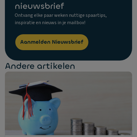
nieuwsbrief
Ontvang elke paar weken nuttige spaartips,
inspiratie en nieuws in je mailbox!
Aanmelden Nieuwsbrief
Andere artikelen