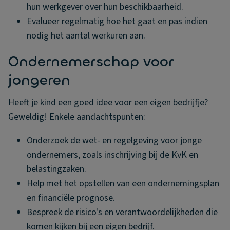
hun werkgever over hun beschikbaarheid.
Evalueer regelmatig hoe het gaat en pas indien
nodig het aantal werkuren aan.
Ondernemerschap voor
jongeren
Heeft je kind een goed idee voor een eigen bedrijfje?
Geweldig! Enkele aandachtspunten:
Onderzoek de wet- en regelgeving voor jonge
ondernemers, zoals inschrijving bij de KvK en
belastingzaken.
Help met het opstellen van een ondernemingsplan
en financiële prognose.
Bespreek de risico's en verantwoordelijkheden die
komen kijken bij een eigen bedrijf.