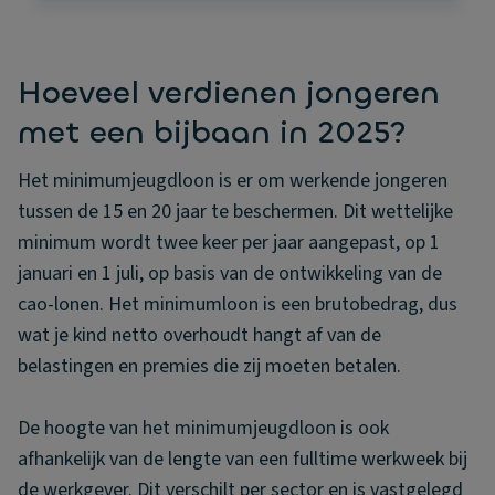
Hoeveel verdienen jongeren
met een bijbaan in 2025?
Het minimumjeugdloon is er om werkende jongeren
tussen de 15 en 20 jaar te beschermen. Dit wettelijke
minimum wordt twee keer per jaar aangepast, op 1
januari en 1 juli, op basis van de ontwikkeling van de
cao-lonen. Het minimumloon is een brutobedrag, dus
wat je kind netto overhoudt hangt af van de
belastingen en premies die zij moeten betalen.
De hoogte van het minimumjeugdloon is ook
afhankelijk van de lengte van een fulltime werkweek bij
de werkgever. Dit verschilt per sector en is vastgelegd