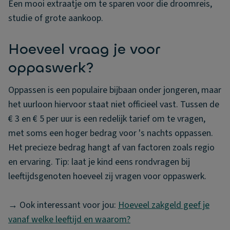
Een mooi extraatje om te sparen voor die droomreis,
studie of grote aankoop.
Hoeveel vraag je voor
oppaswerk?
Oppassen is een populaire bijbaan onder jongeren, maar
het uurloon hiervoor staat niet officieel vast. Tussen de
€ 3 en € 5 per uur is een redelijk tarief om te vragen,
met soms een hoger bedrag voor 's nachts oppassen.
Het precieze bedrag hangt af van factoren zoals regio
en ervaring. Tip: laat je kind eens rondvragen bij
leeftijdsgenoten hoeveel zij vragen voor oppaswerk.
→ Ook interessant voor jou:
Hoeveel zakgeld geef je
vanaf welke leeftijd en waarom?