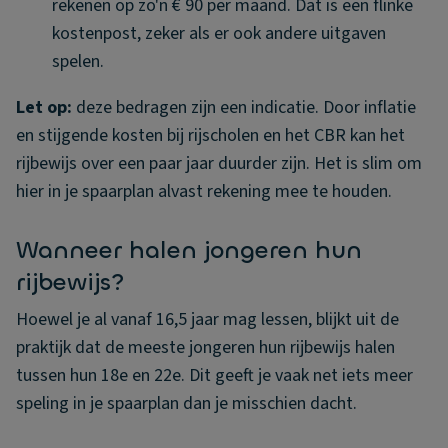
rekenen op zo'n € 90 per maand. Dat is een flinke
kostenpost, zeker als er ook andere uitgaven
spelen.
Let op:
deze bedragen zijn een indicatie. Door inflatie
en stijgende kosten bij rijscholen en het CBR kan het
rijbewijs over een paar jaar duurder zijn. Het is slim om
hier in je spaarplan alvast rekening mee te houden.
Wanneer halen jongeren hun
rijbewijs?
Hoewel je al vanaf 16,5 jaar mag lessen, blijkt uit de
praktijk dat de meeste jongeren hun rijbewijs halen
tussen hun 18e en 22e. Dit geeft je vaak net iets meer
speling in je spaarplan dan je misschien dacht.