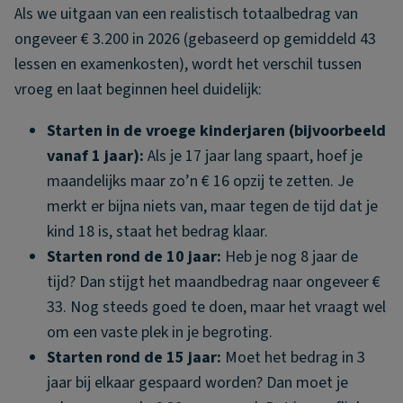
Als we uitgaan van een realistisch totaalbedrag van
ongeveer € 3.200 in 2026 (gebaseerd op gemiddeld 43
lessen en examenkosten), wordt het verschil tussen
vroeg en laat beginnen heel duidelijk:
Starten in de vroege kinderjaren (bijvoorbeeld
vanaf 1 jaar):
Als je 17 jaar lang spaart, hoef je
maandelijks maar zo’n € 16 opzij te zetten. Je
merkt er bijna niets van, maar tegen de tijd dat je
kind 18 is, staat het bedrag klaar.
Starten rond de 10 jaar:
Heb je nog 8 jaar de
tijd? Dan stijgt het maandbedrag naar ongeveer €
33. Nog steeds goed te doen, maar het vraagt wel
om een vaste plek in je begroting.
Starten rond de 15 jaar:
Moet het bedrag in 3
jaar bij elkaar gespaard worden? Dan moet je