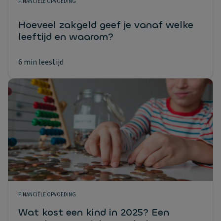
FINANCIËLE OPVOEDING
Hoeveel zakgeld geef je vanaf welke
leeftijd en waarom?
6 min leestijd
FINANCIËLE OPVOEDING
Wat kost een kind in 2025? Een