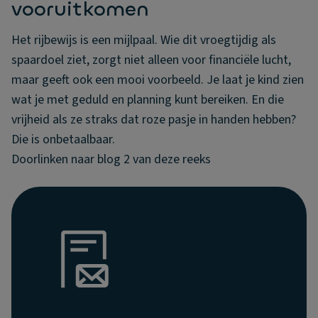
vooruitkomen
Het rijbewijs is een mijlpaal. Wie dit vroegtijdig als
spaardoel ziet, zorgt niet alleen voor financiële lucht,
maar geeft ook een mooi voorbeeld. Je laat je kind zien
wat je met geduld en planning kunt bereiken. En die
vrijheid als ze straks dat roze pasje in handen hebben?
Die is onbetaalbaar.
Doorlinken naar blog 2 van deze reeks