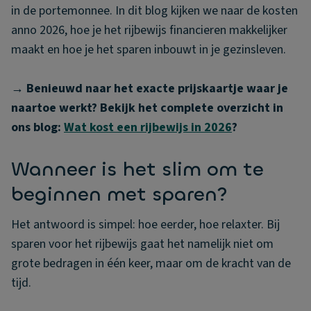
in de portemonnee. In dit blog kijken we naar de kosten
anno 2026, hoe je het rijbewijs financieren makkelijker
maakt en hoe je het sparen inbouwt in je gezinsleven.
→ Benieuwd naar het exacte prijskaartje waar je
naartoe werkt? Bekijk het complete overzicht in
ons blog:
Wat kost een rijbewijs in 2026
?
Wanneer is het slim om te
beginnen met sparen?
Het antwoord is simpel: hoe eerder, hoe relaxter. Bij
sparen voor het rijbewijs gaat het namelijk niet om
grote bedragen in één keer, maar om de kracht van de
tijd.