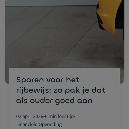
Sparen voor het
rijbewijs: zo pak je dat
als ouder goed aan
02 april 2026
•
6 min leestijd
•
Financiële Opvoeding