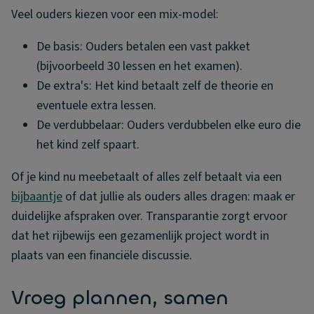
Veel ouders kiezen voor een mix-model:
De basis: Ouders betalen een vast pakket
(bijvoorbeeld 30 lessen en het examen).
De extra's: Het kind betaalt zelf de theorie en
eventuele extra lessen.
De verdubbelaar: Ouders verdubbelen elke euro die
het kind zelf spaart.
Of je kind nu meebetaalt of alles zelf betaalt via een
bijbaantje
of dat jullie als ouders alles dragen: maak er
duidelijke afspraken over. Transparantie zorgt ervoor
dat het rijbewijs een gezamenlijk project wordt in
plaats van een financiële discussie.
Vroeg plannen, samen