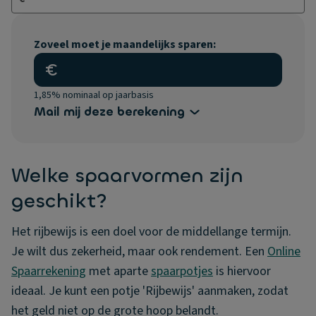
Zoveel moet je maandelijks sparen:
€
1,85%
nominaal op jaarbasis
Mail mij deze berekening
Welke spaarvormen zijn
geschikt?
Het rijbewijs is een doel voor de middellange termijn.
Je wilt dus zekerheid, maar ook rendement. Een
Online
Spaarrekening
met aparte
spaarpotjes
is hiervoor
ideaal. Je kunt een potje 'Rijbewijs' aanmaken, zodat
het geld niet op de grote hoop belandt.