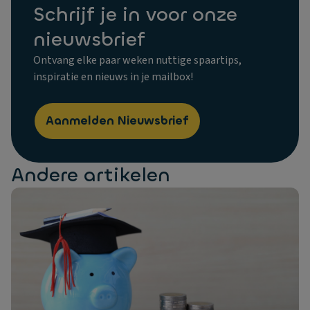
Schrijf je in voor onze
nieuwsbrief
Ontvang elke paar weken nuttige spaartips,
inspiratie en nieuws in je mailbox!
Aanmelden Nieuwsbrief
Andere artikelen