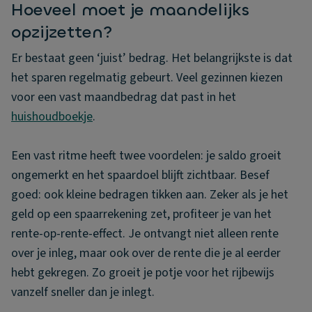
Hoeveel moet je maandelijks
opzijzetten?
Er bestaat geen ‘juist’ bedrag. Het belangrijkste is dat
het sparen regelmatig gebeurt. Veel gezinnen kiezen
voor een vast maandbedrag dat past in het
huishoudboekje
.
Een vast ritme heeft twee voordelen: je saldo groeit
ongemerkt en het spaardoel blijft zichtbaar. Besef
goed: ook kleine bedragen tikken aan. Zeker als je het
geld op een spaarrekening zet, profiteer je van het
rente-op-rente-effect. Je ontvangt niet alleen rente
over je inleg, maar ook over de rente die je al eerder
hebt gekregen. Zo groeit je potje voor het rijbewijs
vanzelf sneller dan je inlegt.