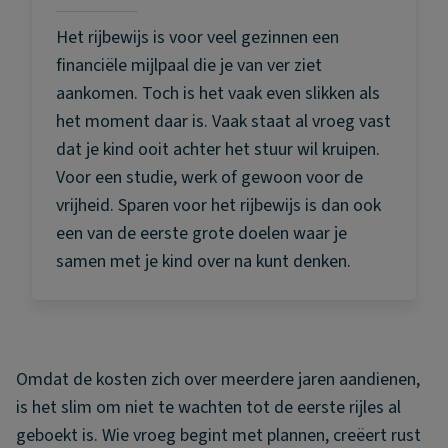
Het rijbewijs is voor veel gezinnen een
financiële mijlpaal die je van ver ziet
aankomen. Toch is het vaak even slikken als
het moment daar is. Vaak staat al vroeg vast
dat je kind ooit achter het stuur wil kruipen.
Voor een studie, werk of gewoon voor de
vrijheid. Sparen voor het rijbewijs is dan ook
een van de eerste grote doelen waar je
samen met je kind over na kunt denken.
Omdat de kosten zich over meerdere jaren aandienen,
is het slim om niet te wachten tot de eerste rijles al
geboekt is. Wie vroeg begint met plannen, creëert rust