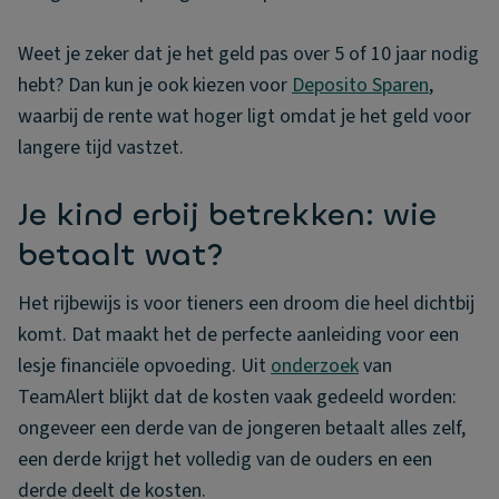
Weet je zeker dat je het geld pas over 5 of 10 jaar nodig
hebt? Dan kun je ook kiezen voor
Deposito Sparen
,
waarbij de rente wat hoger ligt omdat je het geld voor
langere tijd vastzet.
Je kind erbij betrekken: wie
betaalt wat?
Het rijbewijs is voor tieners een droom die heel dichtbij
komt. Dat maakt het de perfecte aanleiding voor een
lesje financiële opvoeding. Uit
onderzoek
van
TeamAlert blijkt dat de kosten vaak gedeeld worden:
ongeveer een derde van de jongeren betaalt alles zelf,
een derde krijgt het volledig van de ouders en een
derde deelt de kosten.