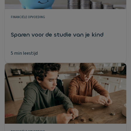
FINANCIËLE OPVOEDING
Sparen voor de studie van je kind
5 min leestijd