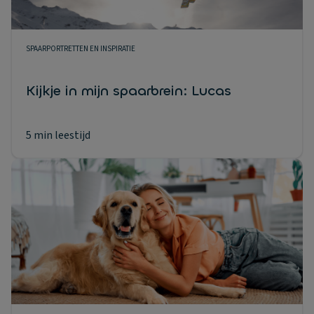
SPAARPORTRETTEN EN INSPIRATIE
Kijkje in mijn spaarbrein: Lucas
5 min leestijd