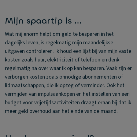
Mijn spaartip is ...
Wat mij enorm helpt om geld te besparen in het
dagelijks leven, is regelmatig mijn maandelijkse
uitgaven controleren. Ik houd een lijst bij van mijn vaste
kosten zoals huur, elektriciteit of telefoon en denk
regelmatig na over waar ik op kan besparen. Vaak zijn er
verborgen kosten zoals onnodige abonnementen of
lidmaatschappen, die ik opzeg of verminder. Ook het
vermijden van impulsaankopen en het instellen van een
budget voor vrijetijdsactiviteiten draagt eraan bij dat ik
meer geld overhoud aan het einde van de maand.