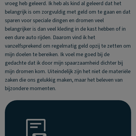
vroeg heb geleerd. Ik heb als kind al geleerd dat het
belangrijk is om zorgvuldig met geld om te gaan en dat
sparen voor speciale dingen en dromen veel
belangrijker is dan veel kleding in de kast hebben of in
een dure auto rijden. Daarom vind ik het
vanzelfsprekend om regelmatig geld opzij te zetten om
mijn doelen te bereiken. Ik voel me goed bij de
gedachte dat ik door mijn spaarzaamheid dichter bij
mijn dromen kom. Uiteindelijk zijn het niet de materiële
zaken die ons gelukkig maken, maar het beleven van
bijzondere momenten.