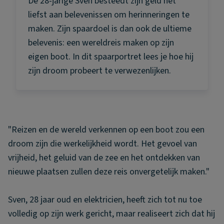
De 28-jarige Sven besteedt zijn geld het
liefst aan belevenissen om herinneringen te
maken. Zijn spaardoel is dan ook de ultieme
belevenis: een wereldreis maken op zijn
eigen boot. In dit spaarportret lees je hoe hij
zijn droom probeert te verwezenlijken.
"Reizen en de wereld verkennen op een boot zou een
droom zijn die werkelijkheid wordt. Het gevoel van
vrijheid, het geluid van de zee en het ontdekken van
nieuwe plaatsen zullen deze reis onvergetelijk maken."
Sven, 28 jaar oud en elektricien, heeft zich tot nu toe
volledig op zijn werk gericht, maar realiseert zich dat hij