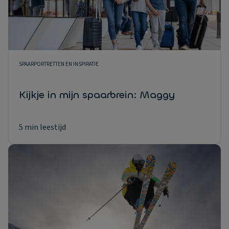
SPAARPORTRETTEN EN INSPIRATIE
Kijkje in mijn spaarbrein: Maggy
5 min leestijd