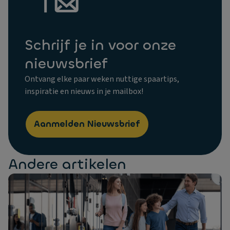
Schrijf je in voor onze
nieuwsbrief
Ontvang elke paar weken nuttige spaartips,
inspiratie en nieuws in je mailbox!
Aanmelden Nieuwsbrief
Andere artikelen