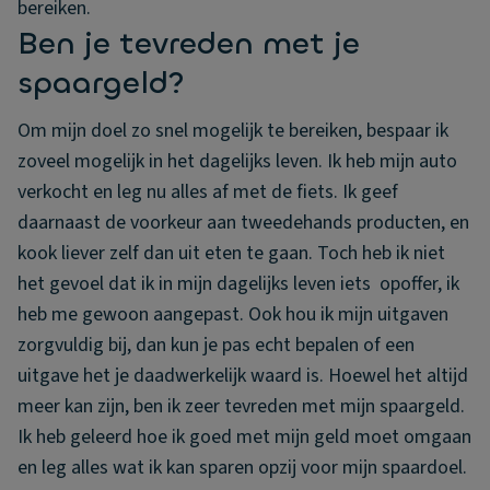
bereiken.
Ben je tevreden met je
spaargeld?
Om mijn doel zo snel mogelijk te bereiken, bespaar ik
zoveel mogelijk in het dagelijks leven. Ik heb mijn auto
verkocht en leg nu alles af met de fiets. Ik geef
daarnaast de voorkeur aan tweedehands producten, en
kook liever zelf dan uit eten te gaan. Toch heb ik niet
het gevoel dat ik in mijn dagelijks leven iets opoffer, ik
heb me gewoon aangepast. Ook hou ik mijn uitgaven
zorgvuldig bij, dan kun je pas echt bepalen of een
uitgave het je daadwerkelijk waard is. Hoewel het altijd
meer kan zijn, ben ik zeer tevreden met mijn spaargeld.
Ik heb geleerd hoe ik goed met mijn geld moet omgaan
en leg alles wat ik kan sparen opzij voor mijn spaardoel.