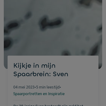
Kijkje in mijn
Spaarbrein: Sven
04 mei 2023
•
5 min leestijd
•
Spaarportretten en Inspiratie