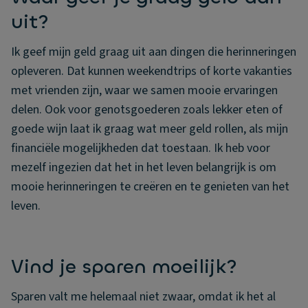
uit?
Ik geef mijn geld graag uit aan dingen die herinneringen
opleveren. Dat kunnen weekendtrips of korte vakanties
met vrienden zijn, waar we samen mooie ervaringen
delen. Ook voor genotsgoederen zoals lekker eten of
goede wijn laat ik graag wat meer geld rollen, als mijn
financiële mogelijkheden dat toestaan. Ik heb voor
mezelf ingezien dat het in het leven belangrijk is om
mooie herinneringen te creëren en te genieten van het
leven.
Vind je sparen moeilijk?
Sparen valt me helemaal niet zwaar, omdat ik het al