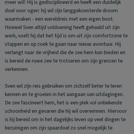
meer wil! Hij is gedisciplineerd en heeft een duidelijk
doel voor ogen: hij wil zijn langgekoesterde droom
waarmaken - een wereldreis met een eigen boot.
Hoewel Sven altijd voldoening heeft gehaald uit zijn
werk, voelt hij dat het tijd is om uit zijn comfortzone te
stappen en op zoek te gaan naar nieuw avontuur. Hij
verlangt naar de vrijheid die de zee hem kan bieden en
is bereid de ruwe zee te trotseren om zijn grenzen te
verkennen.
Sven wil zijn reis gebruiken om zichzelf beter te leren
kennen en te groeien in het aangaan van uitdagingen.
De zee fascineert hem, het is een plek vol onbekende
schoonheid en gevaren die hij wil overwinnen. Hiervoor
is hij bereid om in het dagelijks leven op veel dingen te
bezuinigen om zijn spaardoel zo snel mogelijk te