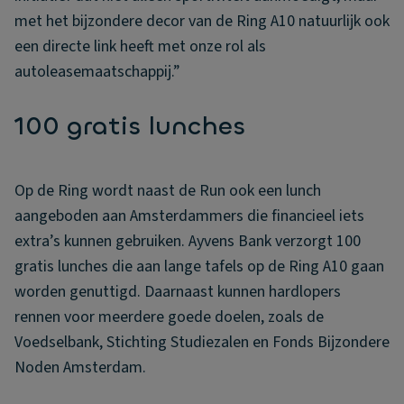
met het bijzondere decor van de Ring A10 natuurlijk ook
een directe link heeft met onze rol als
autoleasemaatschappij.”
100 gratis lunches
Op de Ring wordt naast de Run ook een lunch
aangeboden aan Amsterdammers die financieel iets
extra’s kunnen gebruiken. Ayvens Bank verzorgt 100
gratis lunches die aan lange tafels op de Ring A10 gaan
worden genuttigd. Daarnaast kunnen hardlopers
rennen voor meerdere goede doelen, zoals de
Voedselbank, Stichting Studiezalen en Fonds Bijzondere
Noden Amsterdam.