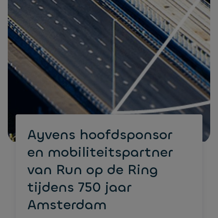
Ayvens hoofdsponsor
en mobiliteitspartner
van Run op de Ring
tijdens 750 jaar
Amsterdam