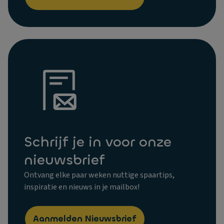
Schrijf je in voor onze
nieuwsbrief
Ontvang elke paar weken nuttige spaartips,
inspiratie en nieuws in je mailbox!
Aanmelden Nieuwsbrief