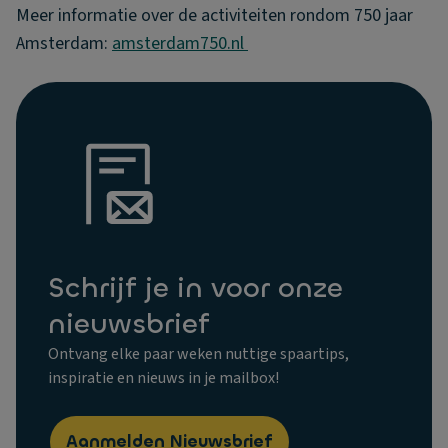
Meer informatie over de activiteiten rondom 750 jaar
Amsterdam:
amsterdam750.nl
Schrijf je in voor onze
nieuwsbrief
Ontvang elke paar weken nuttige spaartips,
inspiratie en nieuws in je mailbox!
Aanmelden Nieuwsbrief