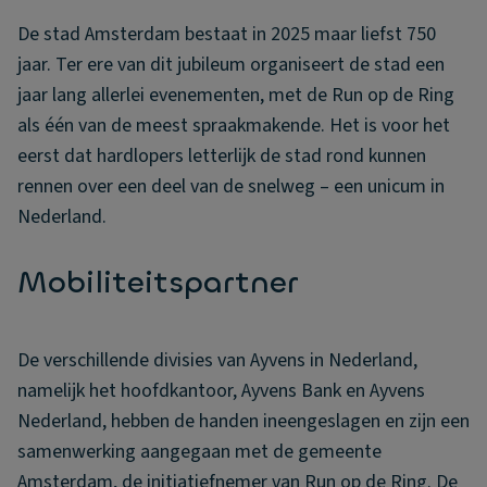
De stad Amsterdam bestaat in 2025 maar liefst 750
jaar. Ter ere van dit jubileum organiseert de stad een
jaar lang allerlei evenementen, met de Run op de Ring
als één van de meest spraakmakende. Het is voor het
eerst dat hardlopers letterlijk de stad rond kunnen
rennen over een deel van de snelweg – een unicum in
Nederland.
Mobiliteitspartner
De verschillende divisies van Ayvens in Nederland,
namelijk het hoofdkantoor, Ayvens Bank en Ayvens
Nederland, hebben de handen ineengeslagen en zijn een
samenwerking aangegaan met de gemeente
Amsterdam, de initiatiefnemer van Run op de Ring. De