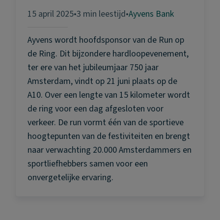
15 april 2025
•
3 min leestijd
•
Ayvens Bank
Ayvens wordt hoofdsponsor van de Run op
de Ring. Dit bijzondere hardloopevenement,
ter ere van het jubileumjaar 750 jaar
Amsterdam, vindt op 21 juni plaats op de
A10. Over een lengte van 15 kilometer wordt
de ring voor een dag afgesloten voor
verkeer. De run vormt één van de sportieve
hoogtepunten van de festiviteiten en brengt
naar verwachting 20.000 Amsterdammers en
sportliefhebbers samen voor een
onvergetelijke ervaring.