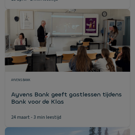
AYVENS BANK
Ayvens Bank geeft gastlessen tijdens
Bank voor de Klas
24 maart
- 3 min leestijd