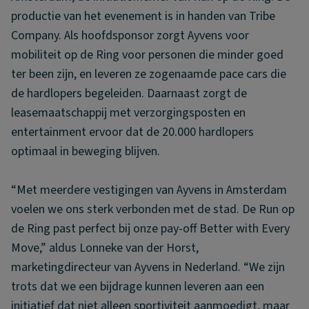
productie van het evenement is in handen van Tribe
Company. Als hoofdsponsor zorgt Ayvens voor
mobiliteit op de Ring voor personen die minder goed
ter been zijn, en leveren ze zogenaamde pace cars die
de hardlopers begeleiden. Daarnaast zorgt de
leasemaatschappij met verzorgingsposten en
entertainment ervoor dat de 20.000 hardlopers
optimaal in beweging blijven.
“Met meerdere vestigingen van Ayvens in Amsterdam
voelen we ons sterk verbonden met de stad. De Run op
de Ring past perfect bij onze pay-off Better with Every
Move,” aldus Lonneke van der Horst,
marketingdirecteur van Ayvens in Nederland. “We zijn
trots dat we een bijdrage kunnen leveren aan een
initiatief dat niet alleen sportiviteit aanmoedigt, maar