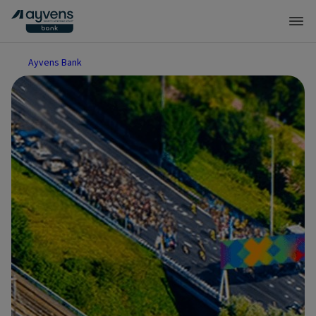
Ayvens Bank