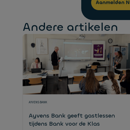
Aanmelden N
Andere artikelen
AYVENS BANK
Ayvens Bank geeft gastlessen
tijdens Bank voor de Klas