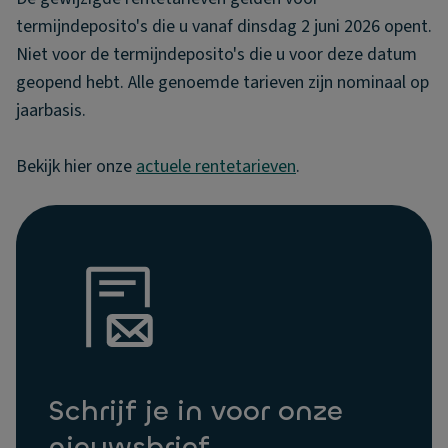
termijndeposito's die u vanaf dinsdag 2 juni 2026 opent.
Niet voor de termijndeposito's die u voor deze datum
geopend hebt. Alle genoemde tarieven zijn nominaal op
jaarbasis.
Bekijk hier onze
actuele rentetarieven
.
Schrijf je in voor onze
nieuwsbrief