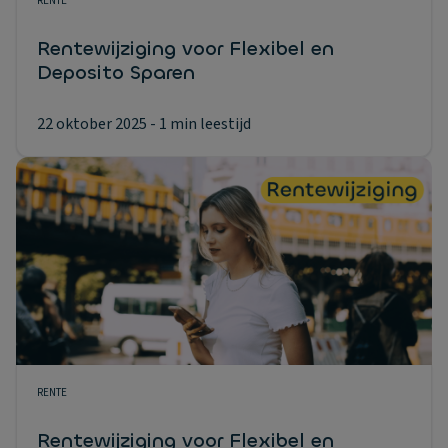
RENTE
Rentewijziging voor Flexibel en
Deposito Sparen
22 oktober 2025
- 1 min leestijd
RENTE
Rentewijziging voor Flexibel en