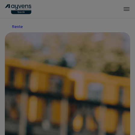
Rente