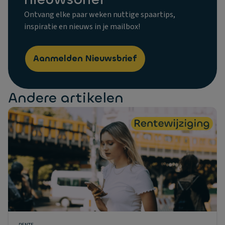
Ontvang elke paar weken nuttige spaartips,
inspiratie en nieuws in je mailbox!
Aanmelden Nieuwsbrief
Andere artikelen