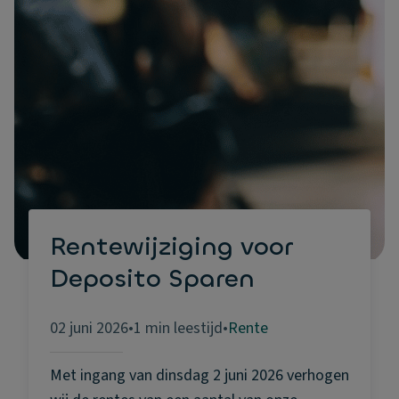
Rentewijziging voor
Deposito Sparen
02 juni 2026
•
1 min leestijd
•
Rente
Met ingang van dinsdag 2 juni 2026 verhogen