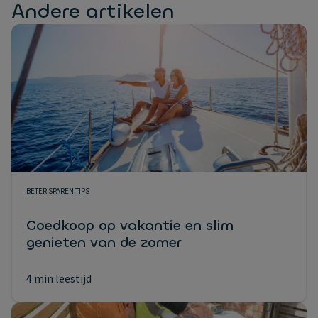
Andere artikelen
BETER SPAREN TIPS
Goedkoop op vakantie en slim
genieten van de zomer
4 min leestijd