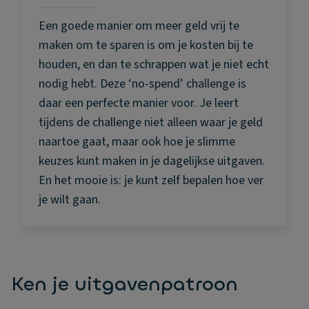
Een goede manier om meer geld vrij te
maken om te sparen is om je kosten bij te
houden, en dan te schrappen wat je niet echt
nodig hebt. Deze ‘no-spend’ challenge is
daar een perfecte manier voor. Je leert
tijdens de challenge niet alleen waar je geld
naartoe gaat, maar ook hoe je slimme
keuzes kunt maken in je dagelijkse uitgaven.
En het mooie is: je kunt zelf bepalen hoe ver
je wilt gaan.
Ken je uitgavenpatroon