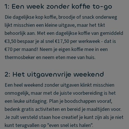
1: Een week zonder koffie to-go
Die dagelijkse kop koffie, broodje of snack onderweg
lijkt misschien een kleine uitgave, maar het tikt
behoorlijk aan. Met een dagelijkse koffie van gemiddeld
€3,50 bespaar je al snel €17,50 per werkweek - dat is
€70 per maand! Neem je eigen koffie mee in een
thermosbeker en neem eten mee van huis.
2: Het uitgavenvrije weekend
Een heel weekend zonder uitgaven klinkt misschien
onmogelijk, maar met de juiste voorbereiding is het
een leuke uitdaging. Plan je boodschappen vooraf,
bedenk gratis activiteiten en bereid je maaltijden voor.
Je zult versteld staan hoe creatief je kunt zijn als je niet
kunt terugvallen op "even snel iets halen".