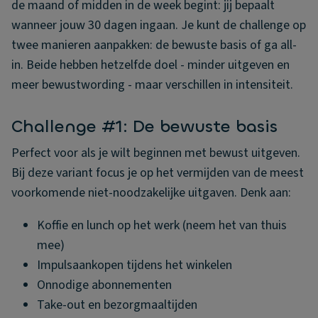
de maand of midden in de week begint: jij bepaalt
wanneer jouw 30 dagen ingaan. Je kunt de challenge op
twee manieren aanpakken: de bewuste basis of ga all-
in. Beide hebben hetzelfde doel - minder uitgeven en
meer bewustwording - maar verschillen in intensiteit.
Challenge #1: De bewuste basis
Perfect voor als je wilt beginnen met bewust uitgeven.
Bij deze variant focus je op het vermijden van de meest
voorkomende niet-noodzakelijke uitgaven. Denk aan:
Koffie en lunch op het werk (neem het van thuis
mee)
Impulsaankopen tijdens het winkelen
Onnodige abonnementen
Take-out en bezorgmaaltijden