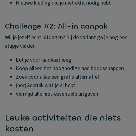
Nieuwe kleding die je niet echt nodig hebt
Challenge #2: All-in aanpak
Wil je jezelf écht uitdagen? Bij de variant ga je nog een
stapje verder:
Eet je voorraadkast leeg
Koop alleen het hoognodige aan boodschappen
Zoek voor alles een gratis alternatief
(her)Gebruik wat je al hebt
Vermijd alle niet-essentiële uitgaven
Leuke activiteiten die niets
kosten