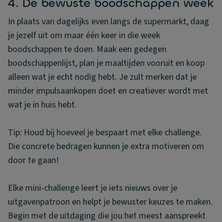
4. De bewuste boodschappen week
In plaats van dagelijks even langs de supermarkt, daag
je jezelf uit om maar één keer in die week
boodschappen te doen. Maak een gedegen
boodschappenlijst, plan je maaltijden vooruit en koop
alleen wat je echt nodig hebt. Je zult merken dat je
minder impulsaankopen doet en creatiever wordt met
wat je in huis hebt.
Tip: Houd bij hoeveel je bespaart met elke challenge.
Die concrete bedragen kunnen je extra motiveren om
door te gaan!
Elke mini-challenge leert je iets nieuws over je
uitgavenpatroon en helpt je bewuster keuzes te maken.
Begin met de uitdaging die jou het meest aanspreekt