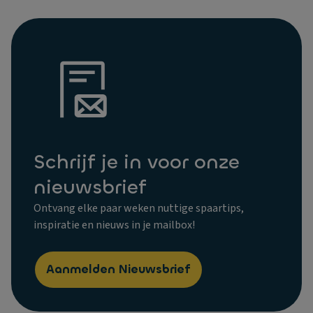
Schrijf je in voor onze
nieuwsbrief
Ontvang elke paar weken nuttige spaartips,
inspiratie en nieuws in je mailbox!
Aanmelden Nieuwsbrief