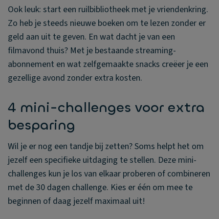
Ook leuk: start een ruilbibliotheek met je vriendenkring.
Zo heb je steeds nieuwe boeken om te lezen zonder er
geld aan uit te geven. En wat dacht je van een
filmavond thuis? Met je bestaande streaming-
abonnement en wat zelfgemaakte snacks creëer je een
gezellige avond zonder extra kosten.
4 mini-challenges voor extra
besparing
Wil je er nog een tandje bij zetten? Soms helpt het om
jezelf een specifieke uitdaging te stellen. Deze mini-
challenges kun je los van elkaar proberen of combineren
met de 30 dagen challenge. Kies er één om mee te
beginnen of daag jezelf maximaal uit!