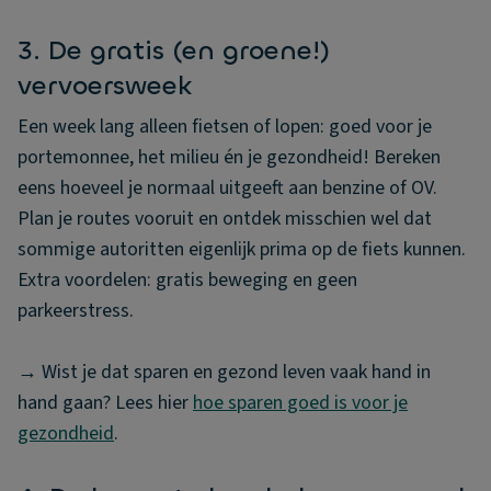
3. De gratis (en groene!)
vervoersweek
Een week lang alleen fietsen of lopen: goed voor je
portemonnee, het milieu én je gezondheid! Bereken
eens hoeveel je normaal uitgeeft aan benzine of OV.
Plan je routes vooruit en ontdek misschien wel dat
sommige autoritten eigenlijk prima op de fiets kunnen.
Extra voordelen: gratis beweging en geen
parkeerstress.
→ Wist je dat sparen en gezond leven vaak hand in
hand gaan? Lees hier
hoe sparen goed is voor je
gezondheid
.