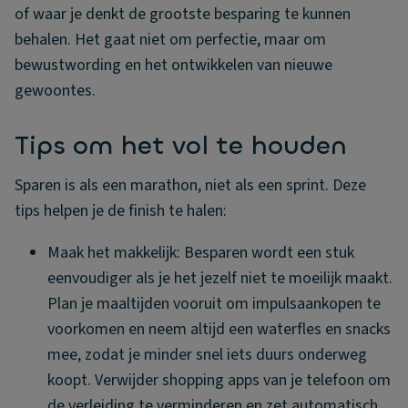
of waar je denkt de grootste besparing te kunnen
behalen. Het gaat niet om perfectie, maar om
bewustwording en het ontwikkelen van nieuwe
gewoontes.
Tips om het vol te houden
Sparen is als een marathon, niet als een sprint. Deze
tips helpen je de finish te halen:
Maak het makkelijk: Besparen wordt een stuk
eenvoudiger als je het jezelf niet te moeilijk maakt.
Plan je maaltijden vooruit om impulsaankopen te
voorkomen en neem altijd een waterfles en snacks
mee, zodat je minder snel iets duurs onderweg
koopt. Verwijder shopping apps van je telefoon om
de verleiding te verminderen en zet automatisch