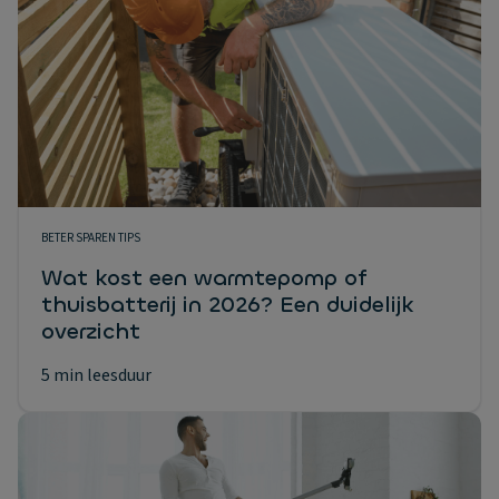
BETER SPAREN TIPS
Wat kost een warmtepomp of
thuisbatterij in 2026? Een duidelijk
overzicht
5 min leesduur