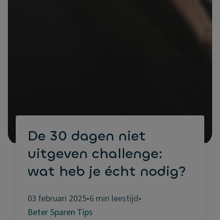
De 30 dagen niet
uitgeven challenge:
wat heb je écht nodig?
03 februari 2025
•
6 min leestijd
•
Beter Sparen Tips