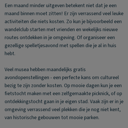
Een maand minder uitgeven betekent niet dat je een
maand binnen moet zitten! Er zijn verrassend veel leuke
activiteiten die niets kosten. Zo kun je bijvoorbeeld een
wandelclub starten met vrienden en wekelijks nieuwe
routes ontdekken in je omgeving. Of organiseer een
gezellige spelletjesavond met spellen die je al in huis
hebt.
Veel musea hebben maandelijks gratis
avondopenstellingen - een perfecte kans om cultureel
bezig te zijn zonder kosten. Op mooie dagen kun je een
fietstocht maken met een zelfgemaakte picknick, of op
ontdekkingstocht gaan in je eigen stad. Vaak zijn er in je
omgeving verrassend veel plekken die je nog niet kent,
van historische gebouwen tot mooie parken.