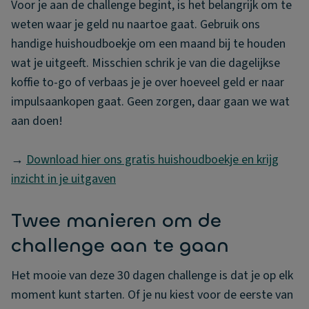
Voor je aan de challenge begint, is het belangrijk om te
weten waar je geld nu naartoe gaat. Gebruik ons
handige huishoudboekje om een maand bij te houden
wat je uitgeeft. Misschien schrik je van die dagelijkse
koffie to-go of verbaas je je over hoeveel geld er naar
impulsaankopen gaat. Geen zorgen, daar gaan we wat
aan doen!
→
Download hier ons gratis huishoudboekje en krijg
inzicht in je uitgaven
Twee manieren om de
challenge aan te gaan
Het mooie van deze 30 dagen challenge is dat je op elk
moment kunt starten. Of je nu kiest voor de eerste van