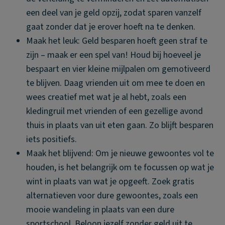
een deel van je geld opzij, zodat sparen vanzelf
gaat zonder dat je erover hoeft na te denken.
Maak het leuk: Geld besparen hoeft geen straf te
zijn – maak er een spel van! Houd bij hoeveel je
bespaart en vier kleine mijlpalen om gemotiveerd
te blijven. Daag vrienden uit om mee te doen en
wees creatief met wat je al hebt, zoals een
kledingruil met vrienden of een gezellige avond
thuis in plaats van uit eten gaan. Zo blijft besparen
iets positiefs.
Maak het blijvend: Om je nieuwe gewoontes vol te
houden, is het belangrijk om te focussen op wat je
wint in plaats van wat je opgeeft. Zoek gratis
alternatieven voor dure gewoontes, zoals een
mooie wandeling in plaats van een dure
sportschool. Beloon jezelf zonder geld uit te