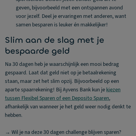
geven, bijvoorbeeld met een ontspannen avond
voor jezelf. Deel je ervaringen met anderen, want
samen besparen is leuker én makkelijker!
Slim aan de slag met je
bespaarde geld
Na 30 dagen heb je waarschijnlijk een mooi bedrag
gespaard. Laat dat geld niet op je betaalrekening
staan, maar zet het slim opzij. Bijvoorbeeld op een
aparte spaarrekening! Bij Ayvens Bank kun je
kiezen
tussen Flexibel Sparen of een Deposito Sparen
,
afhankelijk van wanneer je het geld weer nodig denkt te
hebben.
→ Wil je na deze 30 dagen challenge blijven sparen?