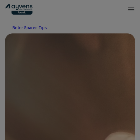
Beter Sparen Tips