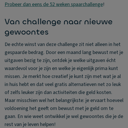
Probeer dan eens de 52 weken spaarchallenge
!
Van challenge naar nieuwe
gewoontes
De echte winst van deze challenge zit niet alleen in het
gespaarde bedrag. Door een maand lang bewust met je
uitgaven bezig te zijn, ontdek je welke uitgaven écht
waardevol voor je zijn en welke je eigenlijk prima kunt
missen. Je merkt hoe creatief je kunt zijn met wat je al
in huis hebt en dat veel gratis alternatieven net zo leuk
of zelfs leuker zijn dan activiteiten die geld kosten.
Maar misschien wel het belangrijkste: je ervaart hoeveel
voldoening het geeft om bewust met je geld om te
gaan. En wie weet ontwikkel je wel gewoontes die je de
rest van je leven helpen!