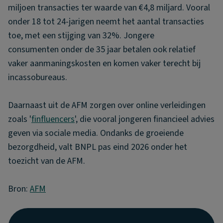
miljoen transacties ter waarde van €4,8 miljard. Vooral
onder 18 tot 24-jarigen neemt het aantal transacties
toe, met een stijging van 32%. Jongere
consumenten onder de 35 jaar betalen ook relatief
vaker aanmaningskosten en komen vaker terecht bij
incassobureaus.
Daarnaast uit de AFM zorgen over online verleidingen
zoals '
finfluencers
', die vooral jongeren financieel advies
geven via sociale media. Ondanks de groeiende
bezorgdheid, valt BNPL pas eind 2026 onder het
toezicht van de AFM.
Bron:
AFM