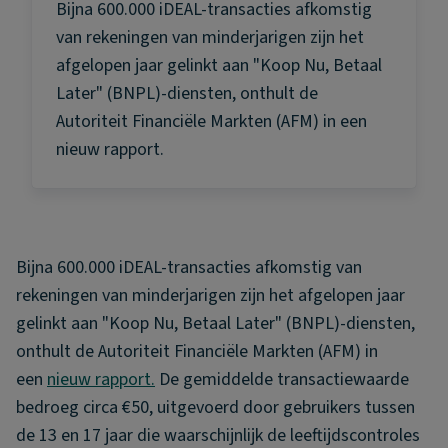
Bijna 600.000 iDEAL-transacties afkomstig
van rekeningen van minderjarigen zijn het
afgelopen jaar gelinkt aan "Koop Nu, Betaal
Later" (BNPL)-diensten, onthult de
Autoriteit Financiële Markten (AFM) in een
nieuw rapport.
Bijna 600.000 iDEAL-transacties afkomstig van
rekeningen van minderjarigen zijn het afgelopen jaar
gelinkt aan "Koop Nu, Betaal Later" (BNPL)-diensten,
onthult de Autoriteit Financiële Markten (AFM) in
een
nieuw rapport.
De gemiddelde transactiewaarde
bedroeg circa €50, uitgevoerd door gebruikers tussen
de 13 en 17 jaar die waarschijnlijk de leeftijdscontroles