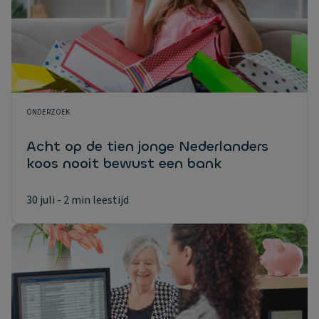
ONDERZOEK
Acht op de tien jonge Nederlanders
koos nooit bewust een bank
30 juli
- 2 min leestijd