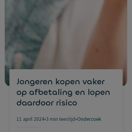
Jongeren kopen vaker
op afbetaling en lopen
daardoor risico
11 april 2024
•
3 min leestijd
•
Onderzoek