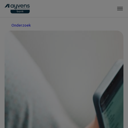
Onderzoek