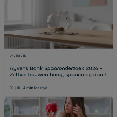
ONDERZOEK
Ayvens Bank Spaaronderzoek 2026 -
Zelfvertrouwen hoog, spaarinleg daalt
31 juli
- 4 min leestijd