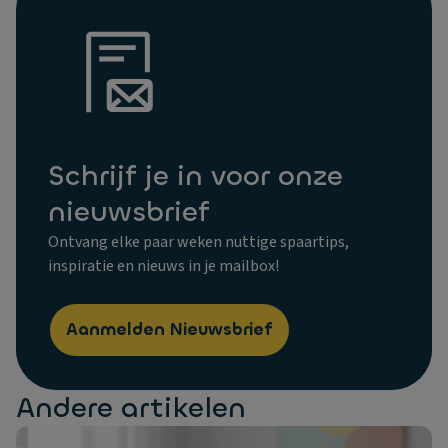
Schrijf je in voor onze
nieuwsbrief
Ontvang elke paar weken nuttige spaartips,
inspiratie en nieuws in je mailbox!
Aanmelden Nieuwsbrief
Andere artikelen