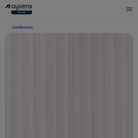
Geldkennis