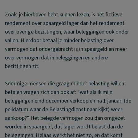
Zoals je hierboven hebt kunnen lezen, is het fictieve
rendement over spaargeld lager dan het rendement
over overige bezittingen, waar beleggingen ook onder
vallen. Hierdoor betaal je minder belasting over
vermogen dat ondergebracht is in spaargeld en meer
over vermogen dat in beleggingen en andere
bezittingen zit.
Sommige mensen die graag minder belasting willen
betalen vragen zich dan ook af: “wat als ik mijn
beleggingen eind december verkoop en na 1 januari (de
peildatum waar de Belastingdienst naar kijkt) weer
aankoop?” Het belegde vermogen zou dan omgezet
worden in spaargeld, dat lager wordt belast dan de
beleggingen. Helaas werkt het niet zo, en dat komt