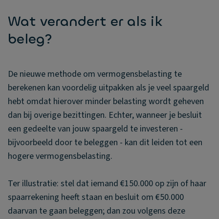
Wat verandert er als ik
beleg?
De nieuwe methode om vermogensbelasting te
berekenen kan voordelig uitpakken als je veel spaargeld
hebt omdat hierover minder belasting wordt geheven
dan bij overige bezittingen. Echter, wanneer je besluit
een gedeelte van jouw spaargeld te investeren -
bijvoorbeeld door te beleggen - kan dit leiden tot een
hogere vermogensbelasting.
Ter illustratie: stel dat iemand €150.000 op zijn of haar
spaarrekening heeft staan en besluit om €50.000
daarvan te gaan beleggen; dan zou volgens deze