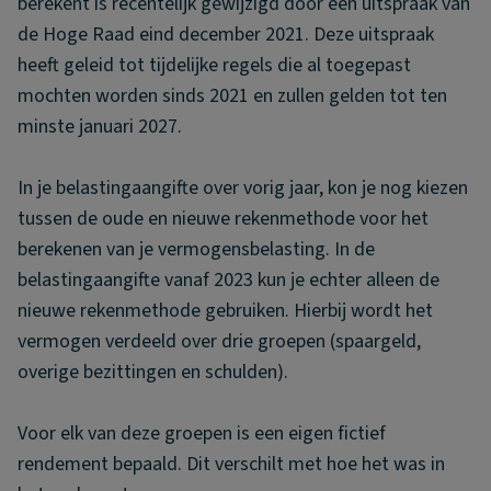
berekent is recentelijk gewijzigd door een uitspraak van
de Hoge Raad eind december 2021. Deze uitspraak
heeft geleid tot tijdelijke regels die al toegepast
mochten worden sinds 2021 en zullen gelden tot ten
minste januari 2027.
In je belastingaangifte over vorig jaar, kon je nog kiezen
tussen de oude en nieuwe rekenmethode voor het
berekenen van je vermogensbelasting. In de
belastingaangifte vanaf 2023 kun je echter alleen de
nieuwe rekenmethode gebruiken. Hierbij wordt het
vermogen verdeeld over drie groepen (spaargeld,
overige bezittingen en schulden).
Voor elk van deze groepen is een eigen fictief
rendement bepaald. Dit verschilt met hoe het was in