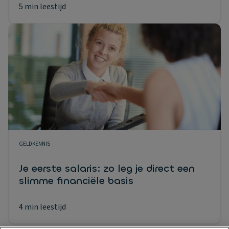
5 min leestijd
GELDKENNIS
Je eerste salaris: zo leg je direct een
slimme financiële basis
4 min leestijd