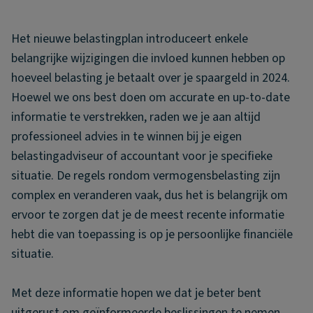
Het nieuwe belastingplan introduceert enkele
belangrijke wijzigingen die invloed kunnen hebben op
hoeveel belasting je betaalt over je spaargeld in 2024.
Hoewel we ons best doen om accurate en up-to-date
informatie te verstrekken, raden we je aan altijd
professioneel advies in te winnen bij je eigen
belastingadviseur of accountant voor je specifieke
situatie. De regels rondom vermogensbelasting zijn
complex en veranderen vaak, dus het is belangrijk om
ervoor te zorgen dat je de meest recente informatie
hebt die van toepassing is op je persoonlijke financiële
situatie.
Met deze informatie hopen we dat je beter bent
uitgerust om geïnformeerde beslissingen te nemen