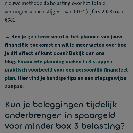
nieuwe methode de belasting over het totale
vermogen kunnen stijgen - van €107 (cijfers 2023) naar
€681.
→ Ben je geïnteresseerd in het plannen van jouw
financiële toekomst en wil je meer weten over hoe
je dit effectief kunt doen? Bekijk dan ons
blog:
Financiële planning maken in 3 stappen:
praktisch voorbeeld voor een persoonlijk financieel
plan
. Hier vind je handige tips en een stapsgewijze
aanpak.
Kun je beleggingen tijdelijk
onderbrengen in spaargeld
voor minder box 3 belasting?