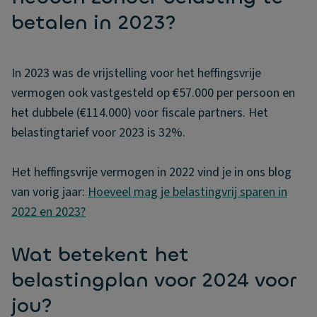
betalen in 2023?
In 2023 was de vrijstelling voor het heffingsvrije
vermogen ook vastgesteld op €57.000 per persoon en
het dubbele (€114.000) voor fiscale partners. Het
belastingtarief voor 2023 is 32%.
Het heffingsvrije vermogen in 2022 vind je in ons blog
van vorig jaar:
Hoeveel mag je belastingvrij sparen in
2022 en 2023?
Wat betekent het
belastingplan voor 2024 voor
jou?