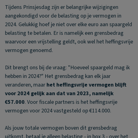
Tijdens Prinsjesdag zijn er belangrijke wijzigingen
aangekondigd voor de belasting op je vermogen in
2024. Gelukkig hoef je niet over elke euro aan spaargeld
belasting te betalen. Er is namelijk een grensbedrag
waarvoor een vrijstelling geldt, ook wel het heffingsvrije
vermogen genoemd.
Dit brengt ons bij de vraag: "
Hoeveel spaargeld mag ik
hebben in 2024?
" Het grensbedrag kan elk jaar
veranderen, maar
het heffingsvrije vermogen blijft
voor 2024 gelijk aan dat van 2023, namelijk
€57.000
. Voor fiscale partners is het heffingsvrije
vermogen voor 2024 vastgesteld op €114.000.
Als jouw totale vermogen boven dit grensbedrag
uitkomt, betaal je alleen belasting - in box 3 - over het