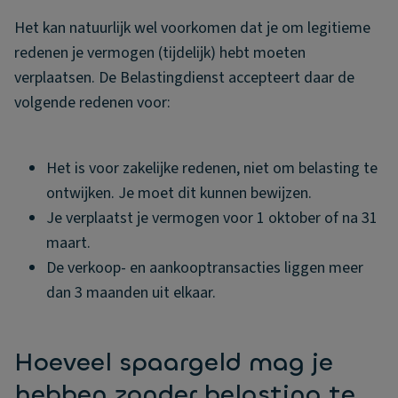
Het kan natuurlijk wel voorkomen dat je om legitieme
redenen je vermogen (tijdelijk) hebt moeten
verplaatsen. De Belastingdienst accepteert daar de
volgende redenen voor:
Het is voor zakelijke redenen, niet om belasting te
ontwijken. Je moet dit kunnen bewijzen.
Je verplaatst je vermogen voor 1 oktober of na 31
maart.
De verkoop- en aankooptransacties liggen meer
dan 3 maanden uit elkaar.
Hoeveel spaargeld mag je
hebben zonder belasting te