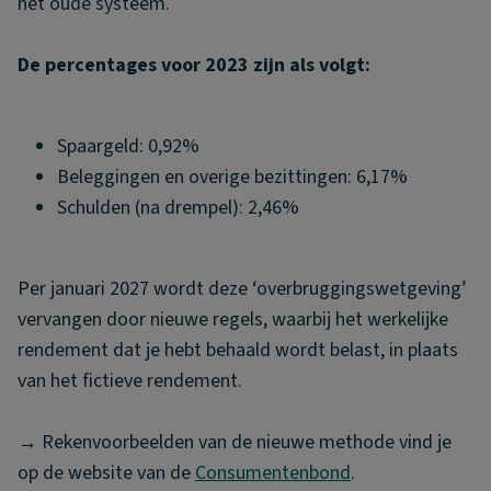
het oude systeem.
De percentages voor 2023 zijn als volgt:
Spaargeld: 0,92%
Beleggingen en overige bezittingen: 6,17%
Schulden (na drempel): 2,46%
Per januari 2027 wordt deze ‘overbruggingswetgeving’
vervangen door nieuwe regels, waarbij het werkelijke
rendement dat je hebt behaald wordt belast, in plaats
van het fictieve rendement.
→ Rekenvoorbeelden van de nieuwe methode vind je
op de website van de
Consumentenbond
.