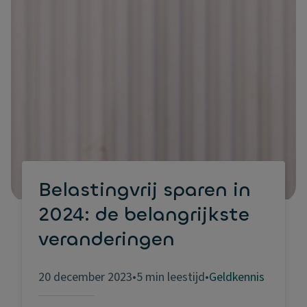
Belastingvrij sparen in
2024: de belangrijkste
veranderingen
20 december 2023
•
5 min leestijd
•
Geldkennis