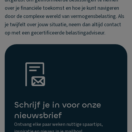
over je financiële toekomst en hoe je kunt navigeren
door de complexe wereld van vermogensbelasting. Als
je twijfelt over jouw situatie, neem dan altijd contact
op met een gecertificeerde belastingadviseur.
Schrijf je in voor onze
nieuwsbrief
Ontvang elke paar weken nuttige spaartips,
inspiratie en nieuws in je mailbox!