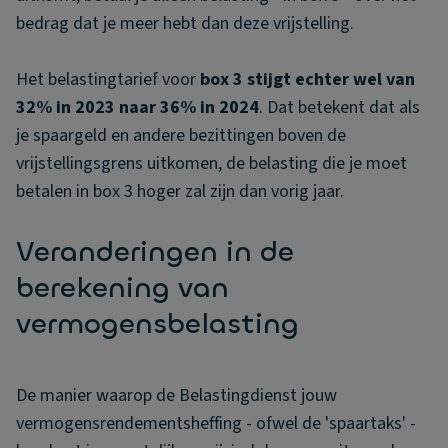
bedrag dat je meer hebt dan deze vrijstelling.
Het belastingtarief voor
box 3 stijgt echter wel van
32% in 2023 naar 36% in 2024
. Dat betekent dat als
je spaargeld en andere bezittingen boven de
vrijstellingsgrens uitkomen, de belasting die je moet
betalen in box 3 hoger zal zijn dan vorig jaar.
Veranderingen in de
berekening van
vermogensbelasting
De manier waarop de Belastingdienst jouw
vermogensrendementsheffing - ofwel de 'spaartaks' -