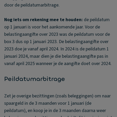
door de peildatumarbitrage.
Nog iets om rekening mee te houden:
de peildatum
op 1 januari is voor het aankomende jaar. Voor de
belastingaangifte over 2023 was de peildatum voor de
box 3 dus op 1 januari 2023. De belastingaangifte over
2023 doe je vanaf april 2024. In 2024 is de peildatum 1
januari 2024, maar dien je die belastingaangifte pas in
vanaf april 2025 wanneer je de aangifte doet over 2024.
Peildatumarbitrage
Zet je overige bezittingen (zoals beleggingen) om naar
spaargeld in de 3 maanden voor 1 januari (de
peildatum), en koop je in de 3 maanden daarna weer