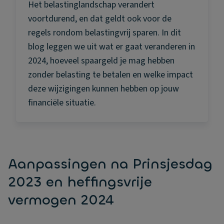
Het belastinglandschap verandert
voortdurend, en dat geldt ook voor de
regels rondom belastingvrij sparen. In dit
blog leggen we uit wat er gaat veranderen in
2024, hoeveel spaargeld je mag hebben
zonder belasting te betalen en welke impact
deze wijzigingen kunnen hebben op jouw
financiële situatie.
Aanpassingen na Prinsjesdag
2023 en heffingsvrije
vermogen 2024