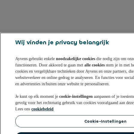
Wij vinden je privacy belangrijk
Ayvens gebruikt enkele
noodzakelijke cookies
die nodig zijn om onze
functioneren. Door akkoord te gaan met
alle cookies
stem je in met h
cookies en vergelijkbare technieken door Ayvens en onze partners, die
websiteverkeer en online gedrag te analyseren. En functies voor soci
en advertenties in/buiten onze website te personaliseren.
Je kunt op elk moment je
cookie-instellingen
aanpassen of je toestem
gevolg voor het rechtmatig gebruik van cookies voorafgaand aan deze
Lees ons
cookiebeleid
Cookie-Instellingen