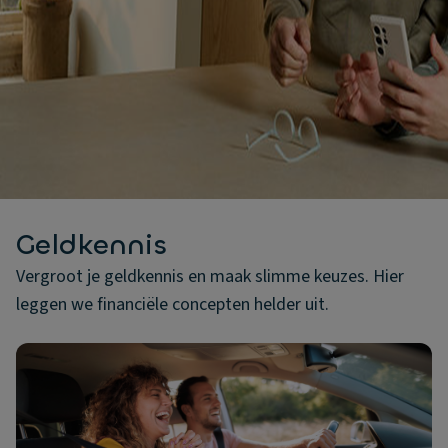
Geldkennis
Vergroot je geldkennis en maak slimme keuzes. Hier
leggen we financiële concepten helder uit.