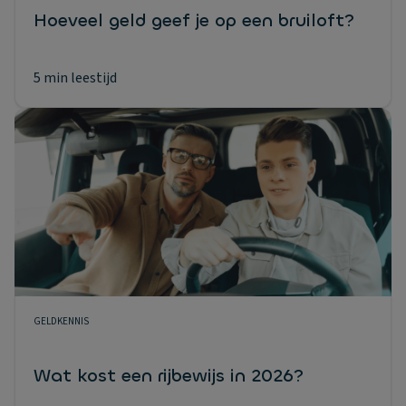
Hoeveel geld geef je op een bruiloft?
5 min leestijd
GELDKENNIS
Wat kost een rijbewijs in 2026?