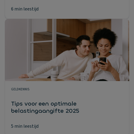
6 min leestijd
GELDKENNIS
Tips voor een optimale
belastingaangifte 2025
5 min leestijd