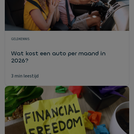
GELDKENNIS
Wat kost een auto per maand in
2026?
3 min leestijd