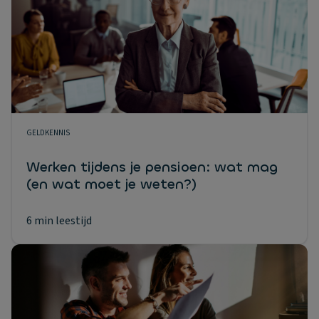
GELDKENNIS
Werken tijdens je pensioen: wat mag
(en wat moet je weten?)
6 min leestijd