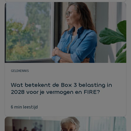
GELDKENNIS
Wat betekent de Box 3 belasting in
2028 voor je vermogen en FIRE?
6 min leestijd