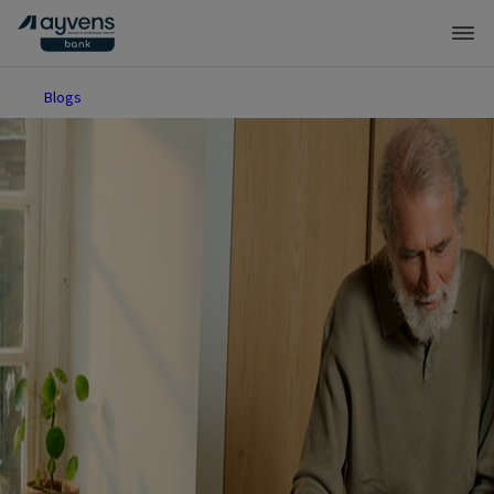
Blogs