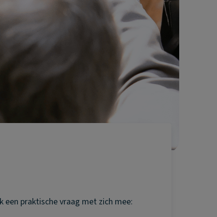
ok een praktische vraag met zich mee: