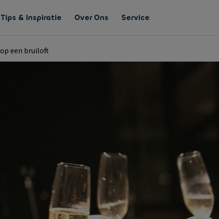
Tips & Inspiratie
Over Ons
Service
op een bruiloft