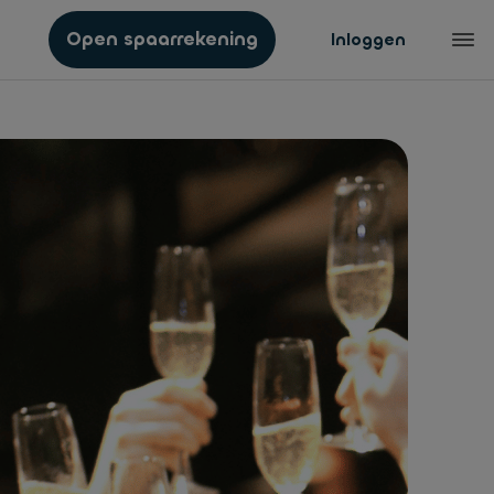
Open spaarrekening
Inloggen