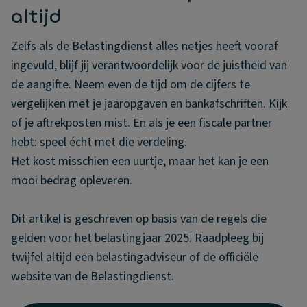
altijd
Zelfs als de Belastingdienst alles netjes heeft vooraf
ingevuld, blijf jij verantwoordelijk voor de juistheid van
de aangifte. Neem even de tijd om de cijfers te
vergelijken met je jaaropgaven en bankafschriften. Kijk
of je aftrekposten mist. En als je een fiscale partner
hebt: speel écht met die verdeling.
Het kost misschien een uurtje, maar het kan je een
mooi bedrag opleveren.
Dit artikel is geschreven op basis van de regels die
gelden voor het belastingjaar 2025. Raadpleeg bij
twijfel altijd een belastingadviseur of de officiële
website van de Belastingdienst.