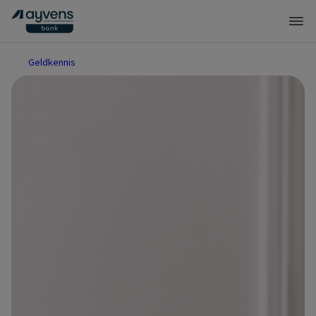
Geldkennis