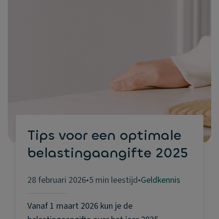
Tips voor een optimale
belastingaangifte 2025
28 februari 2026
•
5 min leestijd
•
Geldkennis
Vanaf 1 maart 2026 kun je de