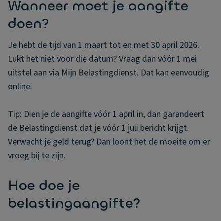
Wanneer moet je aangifte
doen?
Je hebt de tijd van 1 maart tot en met 30 april 2026.
Lukt het niet voor die datum? Vraag dan vóór 1 mei
uitstel aan via Mijn Belastingdienst. Dat kan eenvoudig
online.
Tip: Dien je de aangifte vóór 1 april in, dan garandeert
de Belastingdienst dat je vóór 1 juli bericht krijgt.
Verwacht je geld terug? Dan loont het de moeite om er
vroeg bij te zijn.
Hoe doe je
belastingaangifte?