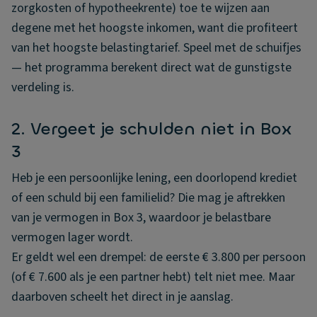
zorgkosten of hypotheekrente) toe te wijzen aan
degene met het hoogste inkomen, want die profiteert
van het hoogste belastingtarief. Speel met de schuifjes
— het programma berekent direct wat de gunstigste
verdeling is.
2. Vergeet je schulden niet in Box
3
Heb je een persoonlijke lening, een doorlopend krediet
of een schuld bij een familielid? Die mag je aftrekken
van je vermogen in Box 3, waardoor je belastbare
vermogen lager wordt.
Er geldt wel een drempel: de eerste € 3.800 per persoon
(of € 7.600 als je een partner hebt) telt niet mee. Maar
daarboven scheelt het direct in je aanslag.