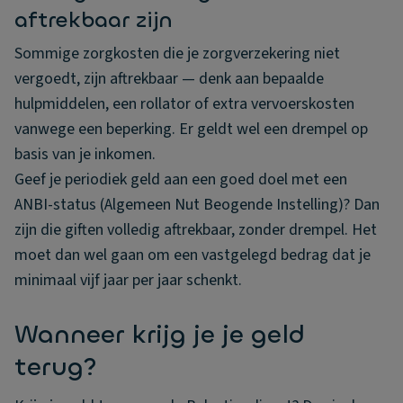
aftrekbaar zijn
Sommige zorgkosten die je zorgverzekering niet
vergoedt, zijn aftrekbaar — denk aan bepaalde
hulpmiddelen, een rollator of extra vervoerskosten
vanwege een beperking. Er geldt wel een drempel op
basis van je inkomen.
Geef je periodiek geld aan een goed doel met een
ANBI-status (Algemeen Nut Beogende Instelling)? Dan
zijn die giften volledig aftrekbaar, zonder drempel. Het
moet dan wel gaan om een vastgelegd bedrag dat je
minimaal vijf jaar per jaar schenkt.
Wanneer krijg je je geld
terug?