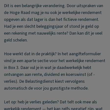
Dit is een belangrijke verandering. Door uitspraken van
de Hoge Raad mag je nu ook je werkelijke rendement
opgeven als dat lager is dan het fictieve rendement.
Had je een slecht beleggingsjaar of stond je geld op
een rekening met nauwelijks rente? Dan kan dit je veel
geld schelen.
Hoe werkt dat in de praktijk? In het aangifteformulier
vind je een aparte sectie voor het werkelijke rendement
in Box 3. Daar vul je in wat je daadwerkelijk hebt
ontvangen aan rente, dividend en koerswinst (of -
verlies). De Belastingdienst kiest vervolgens
automatisch de voor jou gunstigste methode.
Let op: heb je verlies geleden? Dat telt ook mee als
werkelijk rendement — het kan zelfs negatief zijn, wat