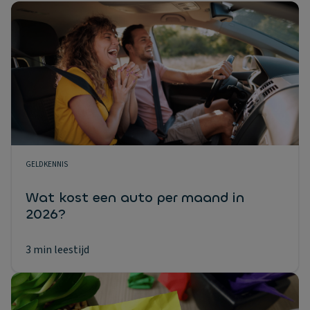
GELDKENNIS
Wat kost een auto per maand in
2026?
3 min leestijd