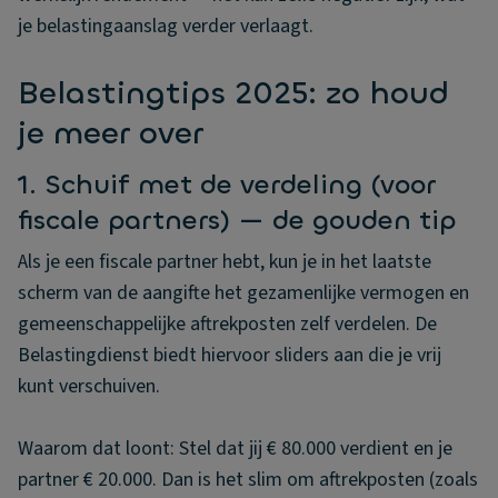
je belastingaanslag verder verlaagt.
Belastingtips 2025: zo houd
je meer over
1. Schuif met de verdeling (voor
fiscale partners) — de gouden tip
Als je een fiscale partner hebt, kun je in het laatste
scherm van de aangifte het gezamenlijke vermogen en
gemeenschappelijke aftrekposten zelf verdelen. De
Belastingdienst biedt hiervoor sliders aan die je vrij
kunt verschuiven.
Waarom dat loont: Stel dat jij € 80.000 verdient en je
partner € 20.000. Dan is het slim om aftrekposten (zoals