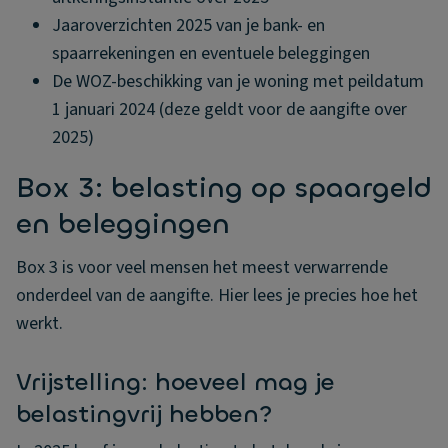
Jaaroverzichten 2025 van je bank- en
spaarrekeningen en eventuele beleggingen
De WOZ-beschikking van je woning met peildatum
1 januari 2024 (deze geldt voor de aangifte over
2025)
Box 3: belasting op spaargeld
en beleggingen
Box 3 is voor veel mensen het meest verwarrende
onderdeel van de aangifte. Hier lees je precies hoe het
werkt.
Vrijstelling: hoeveel mag je
belastingvrij hebben?