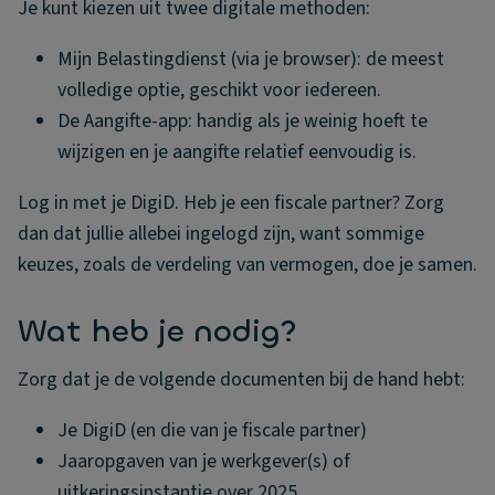
Je kunt kiezen uit twee digitale methoden:
Mijn Belastingdienst (via je browser): de meest
volledige optie, geschikt voor iedereen.
De Aangifte-app: handig als je weinig hoeft te
wijzigen en je aangifte relatief eenvoudig is.
Log in met je DigiD. Heb je een fiscale partner? Zorg
dan dat jullie allebei ingelogd zijn, want sommige
keuzes, zoals de verdeling van vermogen, doe je samen.
Wat heb je nodig?
Zorg dat je de volgende documenten bij de hand hebt:
Je DigiD (en die van je fiscale partner)
Jaaropgaven van je werkgever(s) of
uitkeringsinstantie over 2025