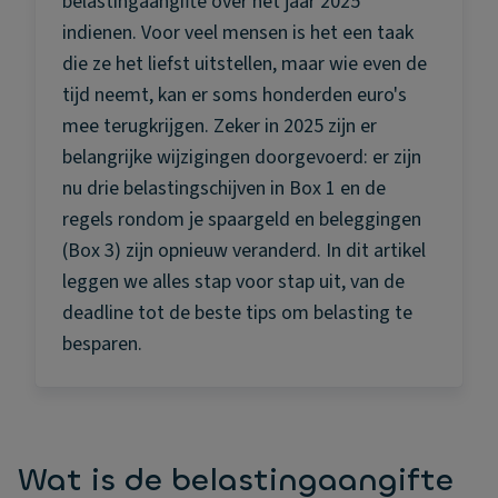
belastingaangifte over het jaar 2025
indienen. Voor veel mensen is het een taak
die ze het liefst uitstellen, maar wie even de
tijd neemt, kan er soms honderden euro's
mee terugkrijgen. Zeker in 2025 zijn er
belangrijke wijzigingen doorgevoerd: er zijn
nu drie belastingschijven in Box 1 en de
regels rondom je spaargeld en beleggingen
(Box 3) zijn opnieuw veranderd. In dit artikel
leggen we alles stap voor stap uit, van de
deadline tot de beste tips om belasting te
besparen.
Wat is de belastingaangifte