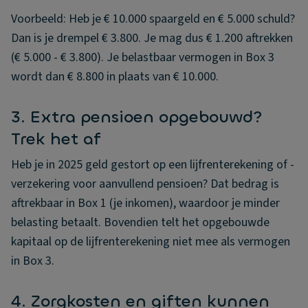
Voorbeeld: Heb je € 10.000 spaargeld en € 5.000 schuld?
Dan is je drempel € 3.800. Je mag dus € 1.200 aftrekken
(€ 5.000 - € 3.800). Je belastbaar vermogen in Box 3
wordt dan € 8.800 in plaats van € 10.000.
3. Extra pensioen opgebouwd?
Trek het af
Heb je in 2025 geld gestort op een lijfrenterekening of -
verzekering voor aanvullend pensioen? Dat bedrag is
aftrekbaar in Box 1 (je inkomen), waardoor je minder
belasting betaalt. Bovendien telt het opgebouwde
kapitaal op de lijfrenterekening niet mee als vermogen
in Box 3.
4. Zorgkosten en giften kunnen