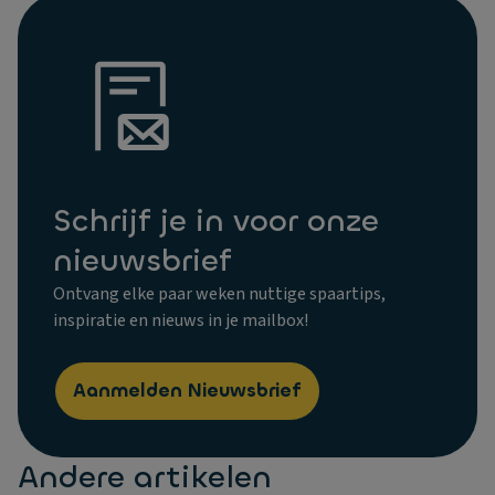
Schrijf je in voor onze
nieuwsbrief
Ontvang elke paar weken nuttige spaartips,
inspiratie en nieuws in je mailbox!
Aanmelden Nieuwsbrief
Andere artikelen