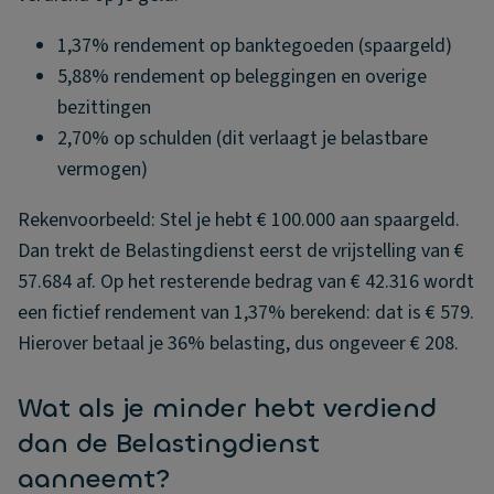
1,37% rendement op banktegoeden (spaargeld)
5,88% rendement op beleggingen en overige
bezittingen
2,70% op schulden (dit verlaagt je belastbare
vermogen)
Rekenvoorbeeld: Stel je hebt € 100.000 aan spaargeld.
Dan trekt de Belastingdienst eerst de vrijstelling van €
57.684 af. Op het resterende bedrag van € 42.316 wordt
een fictief rendement van 1,37% berekend: dat is € 579.
Hierover betaal je 36% belasting, dus ongeveer € 208.
Wat als je minder hebt verdiend
dan de Belastingdienst
aanneemt?