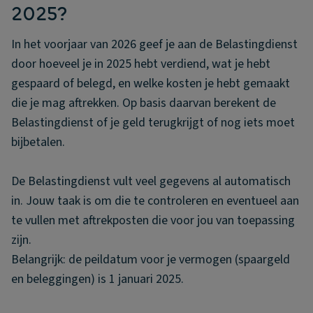
2025?
In het voorjaar van 2026 geef je aan de Belastingdienst
door hoeveel je in 2025 hebt verdiend, wat je hebt
gespaard of belegd, en welke kosten je hebt gemaakt
die je mag aftrekken. Op basis daarvan berekent de
Belastingdienst of je geld terugkrijgt of nog iets moet
bijbetalen.
De Belastingdienst vult veel gegevens al automatisch
in. Jouw taak is om die te controleren en eventueel aan
te vullen met aftrekposten die voor jou van toepassing
zijn.
Belangrijk: de peildatum voor je vermogen (spaargeld
en beleggingen) is 1 januari 2025.