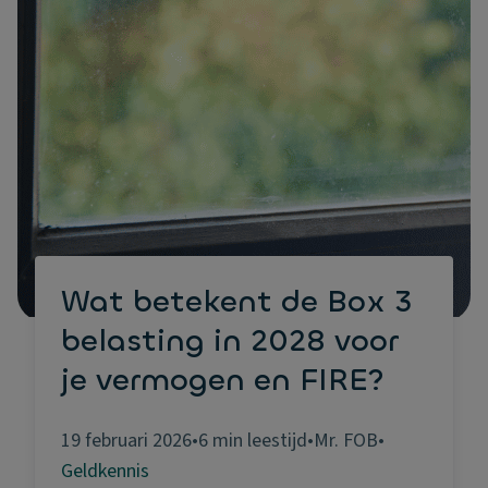
Wat betekent de Box 3
belasting in 2028 voor
je vermogen en FIRE?
19 februari 2026
•
6 min leestijd
•
Mr. FOB
•
Geldkennis