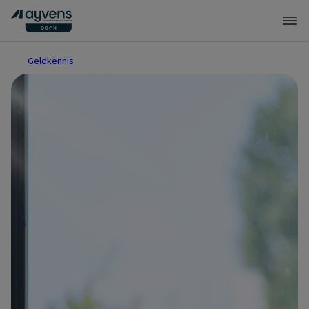
Geldkennis