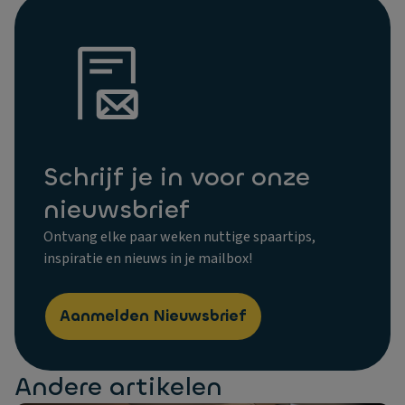
Schrijf je in voor onze
nieuwsbrief
Ontvang elke paar weken nuttige spaartips,
inspiratie en nieuws in je mailbox!
Aanmelden Nieuwsbrief
Andere artikelen