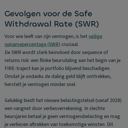
Gevolgen voor de Safe
Withdrawal Rate (SWR)
Voor wie leeft van zijn vermogen, is het
veilige
opnamepercentage (SWR)
cruciaal.
De SWR wordt sterk beïnvloed door sequence of
returns risk: een flinke beursdaling aan het begin van je
FIRE-traject kan je portfolio blijvend beschadigen.
Omdat je ondanks de daling geld blijft onttrekken,
herstelt je vermogen minder snel.
Gelukkig biedt het nieuwe belastingstelsel (vanaf 2028)
een vangnet door verliesverrekening. In slechte
beursjaren betaal je geen vermogensbelasting en mag
je verliezen aftrekken van toekomstige winsten. Dit