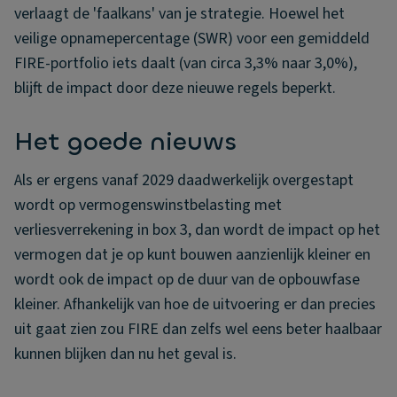
verlaagt de 'faalkans' van je strategie. Hoewel het
veilige opnamepercentage (SWR) voor een gemiddeld
FIRE-portfolio iets daalt (van circa 3,3% naar 3,0%),
blijft de impact door deze nieuwe regels beperkt.
Het goede nieuws
Als er ergens vanaf 2029 daadwerkelijk overgestapt
wordt op vermogenswinstbelasting met
verliesverrekening in box 3, dan wordt de impact op het
vermogen dat je op kunt bouwen aanzienlijk kleiner en
wordt ook de impact op de duur van de opbouwfase
kleiner. Afhankelijk van hoe de uitvoering er dan precies
uit gaat zien zou FIRE dan zelfs wel eens beter haalbaar
kunnen blijken dan nu het geval is.