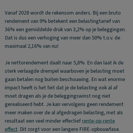
Vanaf 2028 wordt de rekensom anders. Bij een bruto
rendement van 9% betekent een belastingtarief van
36% een gemiddelde druk van 3,2% op je beleggingen.
Dat is dus een verhoging van meer dan 50% t.o.v. de
maximaal 2,16% van nu!
Je nettorendement daalt naar 5,8%. En dan laat ik de
sterk verlaagde drempel waarboven je belasting moet
gaan betalen nog buiten beschouwing. En wat enorme
impact heeft is het feit dat je de belasting ook al af
moet dragen als je de beleggingswinst nog niet
gerealiseerd hebt. Je kan vervolgens geen rendement
meer maken over de al afgedragen belasting, met als
resultaat een veel minder effectief
rente-op-rente
effect
. Dit zorgt voor een langere FIRE-opbouwfase.