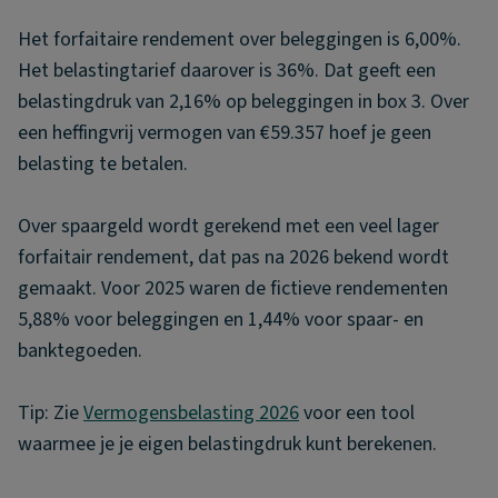
Het forfaitaire rendement over beleggingen is 6,00%.
Het belastingtarief daarover is 36%. Dat geeft een
belastingdruk van 2,16% op beleggingen in box 3. Over
een heffingvrij vermogen van €59.357 hoef je geen
belasting te betalen.
Over spaargeld wordt gerekend met een veel lager
forfaitair rendement, dat pas na 2026 bekend wordt
gemaakt. Voor 2025 waren de fictieve rendementen
5,88% voor beleggingen en 1,44% voor spaar- en
banktegoeden.
Tip: Zie
Vermogensbelasting 2026
voor een tool
waarmee je je eigen belastingdruk kunt berekenen.