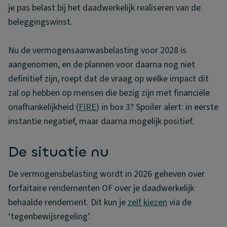
je pas belast bij het daadwerkelijk realiseren van de
beleggingswinst.
Nu de vermogensaanwasbelasting voor 2028 is
aangenomen, en de plannen voor daarna nog niet
definitief zijn, roept dat de vraag op welke impact dit
zal op hebben op mensen die bezig zijn met financiële
onafhankelijkheid (
FIRE
) in box 3? Spoiler alert: in eerste
instantie negatief, maar daarna mogelijk positief.
De situatie nu
De vermogensbelasting wordt in 2026 geheven over
forfaitaire rendementen OF over je daadwerkelijk
behaalde rendement. Dit kun je
zelf kiezen
via de
‘tegenbewijsregeling’.