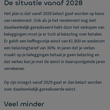
De situatie vanaf 2028
Het plan is dat vanaf 2028 belast gaat worden op basis
van rendement. Ook als je het rendement nog niet
daadwerkelijk gerealiseerd hebt door het verkopen van
beleggingen moet je er toch al belasting over betalen.
Er geldt een heffingsvrije winst van €1.800 en wederom
een belastingtarief van 36%. In jaren dat je verlies
maakt op je beleggingen betaal je geen belasting en
dat verlies kun je met de winst in daaropvolgende jaren
verrekenen.
Op zijn vroegst vanaf 2029 gaat er dan belast worden
over daadwerkelijk gerealiseerde winst.
Veel minder