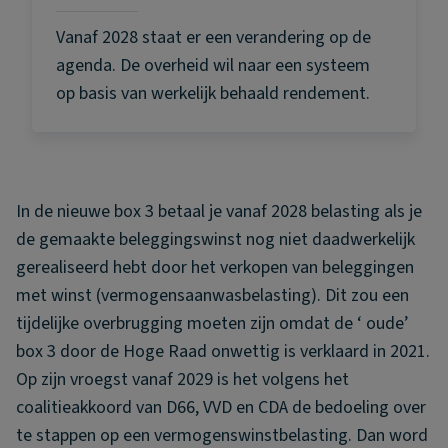
Vanaf 2028 staat er een verandering op de
agenda. De overheid wil naar een systeem
op basis van werkelijk behaald rendement.
In de nieuwe box 3 betaal je vanaf 2028 belasting als je
de gemaakte beleggingswinst nog niet daadwerkelijk
gerealiseerd hebt door het verkopen van beleggingen
met winst (vermogensaanwasbelasting). Dit zou een
tijdelijke overbrugging moeten zijn omdat de ‘ oude’
box 3 door de Hoge Raad onwettig is verklaard in 2021.
Op zijn vroegst vanaf 2029 is het volgens het
coalitieakkoord van D66, VVD en CDA de bedoeling over
te stappen op een vermogenswinstbelasting. Dan word