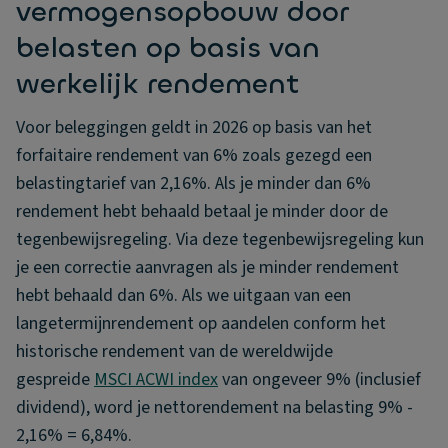
vermogensopbouw door
belasten op basis van
werkelijk rendement
Voor beleggingen geldt in 2026 op basis van het
forfaitaire rendement van 6% zoals gezegd een
belastingtarief van 2,16%. Als je minder dan 6%
rendement hebt behaald betaal je minder door de
tegenbewijsregeling. Via deze tegenbewijsregeling kun
je een correctie aanvragen als je minder rendement
hebt behaald dan 6%. Als we uitgaan van een
langetermijnrendement op aandelen conform het
historische rendement van de wereldwijde
gespreide
MSCI ACWI index
van ongeveer 9% (inclusief
dividend), word je nettorendement na belasting 9% -
2,16% = 6,84%.