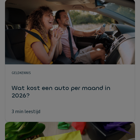
GELDKENNIS
Wat kost een auto per maand in
2026?
3 min leestijd