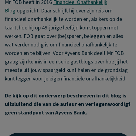
Mr FOB heeft in 2016
Financieel Onafhankelijk
Blog
opgericht. Daar schrijft hij over zijn reis om
financieel onafhankelijk te worden en, als kers op de
taart, hoe hij op 49-jarige leeftijd kon stoppen met
werken. FOB gaat over (be)sparen, beleggen en alles
wat verder nodig is om financieel onafhankelijk te
worden en te blijven. Voor Ayvens Bank deelt Mr FOB
graag zijn kennis in een serie gastblogs over hoe jij het
meeste uit jouw spaargeld kunt halen en de grondslag
kunt leggen voor je eigen financiële onafhankelijkheid.
De kijk op dit onderwerp beschreven in dit blog is
uitsluitend die van de auteur en vertegenwoordigt
geen standpunt van Ayvens Bank.