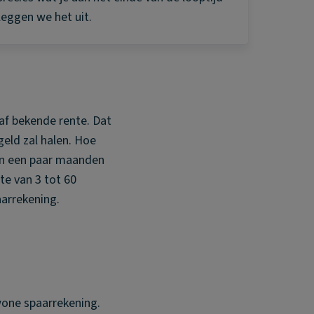
leggen we het uit.
af bekende rente. Dat
geld zal halen. Hoe
kan een paar maanden
te van 3 tot 60
aarrekening.
wone spaarrekening.