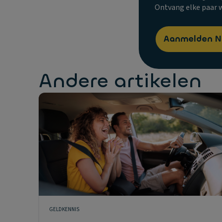
Ontvang elke paar w
Aanmelden N
Andere artikelen
GELDKENNIS