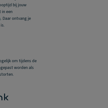
optijd bij jouw
t in een
n
. Daar ontvang je
is.
ogelijk om tijdens de
angepast worden als
storten.
nk