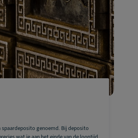
en spaardeposito genoemd. Bij deposito
recies wat je aan het einde van de looptijd