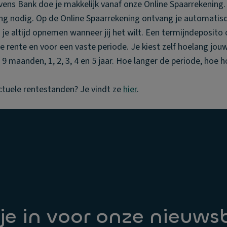
yvens Bank doe je makkelijk vanaf onze Online Spaarrekening
ng nodig. Op de Online Spaarrekening ontvang je automatis
n je altijd opnemen wanneer jij het wilt. Een termijndeposito 
e rente en voor een vaste periode. Je kiest zelf hoelang jou
 9 maanden, 1, 2, 3, 4 en 5 jaar. Hoe langer de periode, hoe 
tuele rentestanden? Je vindt ze
hier
.
 je in voor onze nieuws