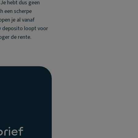
. Je hebt dus geen
ch een scherpe
open je al vanaf
w deposito loopt voor
hoger de rente.
brief