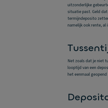
uitzonderlijke gebeurt
situatie past. Geld dat
termijndeposito zette
namelijk ook rente, al 
Tussenti
Net zoals dat je niet 
looptijd van een depos
het eenmaal geopend i
Deposit