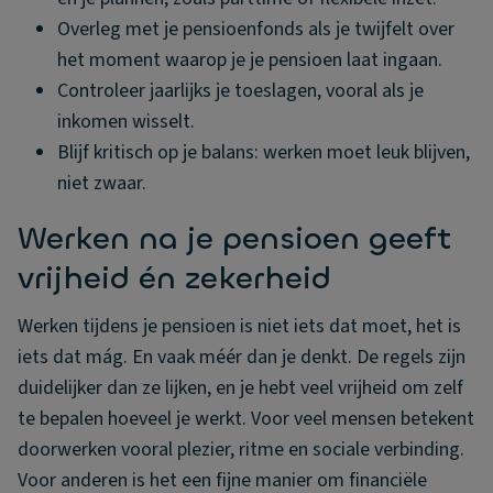
Overleg met je pensioenfonds als je twijfelt over
het moment waarop je je pensioen laat ingaan.
Controleer jaarlijks je toeslagen, vooral als je
inkomen wisselt.
Blijf kritisch op je balans: werken moet leuk blijven,
niet zwaar.
Werken na je pensioen geeft
vrijheid én zekerheid
Werken tijdens je pensioen is niet iets dat moet, het is
iets dat mág. En vaak méér dan je denkt. De regels zijn
duidelijker dan ze lijken, en je hebt veel vrijheid om zelf
te bepalen hoeveel je werkt. Voor veel mensen betekent
doorwerken vooral plezier, ritme en sociale verbinding.
Voor anderen is het een fijne manier om financiële