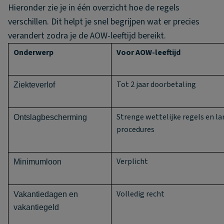
Hieronder zie je in één overzicht hoe de regels
verschillen. Dit helpt je snel begrijpen wat er precies
verandert zodra je de AOW-leeftijd bereikt.
Onderwerp
Voor AOW-leeftijd
Tot 2 jaar doorbetaling
Ziekteverlof
Strenge wettelijke regels en l
Ontslagbescherming
procedures
Verplicht
Minimumloon
Volledig recht
Vakantiedagen en
vakantiegeld