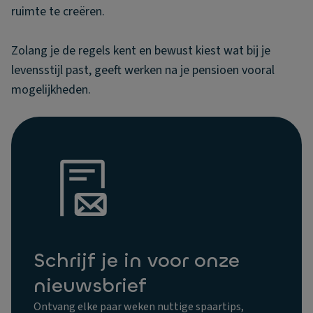
ruimte te creëren.
Zolang je de regels kent en bewust kiest wat bij je
levensstijl past, geeft werken na je pensioen vooral
mogelijkheden.
Schrijf je in voor onze
nieuwsbrief
Ontvang elke paar weken nuttige spaartips,