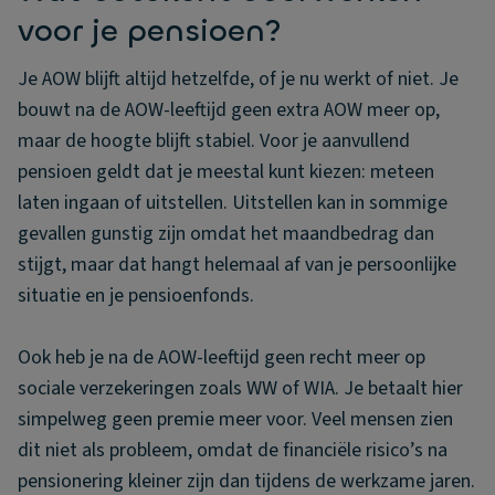
voor je pensioen?
Je AOW blijft altijd hetzelfde, of je nu werkt of niet. Je
bouwt na de AOW-leeftijd geen extra AOW meer op,
maar de hoogte blijft stabiel. Voor je aanvullend
pensioen geldt dat je meestal kunt kiezen: meteen
laten ingaan of uitstellen. Uitstellen kan in sommige
gevallen gunstig zijn omdat het maandbedrag dan
stijgt, maar dat hangt helemaal af van je persoonlijke
situatie en je pensioenfonds.
Ook heb je na de AOW-leeftijd geen recht meer op
sociale verzekeringen zoals WW of WIA. Je betaalt hier
simpelweg geen premie meer voor. Veel mensen zien
dit niet als probleem, omdat de financiële risico’s na
pensionering kleiner zijn dan tijdens de werkzame jaren.