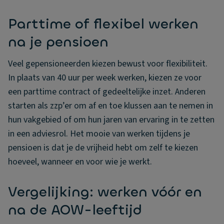
Parttime of flexibel werken
na je pensioen
Veel gepensioneerden kiezen bewust voor flexibiliteit.
In plaats van 40 uur per week werken, kiezen ze voor
een parttime contract of gedeeltelijke inzet. Anderen
starten als zzp’er om af en toe klussen aan te nemen in
hun vakgebied of om hun jaren van ervaring in te zetten
in een adviesrol. Het mooie van werken tijdens je
pensioen is dat je de vrijheid hebt om zelf te kiezen
hoeveel, wanneer en voor wie je werkt.
Vergelijking: werken vóór en
na de AOW-leeftijd