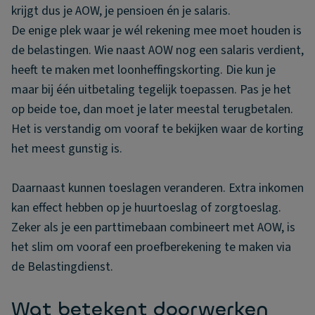
krijgt dus je AOW, je pensioen én je salaris.
De enige plek waar je wél rekening mee moet houden is
de belastingen. Wie naast AOW nog een salaris verdient,
heeft te maken met loonheffingskorting. Die kun je
maar bij één uitbetaling tegelijk toepassen. Pas je het
op beide toe, dan moet je later meestal terugbetalen.
Het is verstandig om vooraf te bekijken waar de korting
het meest gunstig is.
Daarnaast kunnen toeslagen veranderen. Extra inkomen
kan effect hebben op je huurtoeslag of zorgtoeslag.
Zeker als je een parttimebaan combineert met AOW, is
het slim om vooraf een proefberekening te maken via
de Belastingdienst.
Wat betekent doorwerken