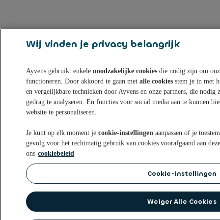
Wij vinden je privacy belangrijk
Ayvens gebruikt enkele
noodzakelijke cookies
die nodig zijn om onz
functioneren. Door akkoord te gaan met
alle cookies
stem je in met h
en vergelijkbare technieken door Ayvens en onze partners, die nodig 
gedrag te analyseren. En functies voor social media aan te kunnen bie
website te personaliseren.
Je kunt op elk moment je
cookie-instellingen
aanpassen of je toestem
gevolg voor het rechtmatig gebruik van cookies voorafgaand aan deze
ons
cookiebeleid
Cookie-Instellingen
Weiger Alle Cookies