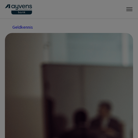
Geldkennis