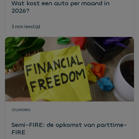
Wat kost een auto per maand in
2026?
3 min leestijd
GELDKENNIS
Semi-FIRE: de opkomst van parttime-
FIRE