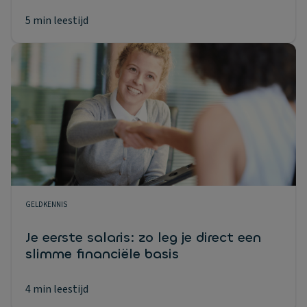
5 min leestijd
GELDKENNIS
Je eerste salaris: zo leg je direct een
slimme financiële basis
4 min leestijd