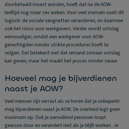
doorbetaald moest worden, hoeft dat na de AOW-
leeftijd nog maar zes weken. Voor veel mensen voelt dit
logisch: de sociale vangnetten veranderen, en daarmee
ook het risico voor werkgevers. Verder wordt ontslag
eenvoudiger, omdat een werkgever voor AOW-
gerechtigden minder strikte procedures hoeft te
volgen. Dat betekent niet dat iemand zomaar ontslag
kan geven, maar het maakt het proces minder zwaar.
Hoeveel mag je bijverdienen
naast je AOW?
Veel mensen zijn verrast als ze horen dat je onbeperkt
mag bijverdienen naast je AOW. De overheid legt geen
maximum op. Ook je aanvullend pensioen loopt
gewoon door en verandert niet als je blijft werken. Je