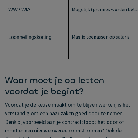
Mogelijk (premies worden beta
WW / WIA
Mag je toepassen op salaris
Loonheffingskorting
Waar moet je op letten
voordat je begint?
Voordat je de keuze maakt om te blijven werken, is het
verstandig om een paar zaken goed door te nemen.
Denk bijvoorbeeld aan je contract: loopt het door of
moet er een nieuwe overeenkomst komen? Ook de