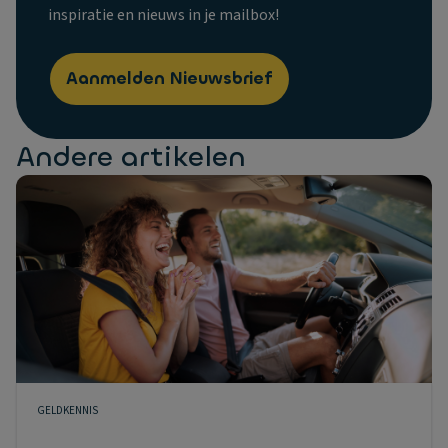
inspiratie en nieuws in je mailbox!
Aanmelden Nieuwsbrief
Andere artikelen
GELDKENNIS