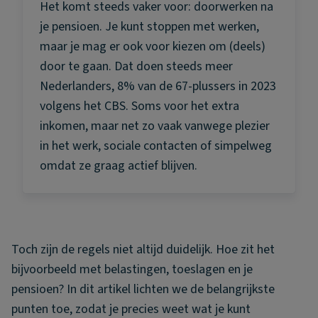
Het komt steeds vaker voor: doorwerken na
je pensioen. Je kunt stoppen met werken,
maar je mag er ook voor kiezen om (deels)
door te gaan. Dat doen steeds meer
Nederlanders, 8% van de 67-plussers in 2023
volgens het CBS. Soms voor het extra
inkomen, maar net zo vaak vanwege plezier
in het werk, sociale contacten of simpelweg
omdat ze graag actief blijven.
Toch zijn de regels niet altijd duidelijk. Hoe zit het
bijvoorbeeld met belastingen, toeslagen en je
pensioen? In dit artikel lichten we de belangrijkste
punten toe, zodat je precies weet wat je kunt