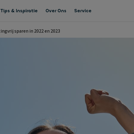
Tips & Inspiratie
Over Ons
Service
ingvrij sparen in 2022 en 2023